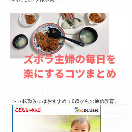
＞＞転勤族にはおすすめ！0歳からの通信教育。