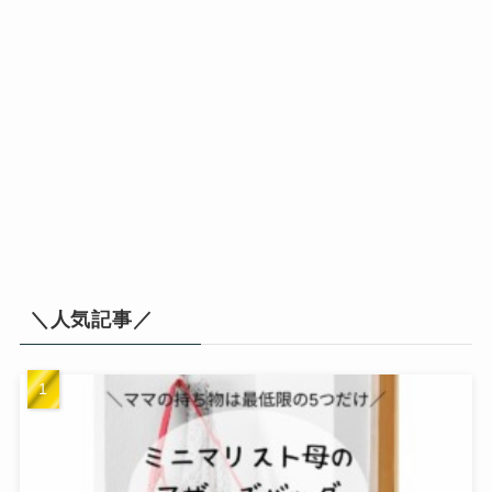
＼人気記事／