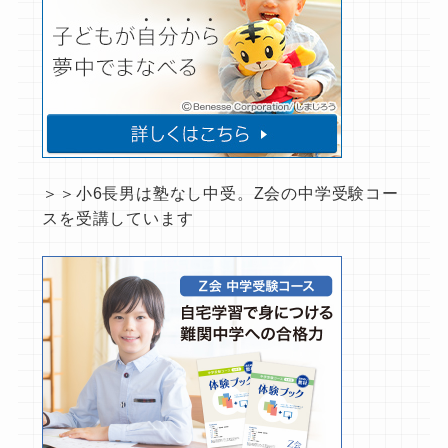
＞＞小6長男は塾なし中受。Z会の中学受験コー
スを受講しています