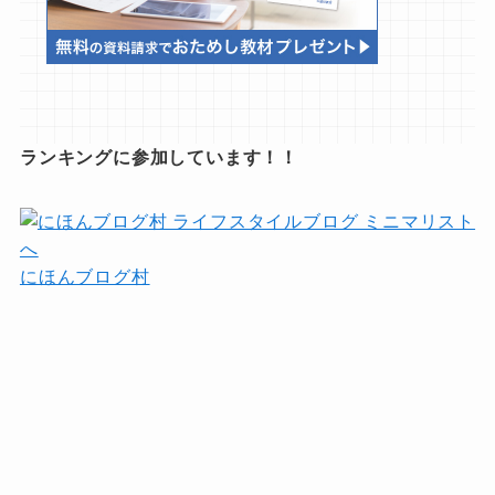
ランキングに参加しています！！
にほんブログ村