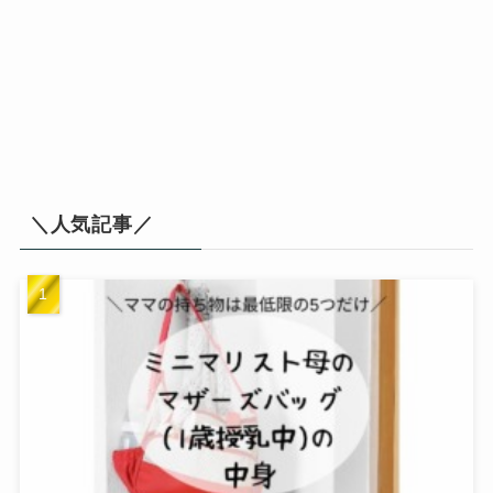
＼人気記事／