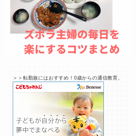
＞＞転勤族にはおすすめ！0歳からの通信教育。