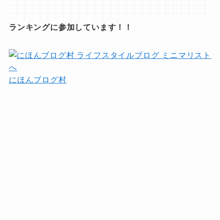
ランキングに参加しています！！
にほんブログ村