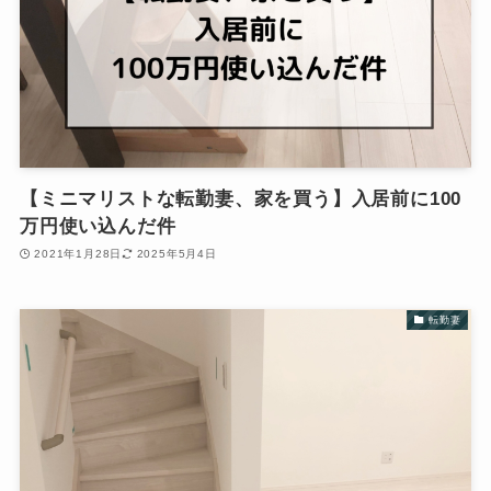
【ミニマリストな転勤妻、家を買う】入居前に100
万円使い込んだ件
2021年1月28日
2025年5月4日
転勤妻