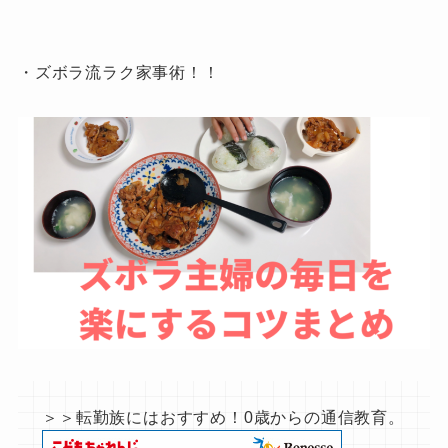
・ズボラ流ラク家事術！！
＞＞転勤族にはおすすめ！0歳からの通信教育。