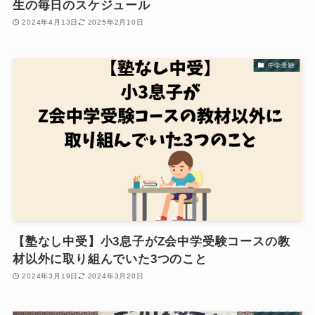
生の毎日のスケジュール
2024年4月13日
2025年2月10日
中学受験
【塾なし中受】小3息子がZ会中学受験コースの教
材以外に取り組んでいた3つのこと
2024年3月19日
2024年3月20日