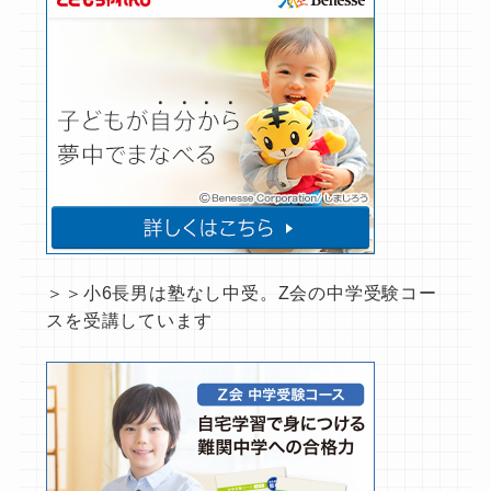
＞＞小6長男は塾なし中受。Z会の中学受験コー
スを受講しています