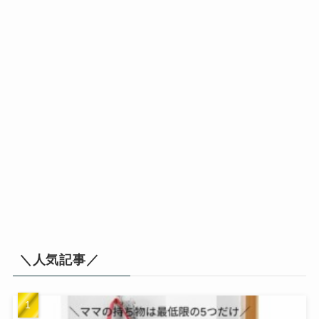
＼人気記事／