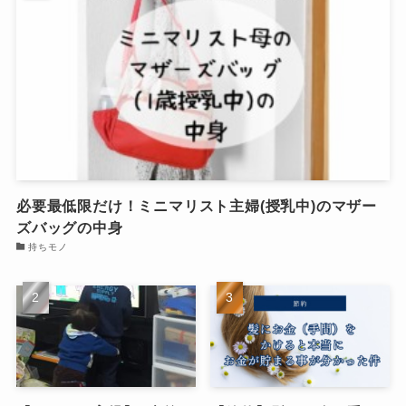
必要最低限だけ！ミニマリスト主婦(授乳中)のマザー
ズバッグの中身
持ちモノ