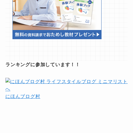
ランキングに参加しています！！
にほんブログ村