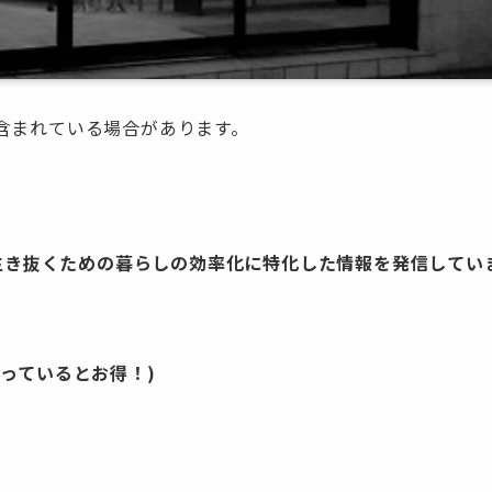
含まれている場合があります。
を生き抜くための暮らしの効率化に特化した情報を発信してい
っているとお得！)