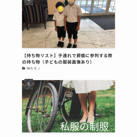
【持ち物リスト】子連れで葬儀に参列する際
の持ち物（子どもの服装画像あり）
持ちモノ