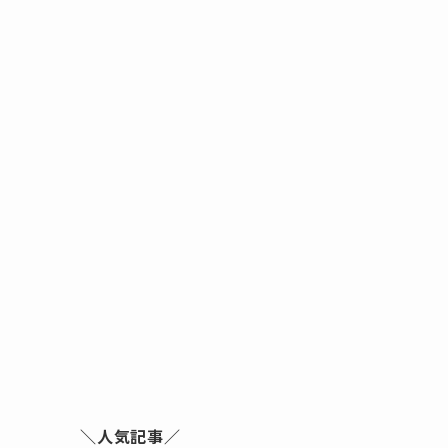
＼人気記事／