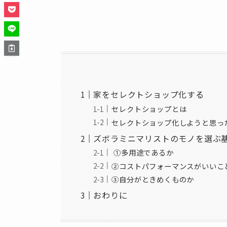
家をセレクトショップ化する
セレクトショップとは
セレクトショップ化しようと思っ
ズボラミニマリストのモノを選ぶ
①多用途であるか
②コストパフォーマンスがいいこ
③自分がときめくものか
おわりに