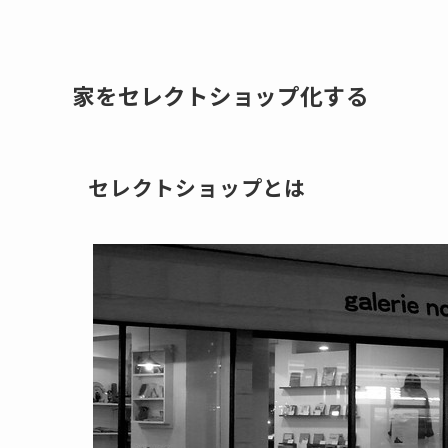
家をセレクトショップ化する
セレクトショップとは