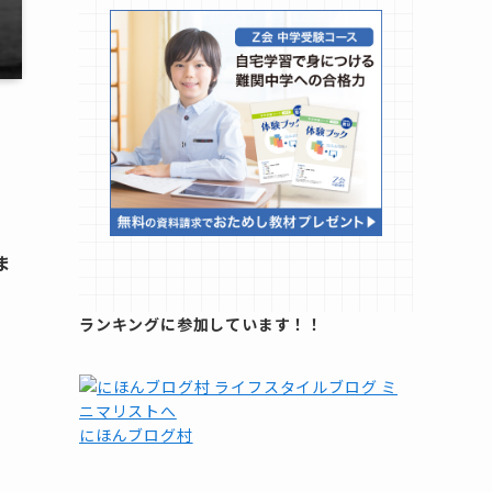
ま
ランキングに参加しています！！
にほんブログ村