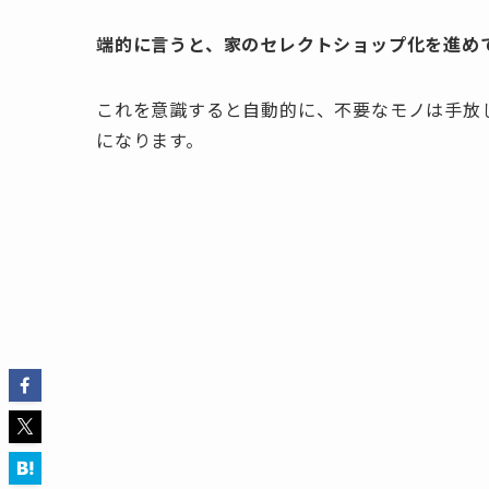
端的に言うと、家のセレクトショップ化を進め
これを意識すると自動的に、不要なモノは手放
になります。