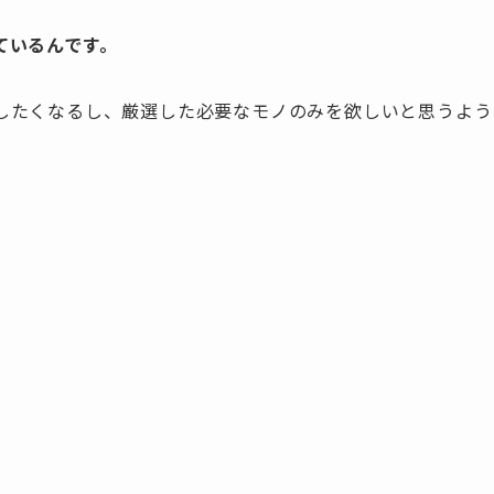
ているんです。
したくなるし、厳選した必要なモノのみを欲しいと思うよう