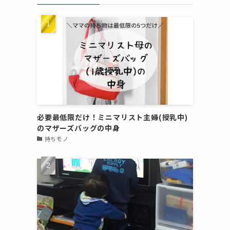
必要最低限だけ！ミニマリスト主婦(授乳中)
のマザーズバッグの中身
持ちモノ