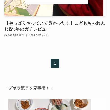
【やっぱりやっていて良かった！】こどもちゃれん
じ歴5年のガチレビュー
2021年1月21日
2025年5月4日
1
・ズボラ流ラク家事術！！