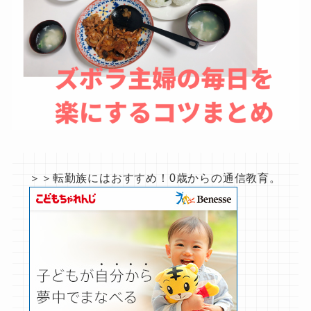
＞＞転勤族にはおすすめ！0歳からの通信教育。