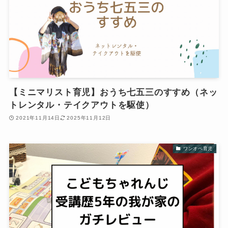
【ミニマリスト育児】おうち七五三のすすめ（ネッ
トレンタル・テイクアウトを駆使）
2021年11月14日
2025年11月12日
ワンオペ育児