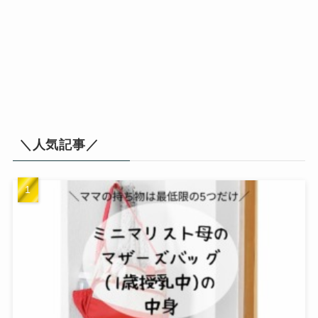
＼人気記事／