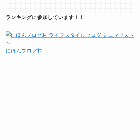
ランキングに参加しています！！
にほんブログ村