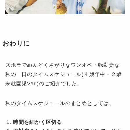
おわりに
ズボラでめんどくさがりなワンオペ・転勤妻な
私の一日のタイムスケジュール(４歳年中・２歳
未就園児Ver.)のご紹介でした。
私のタイムスケジュールのまとめとしては、
時間を細かく区切る