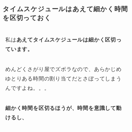
タイムスケジュールはあえて細かく時間
を区切っておく
私は
あえてタイムスケジュールは細かく区切っ
ています。
めんどくさがり屋でズボラなので、あらかじめ
ゆとりある時間の割り当てだとさぼってしまう
んですよね。。。
細かく時間を区切るほうが、時間を意識して動
けるし、