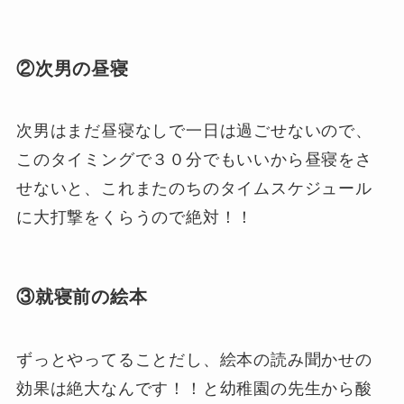
②次男の昼寝
次男はまだ昼寝なしで一日は過ごせないので、
このタイミングで３０分でもいいから昼寝をさ
せないと、これまたのちのタイムスケジュール
に大打撃をくらうので絶対！！
③就寝前の絵本
ずっとやってることだし、絵本の読み聞かせの
効果は絶大なんです！！と幼稚園の先生から酸