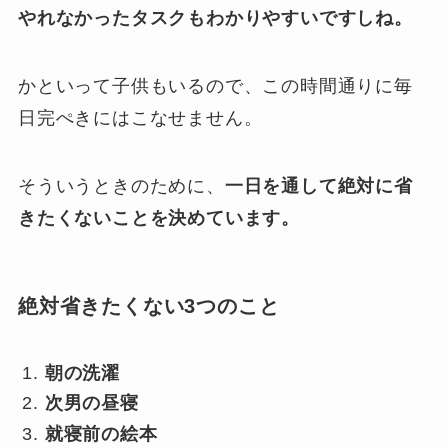
やれなかったタスクもわかりやすいですしね。
かといって子供もいるので、この時間通りに毎
日完ぺきにはこなせません。
そういうときのために、
一日を通して絶対に省
きたくないことを決めています。
絶対省きたくない3つのこと
朝の洗濯
次男の昼寝
就寝前の絵本