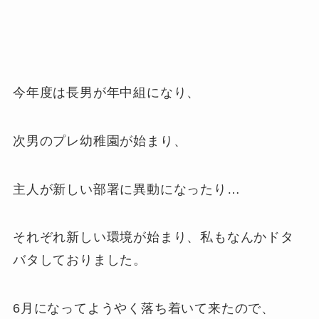
今年度は長男が年中組になり、
次男のプレ幼稚園が始まり、
主人が新しい部署に異動になったり…
それぞれ新しい環境が始まり、私もなんかドタ
バタしておりました。
6月になってようやく落ち着いて来たので、