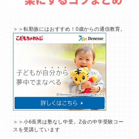
＞＞転勤族にはおすすめ！0歳からの通信教育。
＞＞小6長男は塾なし中受。Z会の中学受験コー
スを受講しています