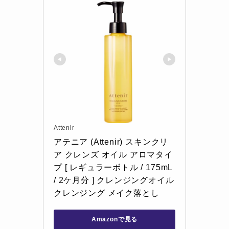
Attenir
アテニア (Attenir) スキンクリ
ア クレンズ オイル アロマタイ
プ [ レギュラーボトル / 175mL 
/ 2ケ月分 ] クレンジングオイル 
クレンジング メイク落とし
Amazonで見る