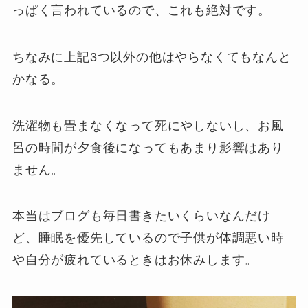
っぱく言われているので、これも絶対です。
ちなみに上記3つ以外の他はやらなくてもなんと
かなる。
洗濯物も畳まなくなって死にやしないし、お風
呂の時間が夕食後になってもあまり影響はあり
ません。
本当はブログも毎日書きたいくらいなんだけ
ど、睡眠を優先しているので子供が体調悪い時
や自分が疲れているときはお休みします。