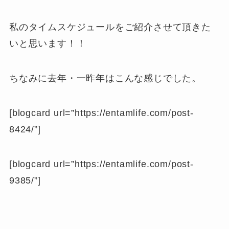
私のタイムスケジュールをご紹介させて頂きた
いと思います！！
ちなみに去年・一昨年はこんな感じでした。
[blogcard url=”https://entamlife.com/post-
8424/”]
[blogcard url=”https://entamlife.com/post-
9385/”]