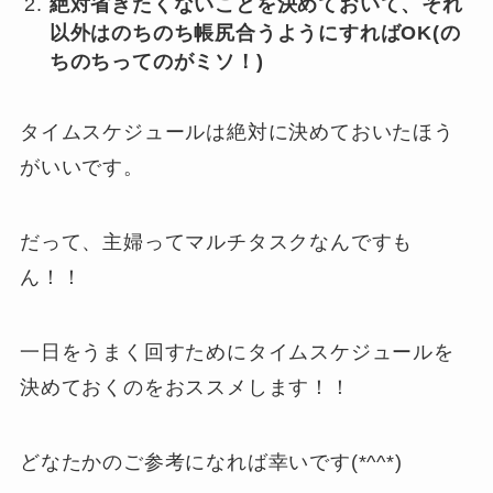
絶対省きたくないことを決めておいて、それ
以外はのちのち帳尻合うようにすればOK(の
ちのちってのがミソ！)
タイムスケジュールは絶対に決めておいたほう
がいいです。
だって、主婦ってマルチタスクなんですも
ん！！
一日をうまく回すためにタイムスケジュールを
決めておくのをおススメします！！
どなたかのご参考になれば幸いです(*^^*)