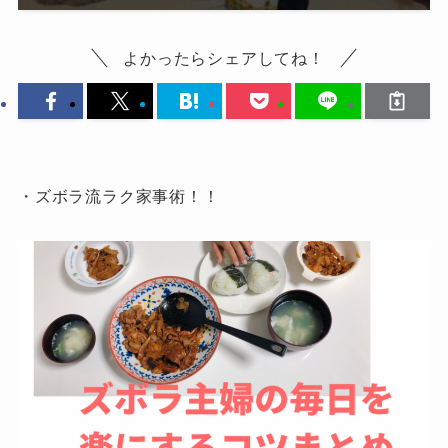
よかったらシェアしてね！
・ズボラ流ラク家事術！！