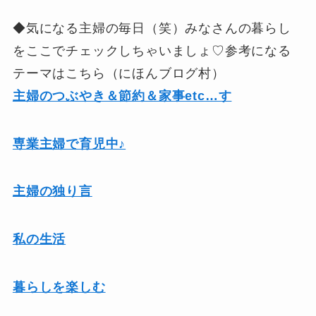
◆気になる主婦の毎日（笑）みなさんの暮らし
をここでチェックしちゃいましょ♡参考になる
テーマはこちら（にほんブログ村）
主婦のつぶやき＆節約＆家事etc…す
専業主婦で育児中♪
主婦の独り言
私の生活
暮らしを楽しむ