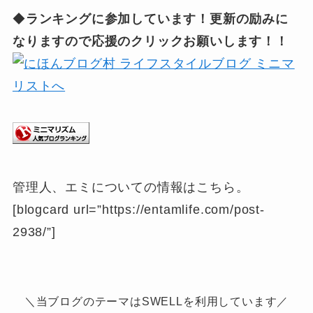
◆
ランキングに参加しています！更新の励みに
なりますので応援のクリックお願いします！！
管理人、エミについての情報はこちら。
[blogcard url=”https://entamlife.com/post-
2938/”]
＼当ブログのテーマはSWELLを利用しています／