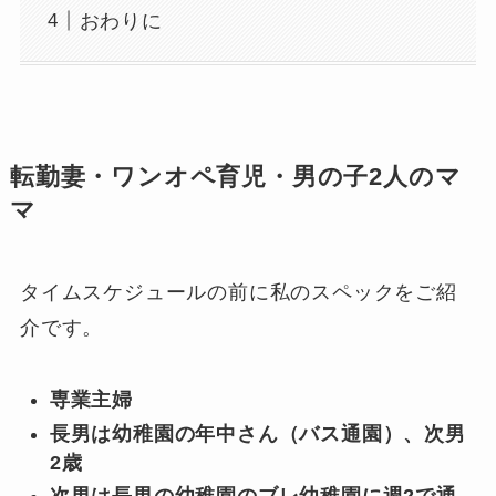
おわりに
転勤妻・ワンオペ育児・男の子2人のマ
マ
タイムスケジュールの前に私のスペックをご紹
介です。
専業主婦
長男は幼稚園の年中さん（バス通園）、次男
2歳