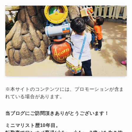
※本サイトのコンテンツには、プロモーションが含ま
れている場合があります。
当ブログにご訪問頂きありがとうございます！
ミニマリスト歴10年目。