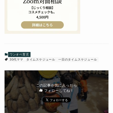
ワンオペ育児
30代ママ
タイムスケジュール
一日のタイムスケジュール
この記事が気に入ったら
フォローしてね！