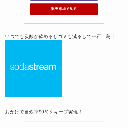
楽天市場で見る
いつでも炭酸が飲めるしゴミも減るしで一石二鳥！
おかげで自炊率90％をキープ実現！