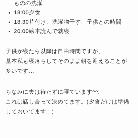
ものの洗濯
18:00夕食
18:30片付け、洗濯物干す、子供との時間
20:00絵本読んで就寝
子供が寝たら以降は自由時間ですが、
基本私も寝落ちしてそのまま朝を迎えることが
多いです…
ちなみに夫は待たずに寝ています^^;
これは話し合って決めてます。(夕食だけは準備
しておいてます。)