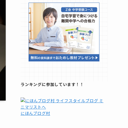
ランキングに参加しています！！
にほんブログ村