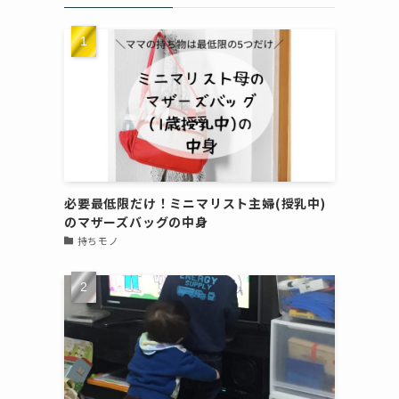
必要最低限だけ！ミニマリスト主婦(授乳中)
のマザーズバッグの中身
持ちモノ