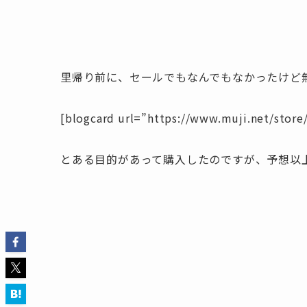
里帰り前に、セールでもなんでもなかったけど
[blogcard url=”https://www.muji.net/stor
とある目的があって購入したのですが、予想以