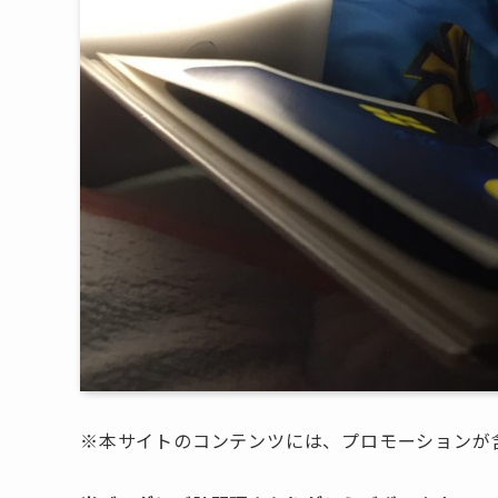
※本サイトのコンテンツには、プロモーションが