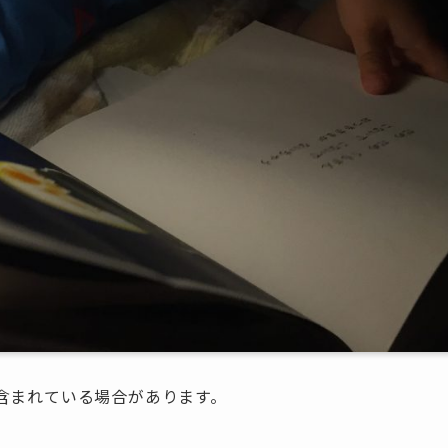
含まれている場合があります。