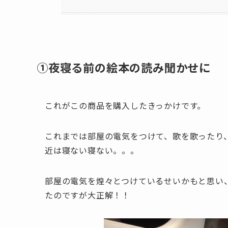
①夜寝る前の絵本の読み聞かせに
これがこの商品を購入したきっかけです。
これまでは部屋の電気をつけて、歌を歌ったり
近は寝ない寝ない。。。
部屋の電気を煌々とつけているせいかもと思い
たのですが大正解！！