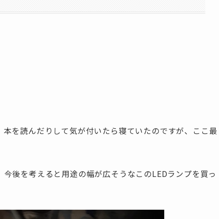
、本を読んだりして気が付いたら寝ていたのですが、ここ最
、今後を考えると用途の幅が広そうなこのLEDランプを買っ