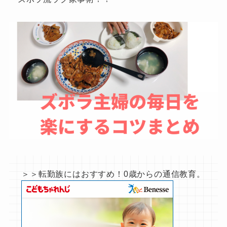
＞＞転勤族にはおすすめ！0歳からの通信教育。