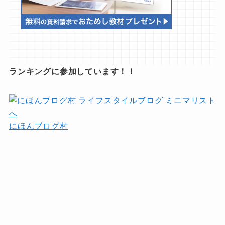
ランキングに参加しています！！
にほんブログ村