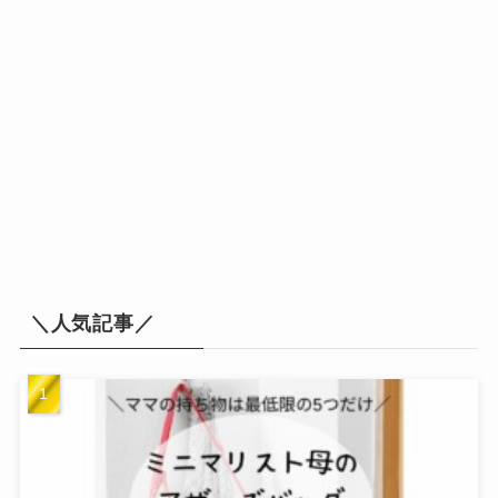
＼人気記事／