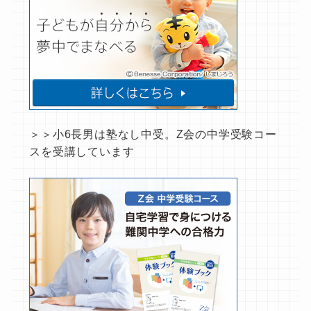
＞＞小6長男は塾なし中受。Z会の中学受験コー
スを受講しています