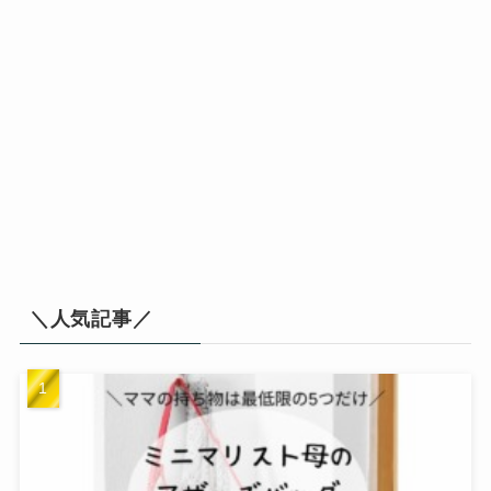
＼人気記事／