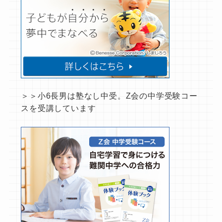
＞＞小6長男は塾なし中受。Z会の中学受験コー
スを受講しています