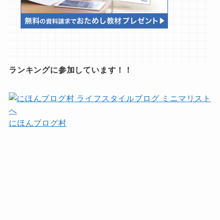
ランキングに参加しています！！
にほんブログ村