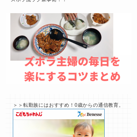
＞＞転勤族にはおすすめ！0歳からの通信教育。