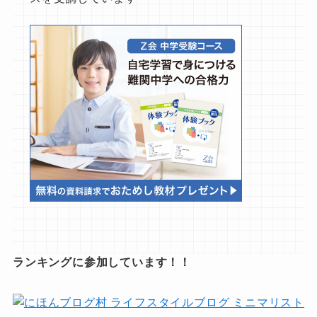
ランキングに参加しています！！