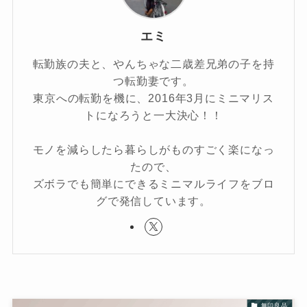
エミ
転勤族の夫と、やんちゃな二歳差兄弟の子を持
つ転勤妻です。
東京への転勤を機に、2016年3月にミニマリス
トになろうと一大決心！！
モノを減らしたら暮らしがものすごく楽になっ
たので、
ズボラでも簡単にできるミニマルライフをブロ
グで発信しています。
無印良品