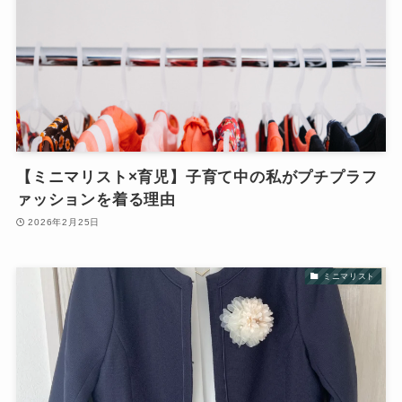
【ミニマリスト×育児】子育て中の私がプチプラフ
ァッションを着る理由
2026年2月25日
ミニマリスト