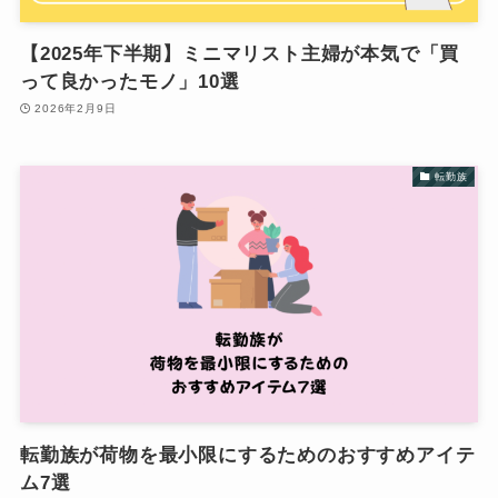
【2025年下半期】ミニマリスト主婦が本気で「買
って良かったモノ」10選
2026年2月9日
転勤族
転勤族が荷物を最小限にするためのおすすめアイテ
ム7選