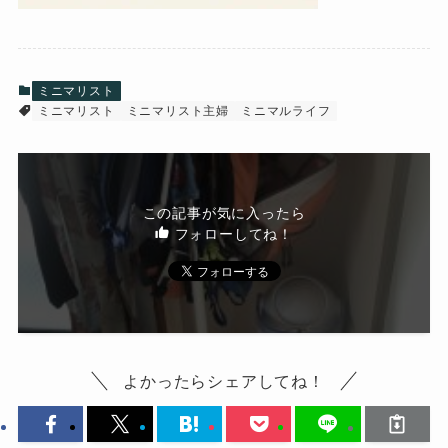
ミニマリスト
ミニマリスト
ミニマリスト主婦
ミニマルライフ
この記事が気に入ったら
フォローしてね！
よかったらシェアしてね！