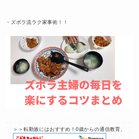
・ズボラ流ラク家事術！！
＞＞転勤族にはおすすめ！0歳からの通信教育。