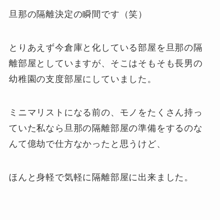
旦那の隔離決定の瞬間です（笑）
とりあえず今倉庫と化している部屋を旦那の隔
離部屋としていますが、そこはそもそも長男の
幼稚園の支度部屋にしていました。
ミニマリストになる前の、モノをたくさん持っ
ていた私なら旦那の隔離部屋の準備をするのな
んて億劫で仕方なかったと思うけど、
ほんと身軽で気軽に隔離部屋に出来ました。