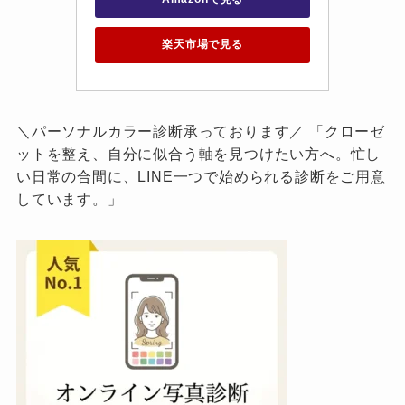
楽天市場で見る
＼パーソナルカラー診断承っております／ 「クローゼ
ットを整え、自分に似合う軸を見つけたい方へ。忙し
い日常の合間に、LINE一つで始められる診断をご用意
しています。」