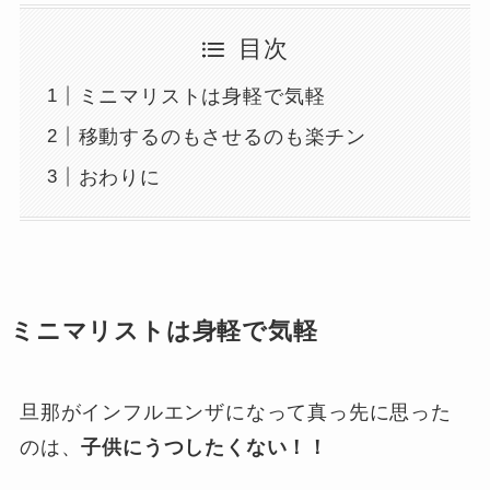
目次
ミニマリストは身軽で気軽
移動するのもさせるのも楽チン
おわりに
ミニマリストは身軽で気軽
旦那がインフルエンザになって真っ先に思った
のは、
子供にうつしたくない！！