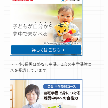
＞＞小6長男は塾なし中受。Z会の中学受験コー
スを受講しています