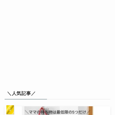
＼人気記事／