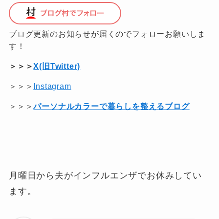
ブログ更新のお知らせが届くのでフォローお願いしま
す！
＞＞＞
X(旧Twitter)
＞＞＞
Instagram
＞＞＞
パーソナルカラーで暮らしを整えるブログ
月曜日から夫がインフルエンザでお休みしてい
ます。