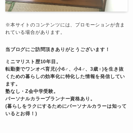
※本サイトのコンテンツには、プロモーションが含ま
れている場合があります。
当ブログにご訪問頂きありがとうございます！
ミニマリスト歴10年目。
転勤妻でワンオペ育児(小6♂、小4♂、3歳♀)を生き抜
くための暮らしの効率化に特化した情報を発信してい
ます。
塾なし・Z会中学受験。
パーソナルカラープランナー資格あり。
(暮らしをラクにするためにパーソナルカラーは知って
いるとお得！)