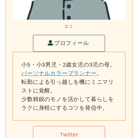
エミ
プロフィール
小5・小3男児・2歳女児の3児の母。
パーソナルカラープランナー
。
転勤による引っ越しを機にミニマリ
ストに覚醒。
少数精鋭のモノを活かして暮らしを
ラクに身軽にするコツを発信中。
Twitter