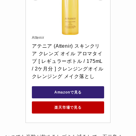
Attenir
アテニア (Attenir) スキンクリ
ア クレンズ オイル アロマタイ
プ [ レギュラーボトル / 175mL 
/ 2ケ月分 ] クレンジングオイル 
クレンジング メイク落とし
Amazonで見る
楽天市場で見る