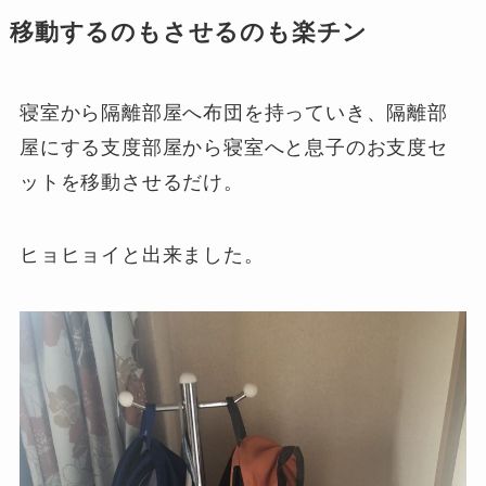
移動するのもさせるのも楽チン
寝室から隔離部屋へ布団を持っていき、隔離部
屋にする支度部屋から寝室へと息子のお支度セ
ットを移動させるだけ。
ヒョヒョイと出来ました。