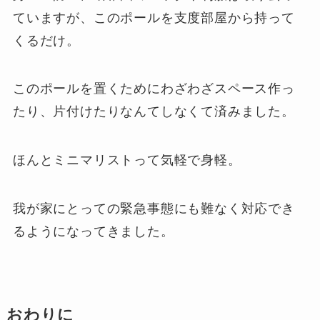
ていますが、このポールを支度部屋から持って
くるだけ。
このポールを置くためにわざわざスペース作っ
たり、片付けたりなんてしなくて済みました。
ほんとミニマリストって気軽で身軽。
我が家にとっての緊急事態にも難なく対応でき
るようになってきました。
おわりに