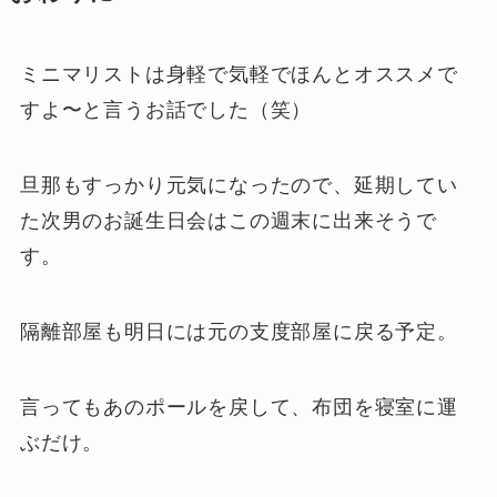
ミニマリストは身軽で気軽でほんとオススメで
すよ〜と言うお話でした（笑）
旦那もすっかり元気になったので、延期してい
た次男のお誕生日会はこの週末に出来そうで
す。
隔離部屋も明日には元の支度部屋に戻る予定。
言ってもあのポールを戻して、布団を寝室に運
ぶだけ。