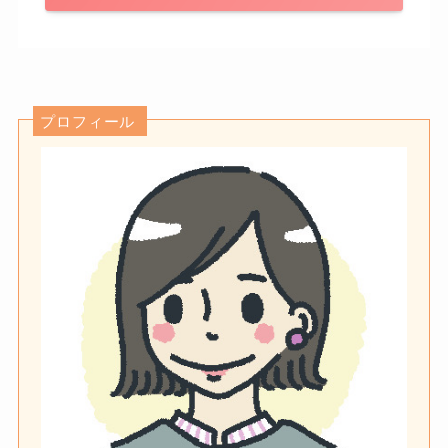
プロフィール