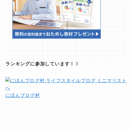
ランキングに参加しています！！
にほんブログ村