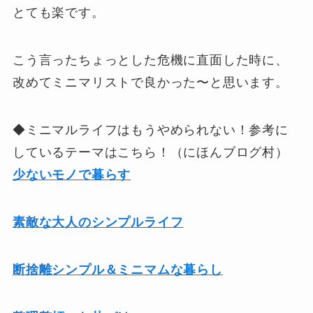
とても楽です。
こう言ったちょっとした危機に直面した時に、
改めてミニマリストで良かった〜と思います。
◆ミニマルライフはもうやめられない！参考に
しているテーマはこちら！（にほんブログ村）
少ないモノで暮らす
素敵な大人のシンプルライフ
断捨離シンプル＆ミニマムな暮らし