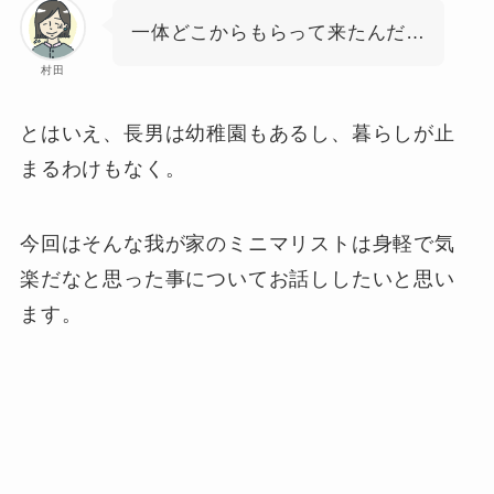
一体どこからもらって来たんだ…
村田
とはいえ、長男は幼稚園もあるし、暮らしが止
まるわけもなく。
今回はそんな我が家のミニマリストは身軽で気
楽だなと思った事についてお話ししたいと思い
ます。