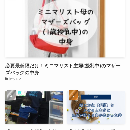
必要最低限だけ！ミニマリスト主婦(授乳中)のマザー
ズバッグの中身
持ちモノ