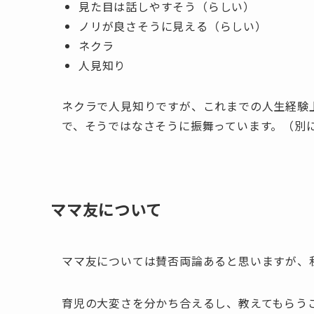
見た目は話しやすそう（らしい）
ノリが良さそうに見える（らしい）
ネクラ
人見知り
ネクラで人見知りですが、これまでの人生経験
で、そうではなさそうに振舞っています。（別
ママ友について
ママ友については賛否両論あると思いますが、
育児の大変さを分かち合えるし、教えてもらう