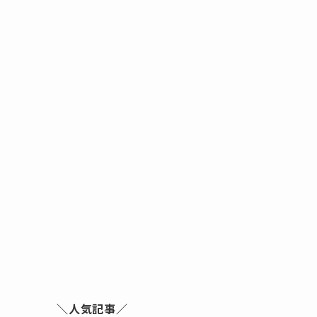
＼人気記事／