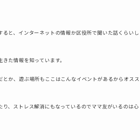
すると、インターネットの情報か区役所で聞いた話くらいし
生きた情報を知っています。
だとか、遊ぶ場所もここはこんなイベントがあるからオスス
たり、ストレス解消にもなっているのでママ友がいるのは心