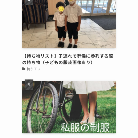
【持ち物リスト】子連れで葬儀に参列する際
の持ち物（子どもの服装画像あり）
持ちモノ