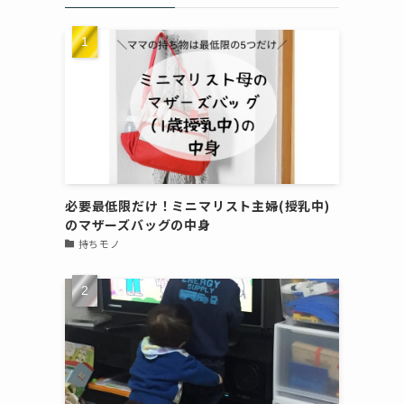
必要最低限だけ！ミニマリスト主婦(授乳中)
のマザーズバッグの中身
持ちモノ