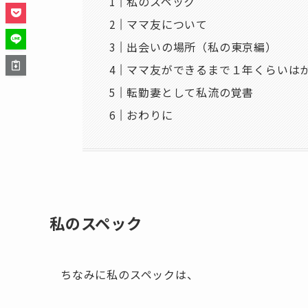
私のスペック
ママ友について
出会いの場所（私の東京編）
ママ友ができるまで１年くらいは
転勤妻として私流の覚書
おわりに
私のスペック
ちなみに私のスペックは、