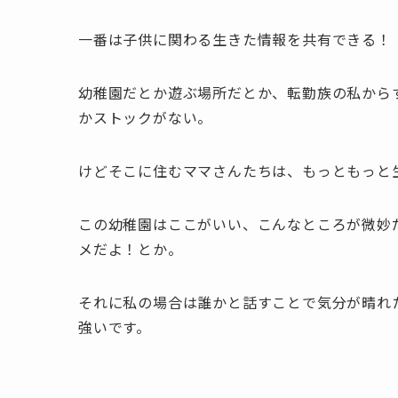
一番は子供に関わる生きた情報を共有できる！
幼稚園だとか遊ぶ場所だとか、転勤族の私から
かストックがない。
けどそこに住むママさんたちは、もっともっと
この幼稚園はここがいい、こんなところが微妙
メだよ！とか。
それに私の場合は誰かと話すことで気分が晴れ
強いです。