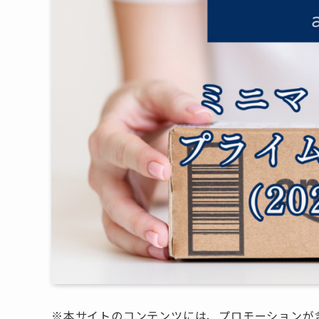
※本サイトのコンテンツには、プロモーションが