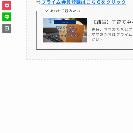
⇒
プライム会員登録はこちらをクリック
あわせて読みたい
【結論】子育て中
先日、ママ友たちとプ
ママ友たちはプライム
かい…