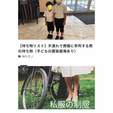
【持ち物リスト】子連れで葬儀に参列する際
の持ち物（子どもの服装画像あり）
持ちモノ