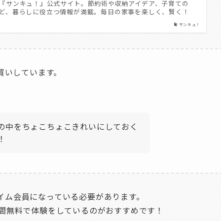
『サンキュ！』公式サイト。節約術や収納アイデア、子育ての
ど、暮らしに役立つ情報が満載。毎日の家事を楽しく、賢く！
サンキュ！
買いしています。
の中をちょこちょこきれいにしておく
！
イム会員になっている必要があります。
日間無料で体験をしているのがおすすめです！