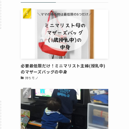
必要最低限だけ！ミニマリスト主婦(授乳中)
のマザーズバッグの中身
持ちモノ