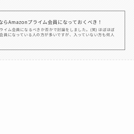
ならAmazonプライム会員になっておくべき！
ライム会員になるべきか否かで討論をしました。(笑) ほぼほぼ
会員になっている人の方が多いですが、入っていない方も何人