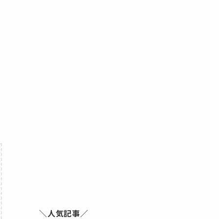
＼人気記事／