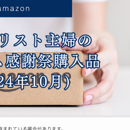
含まれている場合があります。