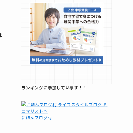
ま
ランキングに参加しています！！
にほんブログ村