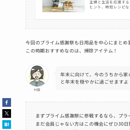
主婦と生活を応援する
ヒント、時短レシピな
今回のプライム感謝祭も日用品を中心にまとめ
この時期おすすめなのは、掃除アイテム！
年末に向けて、今のうちから家
と年末を穏やかに過ごせますよ
村田
まずプライム感謝祭に参戦するなら、プラ
まだ会員じゃない方はこの機会にぜひ30