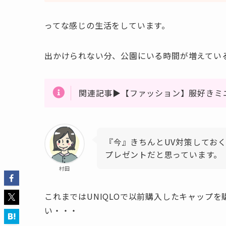
ってな感じの生活をしています。
出かけられない分、公園にいる時間が増えてい
関連記事▶【ファッション】服好きミ
『今』きちんとUV対策しておく
プレゼントだと思っています。
村田
これまではUNIQLOで以前購入したキャップ
い・・・