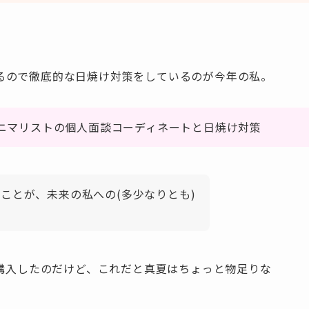
るので徹底的な日焼け対策をしているのが今年の私。
ニマリストの個人面談コーディネートと日焼け対策
ことが、未来の私への(多少なりとも)
を購入したのだけど、これだと真夏はちょっと物足りな