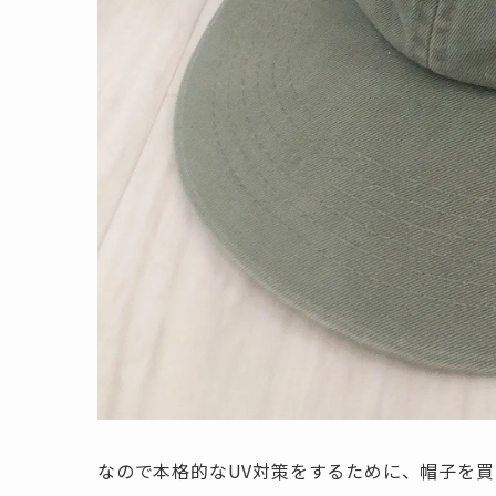
なので本格的なUV対策をするために、帽子を