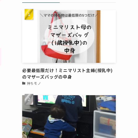
必要最低限だけ！ミニマリスト主婦(授乳中)
のマザーズバッグの中身
持ちモノ