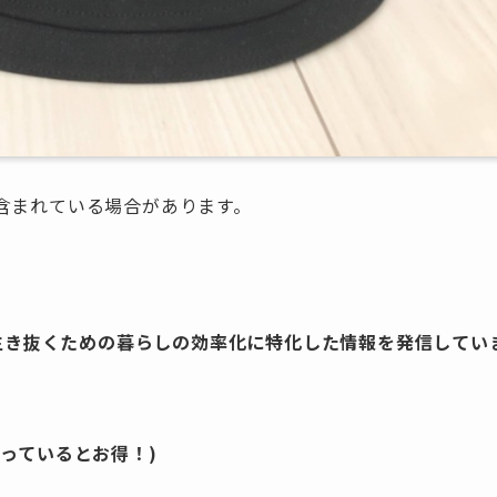
含まれている場合があります。
を生き抜くための暮らしの効率化に特化した情報を発信してい
っているとお得！)