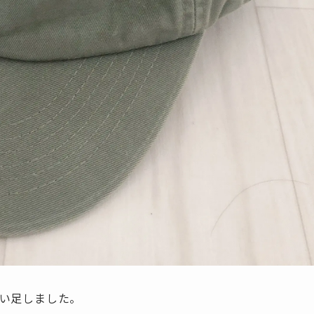
買い足しました。