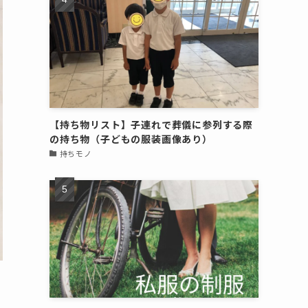
【持ち物リスト】子連れで葬儀に参列する際
の持ち物（子どもの服装画像あり）
持ちモノ