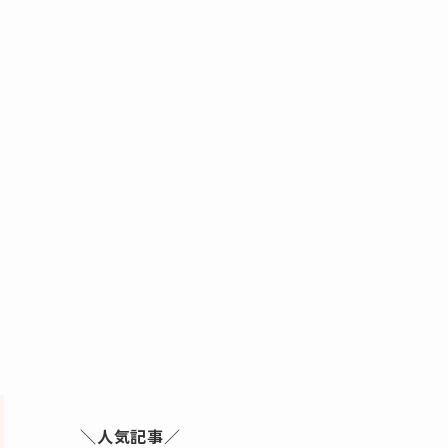
＼人気記事／