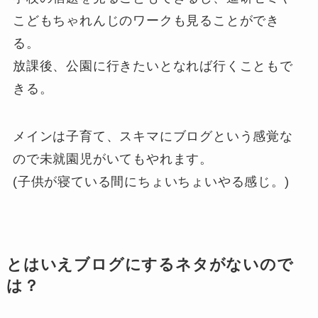
こどもちゃれんじのワークも見ることができ
る。
放課後、公園に行きたいとなれば行くこともで
きる。
メインは子育て、スキマにブログという感覚な
ので未就園児がいてもやれます。
(子供が寝ている間にちょいちょいやる感じ。)
とはいえブログにするネタがないので
は？