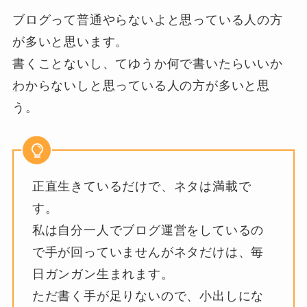
ブログって普通やらないよと思っている人の方
が多いと思います。
書くことないし、てゆうか何で書いたらいいか
わからないしと思っている人の方が多いと思
う。
正直生きているだけで、ネタは満載で
す。
私は自分一人でブログ運営をしているの
で手が回っていませんがネタだけは、毎
日ガンガン生まれます。
ただ書く手が足りないので、小出しにな