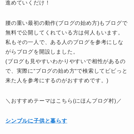
進めていくだけ！
腰の重い最初の動作(ブログの始め方)もブログで
無料で公開してくれている方は何人もいます。
私もその一人で、ある人のブログを参考にしな
がらブログを開設しました。
(ブログも見やすいわかりやすいで相性があるの
で、実際に”ブログの始め方”で検索してビビっと
来た人を参考にするのがおすすめです。)
＼おすすめテーマはこちら(にほんブログ村)／
シンプルに子供と暮らす