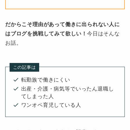
だからこそ理由があって働きに出られない人に
はブログを挑戦してみて欲しい！
今日はそんな
お話。
この記事は
転勤族で働きにくい
出産・介護・病気等でいったん退職し
てしまった人
ワンオペ育児している人