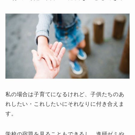
私の場合は子育てになるけれど、子供たちのあ
れしたい・これしたいにそれなりに付き合えま
す。
学校の宿題を見ることもできるし、進研ゼミや