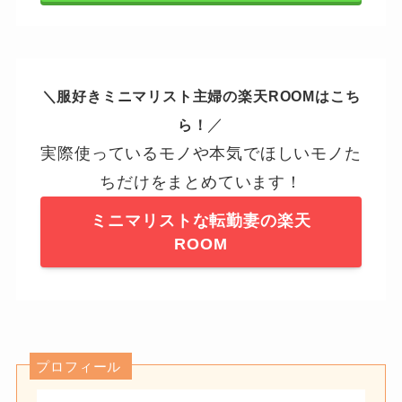
＼服好きミニマリスト主婦の楽天ROOMはこち
／
ら！
実際使っているモノや本気でほしいモノた
ちだけをまとめています！
ミニマリストな転勤妻の楽天
ROOM
プロフィール