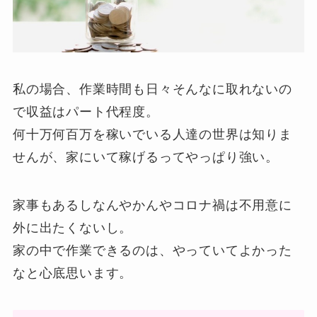
私の場合、作業時間も日々そんなに取れないの
で収益はパート代程度。
何十万何百万を稼いでいる人達の世界は知りま
せんが、家にいて稼げるってやっぱり強い。
家事もあるしなんやかんやコロナ禍は不用意に
外に出たくないし。
家の中で作業できるのは、やっていてよかった
なと心底思います。