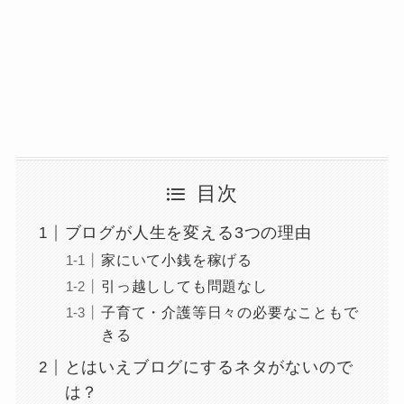
目次
ブログが人生を変える3つの理由
家にいて小銭を稼げる
引っ越ししても問題なし
子育て・介護等日々の必要なこともで
きる
とはいえブログにするネタがないので
は？