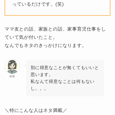
っているだけです。(笑)
ママ友との話、家族との話、家事育児仕事をし
ていて気が付いたこと。
なんでもネタのきっかけになります。
別に得意なことが無くてもいいと
思います。
村田
私なんて得意なことは何もない
し。。。
＼特にこんな人はネタ満載／