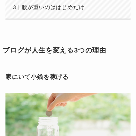
腰が重いのははじめだけ
ブログが人生を変える3つの理由
家にいて小銭を稼げる