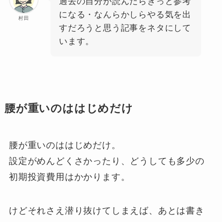
過去の自分が読んだらきっと参考
になる・なんらかしらやる気を出
村田
すだろうと思う記事をネタにして
います。
腰が重いのははじめだけ
腰が重いのははじめだけ。
設定がめんどくさかったり、どうしても多少の
初期投資費用はかかります。
けどそれさえ潜り抜けてしまえば、あとは書き