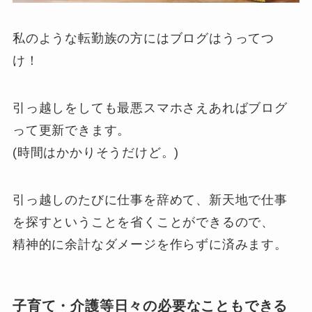
私のような転勤族の方にはブログはうってつ
け！
引っ越しをしても最悪スマホさえあればブログ
って更新できます。
(時間はかかりそうだけど。)
引っ越しのたびに仕事を辞めて、新天地で仕事
を探すということを省くことができるので、
精神的に余計なダメージを作らずに済みます。
子育て・介護等日々の必要なこともできる