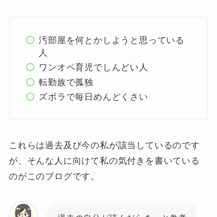
汚部屋を何とかしようと思っている
人
ワンオペ育児でしんどい人
転勤族で孤独
ズボラで毎日めんどくさい
これらは過去及び今の私が該当しているのです
が、そんな人に向けて私の気付きを書いている
のがこのブログです。