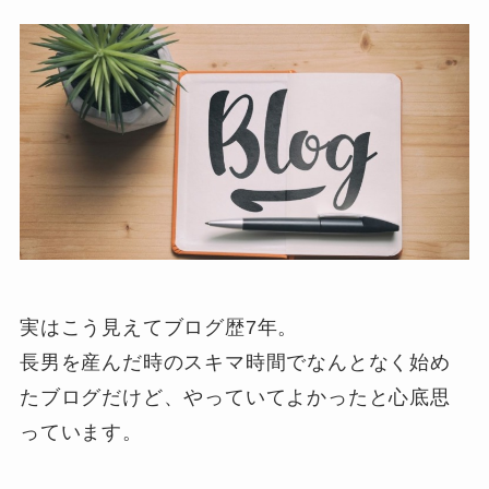
実はこう見えてブログ歴7年。
長男を産んだ時のスキマ時間でなんとなく始め
たブログだけど、やっていてよかったと心底思
っています。