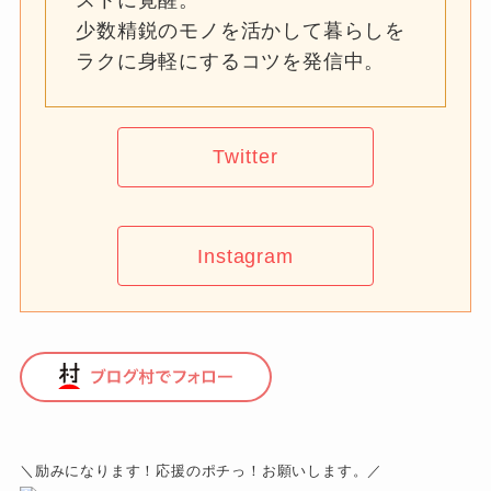
少数精鋭のモノを活かして暮らしを
ラクに身軽にするコツを発信中。
Twitter
Instagram
＼励みになります！応援のポチっ！お願いします。／