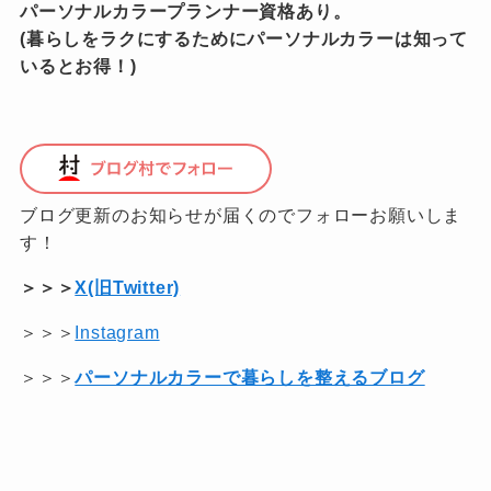
パーソナルカラープランナー資格あり。
(暮らしをラクにするためにパーソナルカラーは知って
いるとお得！)
ブログ更新のお知らせが届くのでフォローお願いしま
す！
＞＞＞
X(旧Twitter)
＞＞＞
Instagram
＞＞＞
パーソナルカラーで暮らしを整えるブログ