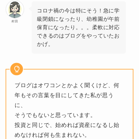
コロナ禍の今は特にそう！急に学
級閉鎖になったり、幼稚園が午前
村田
保育になったり。。。柔軟に対応
できるのはブログをやっていたお
かげ。
ブログはオワコンとかよく聞くけど、何
年もその言葉を目にしてきた私が思う
に、
そうでもないと思っています。
投資と同じで、始めれば資産になるし始
めなければ何も生まれない。