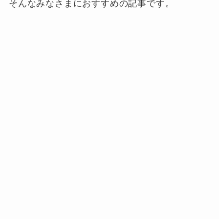
そんなみなさまにおすすめの記事です。