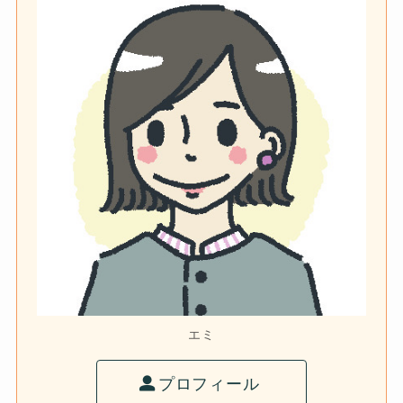
エミ
プロフィール