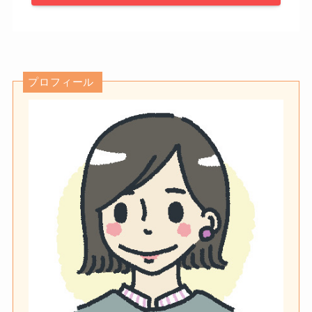
プロフィール