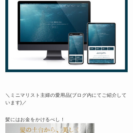
＼ミニマリスト主婦の愛用品(ブログ内にてご紹介して
います)／
髪にはお金をかけるべし！