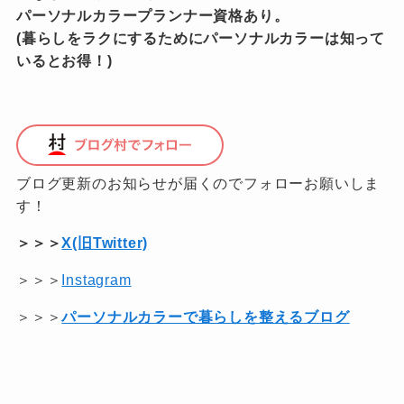
パーソナルカラープランナー資格あり。
(暮らしをラクにするためにパーソナルカラーは知って
いるとお得！)
ブログ更新のお知らせが届くのでフォローお願いしま
す！
＞＞＞
X(旧Twitter)
＞＞＞
Instagram
＞＞＞
パーソナルカラーで暮らしを整えるブログ