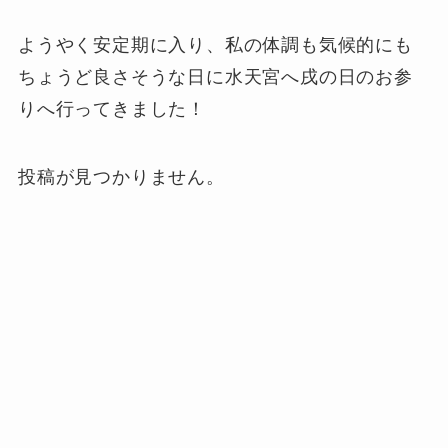
ようやく安定期に入り、私の体調も気候的にも
ちょうど良さそうな日に水天宮へ戌の日のお参
りへ行ってきました！
投稿が見つかりません。