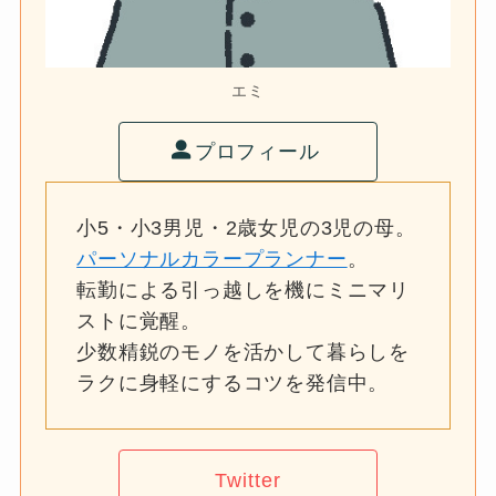
エミ
プロフィール
小5・小3男児・2歳女児の3児の母。
パーソナルカラープランナー
。
転勤による引っ越しを機にミニマリ
ストに覚醒。
少数精鋭のモノを活かして暮らしを
ラクに身軽にするコツを発信中。
Twitter