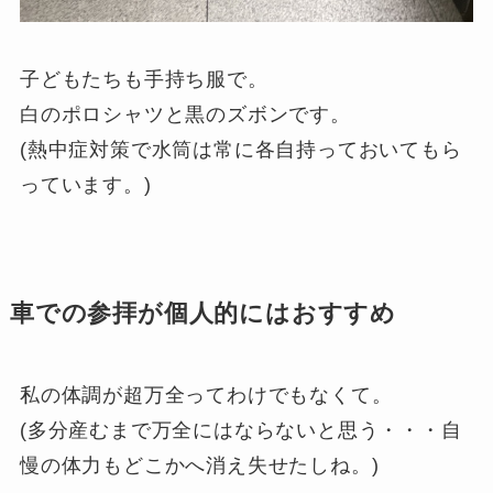
子どもたちも手持ち服で。
白のポロシャツと黒のズボンです。
(熱中症対策で水筒は常に各自持っておいてもら
っています。)
車での参拝が個人的にはおすすめ
私の体調が超万全ってわけでもなくて。
(多分産むまで万全にはならないと思う・・・自
慢の体力もどこかへ消え失せたしね。)