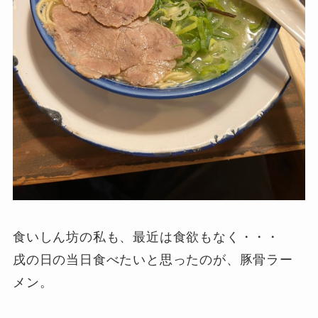
食いしん坊の私も、最近は食欲もなく・・・
戌の日の当日食べたいと思ったのが、豚骨ラー
メン。