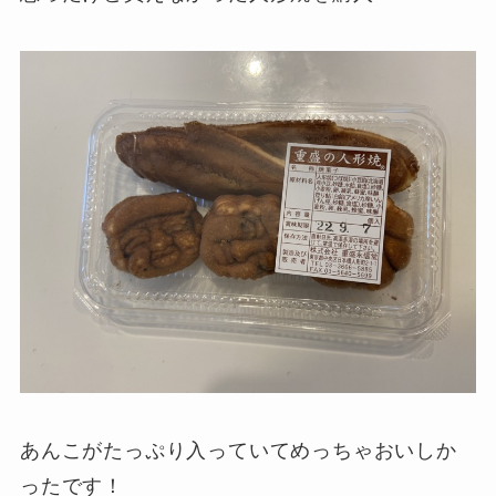
あんこがたっぷり入っていてめっちゃおいしか
ったです！