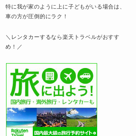
特に我が家のように上に子どもがいる場合は、
車の方が圧倒的にラク！
＼レンタカーするなら楽天トラベルがおすす
め！／