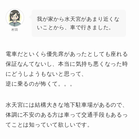
我が家から水天宮があまり近くな
いことから、車で行きました。
村田
電車だといくら優先席があったとしても座れる
保証なんてないし、本当に気持ち悪くなった時
にどうしようもないと思って、
逆に乗るのが怖くて。。。
水天宮には結構大きな地下駐車場があるので、
体調に不安のある方は車って交通手段もあるっ
てことは知っていて欲しいです。