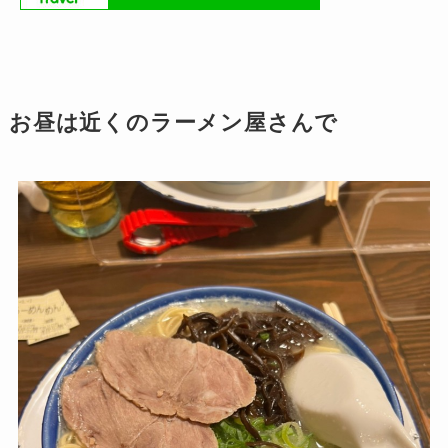
お昼は近くのラーメン屋さんで