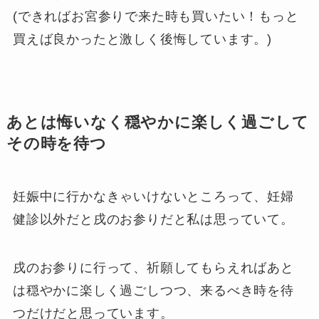
(できればお宮参りで来た時も買いたい！もっと
買えば良かったと激しく後悔しています。)
あとは悔いなく穏やかに楽しく過ごして
その時を待つ
妊娠中に行かなきゃいけないところって、妊婦
健診以外だと戌のお参りだと私は思っていて。
戌のお参りに行って、祈願してもらえればあと
は穏やかに楽しく過ごしつつ、来るべき時を待
つだけだと思っています。