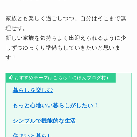
家族とも楽しく過ごしつつ、自分はそこまで無
理せず。
新しい家族を気持ちよく出迎えられるように少
しずつゆっくり準備もしていきたいと思いま
す！
おすすめテーマはこちら！にほんブログ村）
暮らしを楽しむ
もっと心地いい暮らしがしたい！
シンプルで機能的な生活
住まいと暮らし