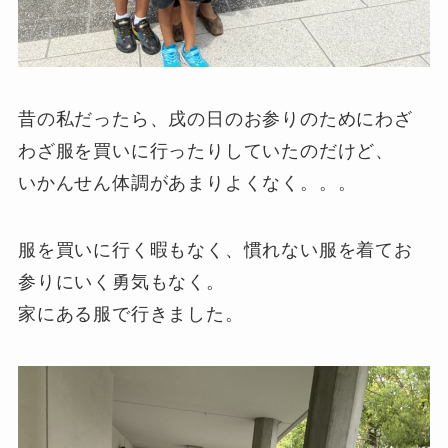
昔の私だったら、戌の日のお参りのためにわざ
わざ服を買いに行ったりしていたのだけど、
いかんせん体調があまりよくなく。。。
服を買いに行く暇もなく、慣れない服を着てお
参りにいく勇気もなく。
家にある服で行きました。