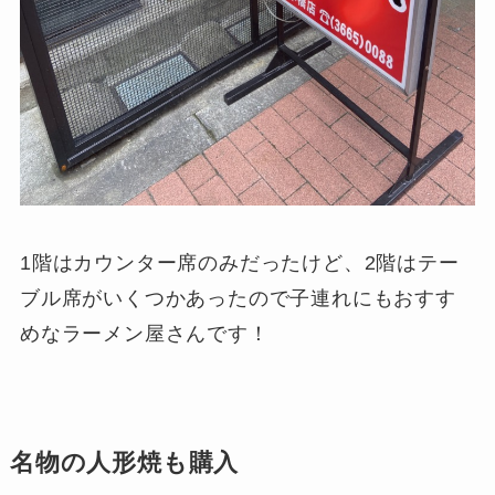
1階はカウンター席のみだったけど、2階はテー
ブル席がいくつかあったので子連れにもおすす
めなラーメン屋さんです！
名物の人形焼も購入