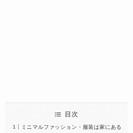
目次
ミニマルファッション・服装は家にある