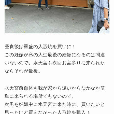
昼食後は重盛の人形焼を買いに！
この妊娠が私の人生最後の妊娠になるのは間違
いないので、水天宮も次回お宮参りに来られた
ならそれが最後。
水天宮前自体も我が家から遠いからなかなか簡
単に来られる場所でもないので、
次男を妊娠中に水天宮に来た時に、買いたいと
思ったけど買えなかった人形焼を購入！