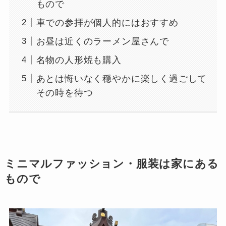
もので
車での参拝が個人的にはおすすめ
お昼は近くのラーメン屋さんで
名物の人形焼も購入
あとは悔いなく穏やかに楽しく過ごして
その時を待つ
ミニマルファッション・服装は家にある
もので