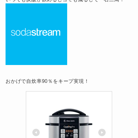
おかげで自炊率90％をキープ実現！