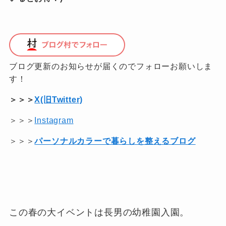
ブログ更新のお知らせが届くのでフォローお願いしま
す！
＞＞＞
X(旧Twitter)
＞＞＞
Instagram
＞＞＞
パーソナルカラーで暮らしを整えるブログ
この春の大イベントは長男の幼稚園入園。