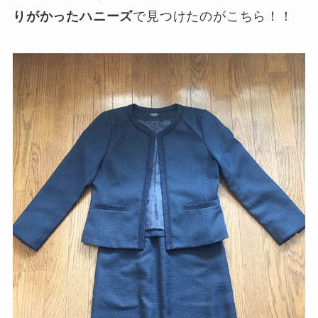
りがかったハニーズ
で見つけたのがこちら！！