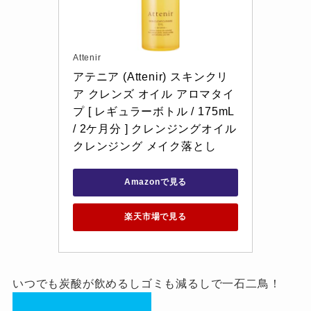
Attenir
アテニア (Attenir) スキンクリ
ア クレンズ オイル アロマタイ
プ [ レギュラーボトル / 175mL 
/ 2ケ月分 ] クレンジングオイル 
クレンジング メイク落とし
Amazonで見る
楽天市場で見る
いつでも炭酸が飲めるしゴミも減るしで一石二鳥！