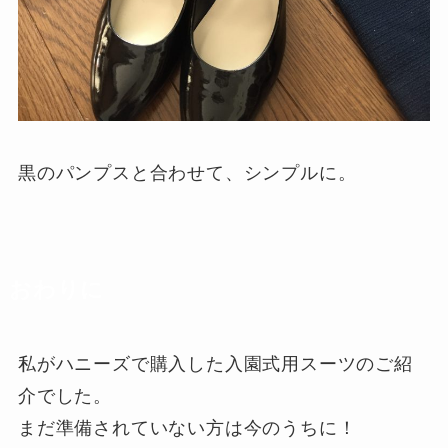
黒のパンプスと合わせて、シンプルに。
おわりに
私がハニーズで購入した入園式用スーツのご紹
介でした。
まだ準備されていない方は今のうちに！