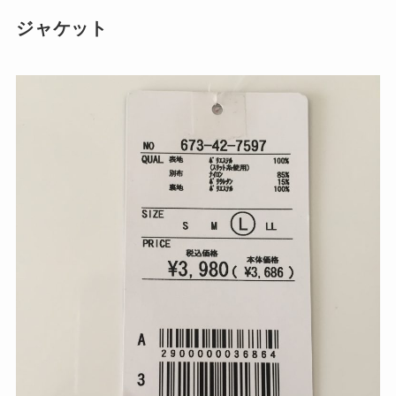
ジャケット