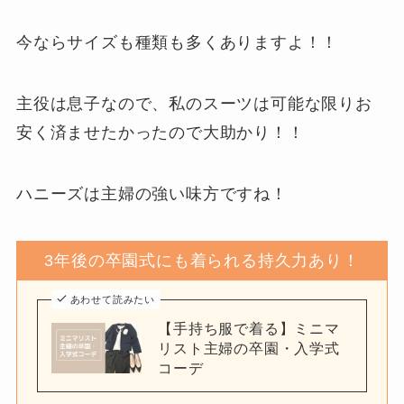
今ならサイズも種類も多くありますよ！！
主役は息子なので、私のスーツは可能な限りお
安く済ませたかったので大助かり！！
ハニーズは主婦の強い味方ですね！
3年後の卒園式にも着られる持久力あり！
あわせて読みたい
【手持ち服で着る】ミニマ
リスト主婦の卒園・入学式
コーデ