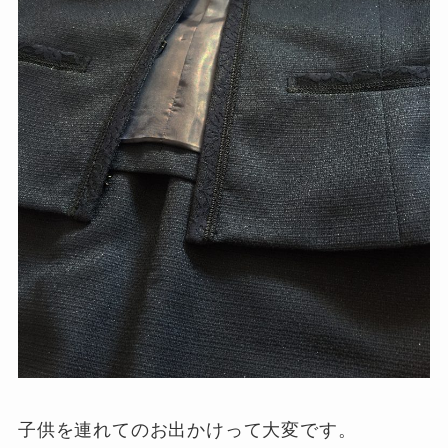
子供を連れてのお出かけって大変です。