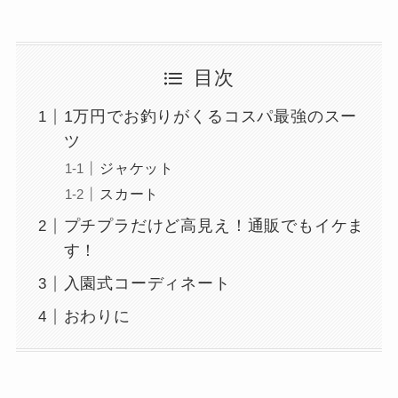
目次
1万円でお釣りがくるコスパ最強のスー
ツ
ジャケット
スカート
プチプラだけど高見え！通販でもイケま
す！
入園式コーディネート
おわりに