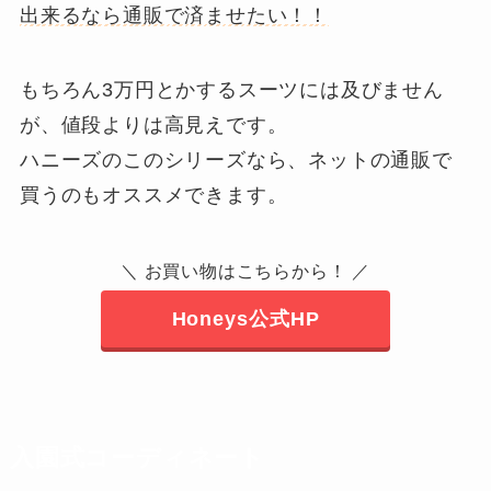
出来るなら通販で済ませたい！！
もちろん3万円とかするスーツには及びません
が、値段よりは高見えです。
ハニーズのこのシリーズなら、ネットの通販で
買うのもオススメできます。
＼ お買い物はこちらから！ ／
Honeys公式HP
入園式コーディネート