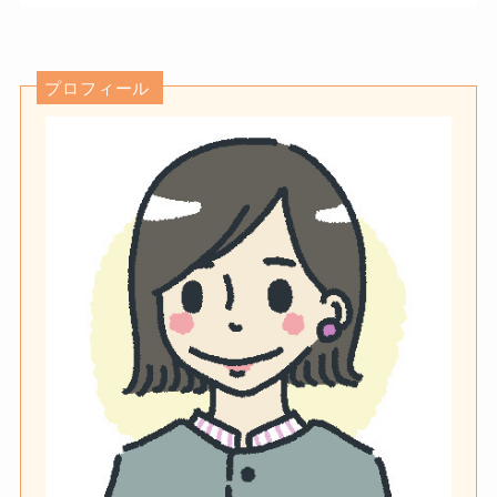
プロフィール