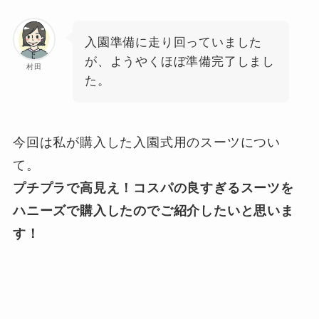
入園準備に走り回っていました
が、ようやくほぼ準備完了しまし
村田
た。
今回は私が購入した入園式用のスーツについ
て。
プチプラで高見え！コスパの良すぎるスーツを
ハニーズで購入したのでご紹介したいと思いま
す！