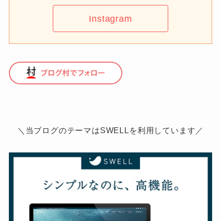
Instagram
＼当ブログのテーマはSWELLを利用しています／