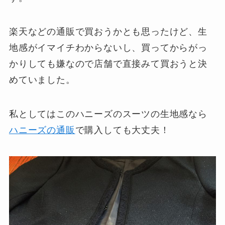
楽天などの通販で買おうかとも思ったけど、生
地感がイマイチわからないし、買ってからがっ
かりしても嫌なので店舗で直接みて買おうと決
めていました。
私としてはこのハニーズのスーツの生地感なら
ハニーズの通販
で購入しても大丈夫！