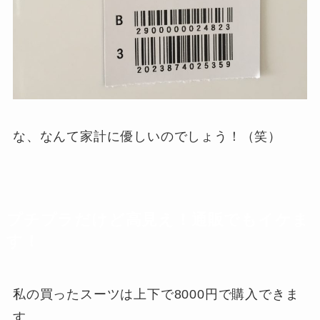
な、なんて家計に優しいのでしょう！（笑）
プチプラだけど高見え！通販でもイケま
す！
私の買ったスーツは上下で8000円で購入できま
す。