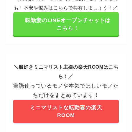
／
も！不安や悩みはこちらで共有しましょう！
転勤妻のLINEオープンチャットは
こちら！
＼服好きミニマリスト主婦の楽天ROOMはこち
／
ら！
実際使っているモノや本気でほしいモノた
ちだけをまとめています！
ミニマリストな転勤妻の楽天
ROOM