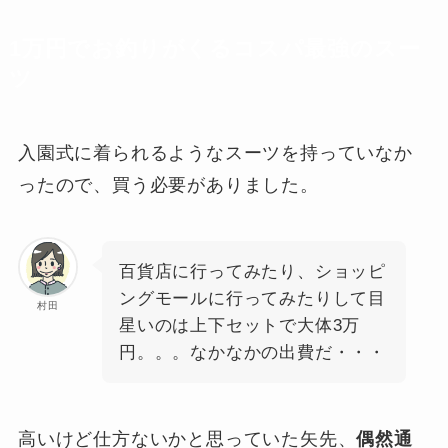
1万円でお釣りがくるコスパ最強のスー
ツ
入園式に着られるようなスーツを持っていなか
ったので、買う必要がありました。
百貨店に行ってみたり、ショッピ
ングモールに行ってみたりして目
村田
星いのは上下セットで大体3万
円。。。なかなかの出費だ・・・
高いけど仕方ないかと思っていた矢先、
偶然通