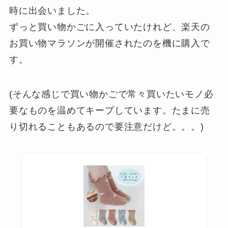
時に出会いました。
ずっと買い物かごに入っていたけれど、楽天の
お買い物マラソンが開催されたのを機に購入で
す。
(そんな感じで買い物かごで常々買いたいモノ必
要なものを温めてキープしています。たまに売
り切れることもあるので要注意だけど。。。)