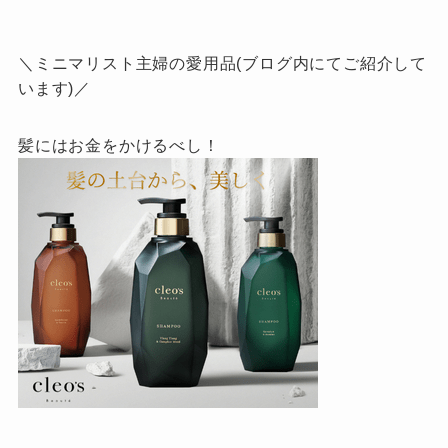
＼ミニマリスト主婦の愛用品(ブログ内にてご紹介して
います)／
髪にはお金をかけるべし！