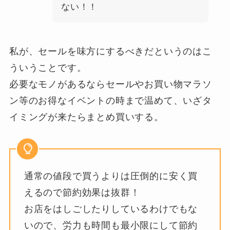
ない！！
私が、セールを味方にするべきだというのはこ
ういうことです。
必要なモノがあるならセールやお買い物マラソ
ン等のお得なイベントの時まで温めて、いざタ
イミングが来たらまとめ買いする。
通常の値段で買うよりは圧倒的に安く買
えるので節約効果は抜群！
お店をはしごしたりしているわけでもな
いので、労力も時間も最小限にして節約