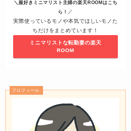
＼服好きミニマリスト主婦の楽天ROOMはこち
／
ら！
実際使っているモノや本気でほしいモノた
ちだけをまとめています！
ミニマリストな転勤妻の楽天
ROOM
プロフィール