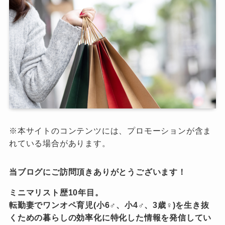
※本サイトのコンテンツには、プロモーションが含ま
れている場合があります。
当ブログにご訪問頂きありがとうございます！
ミニマリスト歴10年目。
転勤妻でワンオペ育児(小6♂、小4♂、3歳♀)を生き抜
くための暮らしの効率化に特化した情報を発信してい