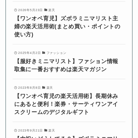
2026年5月23日
楽天
【ワンオペ育児】ズボラミニマリスト主
婦の楽天活用術(まとめ買い・ポイントの
使い方)
2025年4月2日
ファッション
【服好きミニマリスト】ファション情報
取集に一番おすすめは楽天マガジン
2023年8月8日
楽天
【ワンオペ育児の楽天活用術】長期休み
にあると便利！楽券・サーティワンアイ
スクリームのデジタルギフト
2023年9月21日
楽天