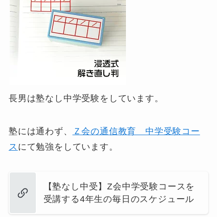
長男は塾なし中学受験をしています。
塾には通わず、
Ｚ会の通信教育 中学受験コー
ス
にて勉強をしています。
【塾なし中受】Z会中学受験コースを
受講する4年生の毎日のスケジュール