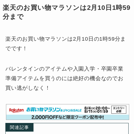
楽天のお買い物マラソンは2月10日1時59
分まで
楽天のお買い物マラソンは2月10日の1時59分ま
でです！
バレンタインのアイテムや入園入学・卒園卒業
準備アイテムを買うのには絶好の機会なのでお
買い逃がしなく！
関連記事