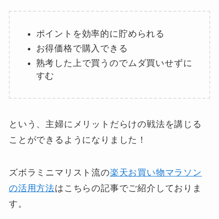
ポイントを効率的に貯められる
お得価格で購入できる
熟考した上で買うのでムダ買いせずに
すむ
という、主婦にメリットだらけの戦法を講じる
ことができるようになりました！
ズボラミニマリスト流の
楽天お買い物マラソン
の活用方法
はこちらの記事でご紹介しておりま
す。