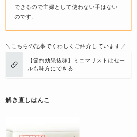
できるので主婦として使わない手はない
のです。
＼こちらの記事でくわしくご紹介しています／
【節約効果抜群】ミニマリストはセー
ルも味方にできる
解き直しはんこ