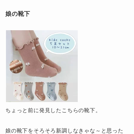
娘の靴下
ちょっと前に発見したこちらの靴下。
娘の靴下をそろそろ新調しなきゃな～と思った