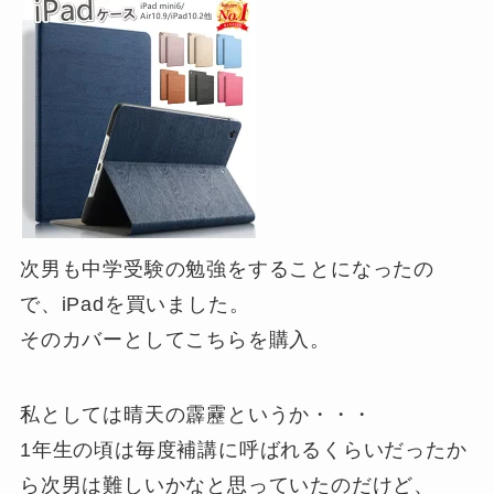
次男も中学受験の勉強をすることになったの
で、iPadを買いました。
そのカバーとしてこちらを購入。
私としては晴天の霹靂というか・・・
1年生の頃は毎度補講に呼ばれるくらいだったか
ら次男は難しいかなと思っていたのだけど、