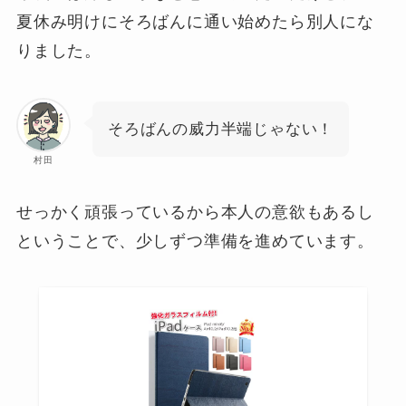
夏休み明けにそろばんに通い始めたら別人にな
りました。
そろばんの威力半端じゃない！
村田
せっかく頑張っているから本人の意欲もあるし
ということで、少しずつ準備を進めています。