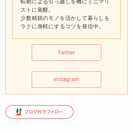
転勤による引っ越しを機にミニマリ
ストに覚醒。
少数精鋭のモノを活かして暮らしを
ラクに身軽にするコツを発信中。
Twitter
Instagram