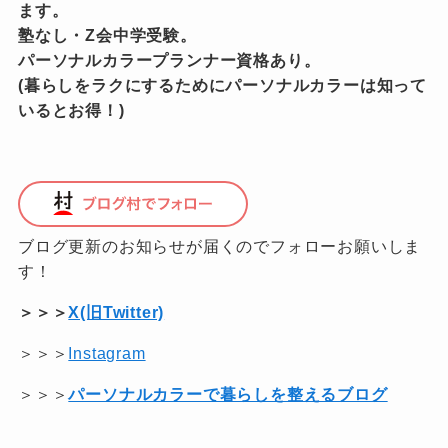
ます。
塾なし・Z会中学受験。
パーソナルカラープランナー資格あり。
(暮らしをラクにするためにパーソナルカラーは知って
いるとお得！)
ブログ更新のお知らせが届くのでフォローお願いしま
す！
＞＞＞
X(旧Twitter)
＞＞＞
Instagram
＞＞＞
パーソナルカラーで暮らしを整えるブログ