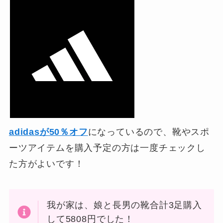
adidasが50％オフ
になっているので、靴やスポ
ーツアイテムを購入予定の方は一度チェックし
た方がよいです！
我が家は、娘と長男の靴合計3足購入
して5808円でした！