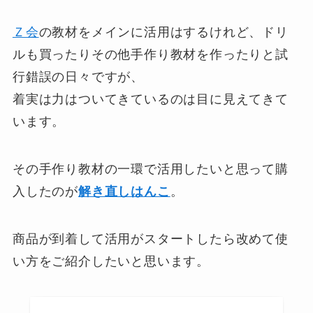
Ｚ会
の教材をメインに活用はするけれど、ドリ
ルも買ったりその他手作り教材を作ったりと試
行錯誤の日々ですが、
着実は力はついてきているのは目に見えてきて
います。
その手作り教材の一環で活用したいと思って購
入したのが
解き直しはんこ
。
商品が到着して活用がスタートしたら改めて使
い方をご紹介したいと思います。