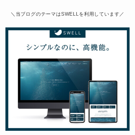
＼当ブログのテーマはSWELLを利用しています／