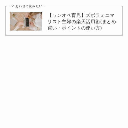
あわせて読みたい
【ワンオペ育児】ズボラミニマ
リスト主婦の楽天活用術(まとめ
買い・ポイントの使い方)