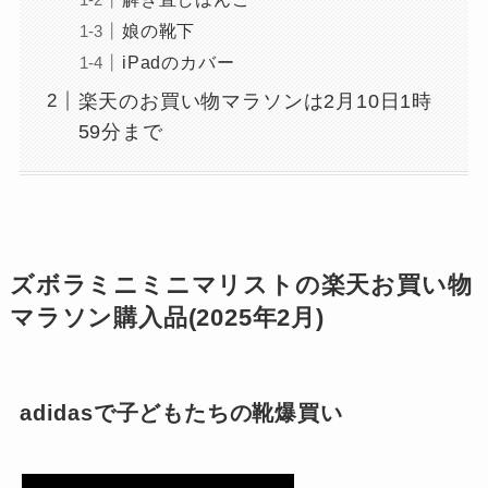
娘の靴下
iPadのカバー
楽天のお買い物マラソンは2月10日1時
59分まで
ズボラミニミニマリストの楽天お買い物
マラソン購入品(2025年2月)
adidasで子どもたちの靴爆買い