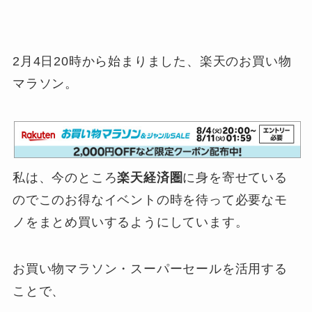
2月4日20時から始まりました、楽天のお買い物
マラソン。
私は、今のところ
楽天経済圏
に身を寄せている
のでこのお得なイベントの時を待って必要なモ
ノをまとめ買いするようにしています。
お買い物マラソン・スーパーセールを活用する
ことで、