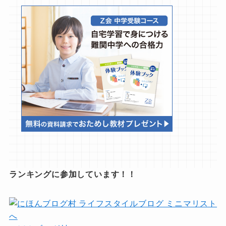
ランキングに参加しています！！