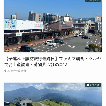
【子連れ上諏訪旅行最終日】ファミマ朝食・ツルヤ
でお土産調達・荷物片づけのコツ
2025年8月19日
おでかけ