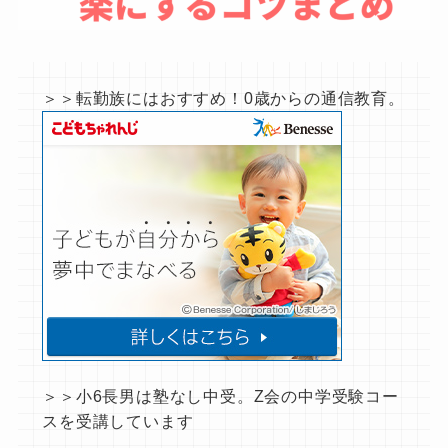
＞＞転勤族にはおすすめ！0歳からの通信教育。
＞＞小6長男は塾なし中受。Z会の中学受験コー
スを受講しています