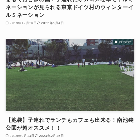
ネーションが見られる東京ドイツ村のウィンターイ
ルミネーション
2019年12月26日
2025年5月4日
おでかけ
【池袋】子連れでランチもカフェも出来る！南池袋
公園が超オススメ！！
2016年9月14日
2024年2月15日