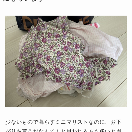
少ないもので暮らすミニマリストなのに、お下
がりを貰うだなんて！と思われる方も多いと思