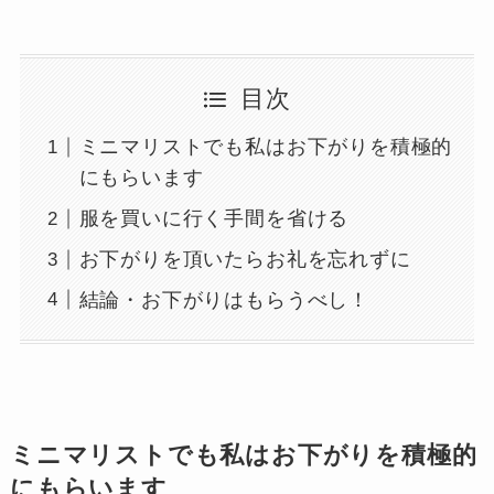
目次
ミニマリストでも私はお下がりを積極的
にもらいます
服を買いに行く手間を省ける
お下がりを頂いたらお礼を忘れずに
結論・お下がりはもらうべし！
ミニマリストでも私はお下がりを積極的
にもらいます