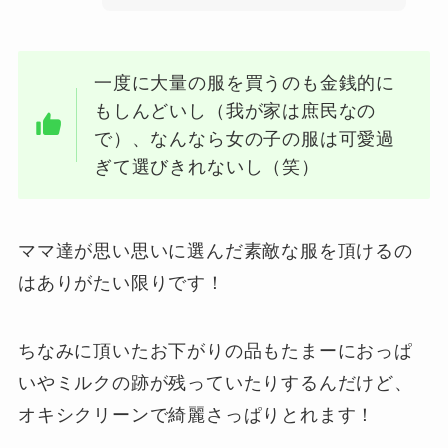
一度に大量の服を買うのも金銭的に
もしんどいし（我が家は庶民なの
で）、なんなら女の子の服は可愛過
ぎて選びきれないし（笑）
ママ達が思い思いに選んだ素敵な服を頂けるの
はありがたい限りです！
ちなみに頂いたお下がりの品もたまーにおっぱ
いやミルクの跡が残っていたりするんだけど、
オキシクリーンで綺麗さっぱりとれます！