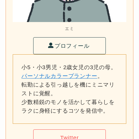
エミ
プロフィール
小5・小3男児・2歳女児の3児の母。
パーソナルカラープランナー
。
転勤による引っ越しを機にミニマリ
ストに覚醒。
少数精鋭のモノを活かして暮らしを
ラクに身軽にするコツを発信中。
Twitter