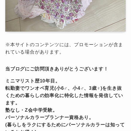
※本サイトのコンテンツには、プロモーションが含ま
れている場合があります。
当ブログにご訪問頂きありがとうございます！
ミニマリスト歴10年目。
転勤妻でワンオペ育児(小6♂、小4♂、3歳♀)を生き抜
くための暮らしの効率化に特化した情報を発信してい
ます。
塾なし・Z会中学受験。
パーソナルカラープランナー資格あり。
(暮らしをラクにするためにパーソナルカラーは知って