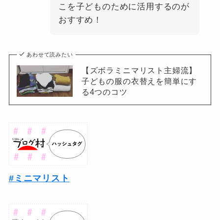
こを子どものために活用するのが
おすすめ！
あわせて読みたい
【ズボラミニマリスト主婦流】
子どもの服の衣替えを簡単にす
る4つのコツ
#ミニマリスト