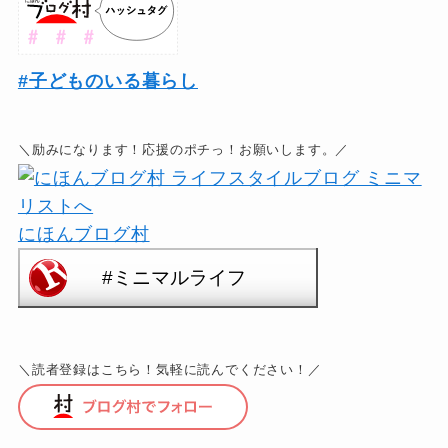
#子どものいる暮らし
＼励みになります！応援のポチっ！お願いします。／
にほんブログ村
＼読者登録はこちら！気軽に読んでください！／