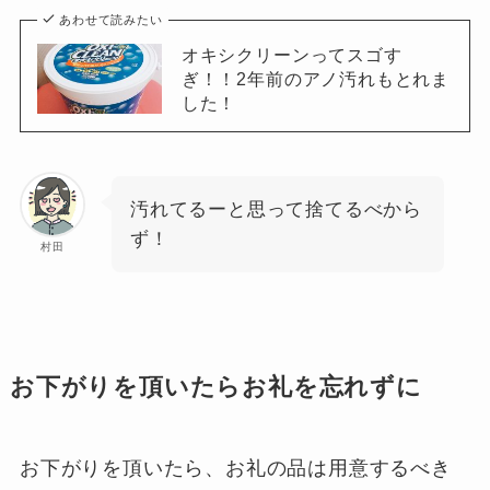
あわせて読みたい
オキシクリーンってスゴす
ぎ！！2年前のアノ汚れもとれま
した！
汚れてるーと思って捨てるべから
ず！
村田
お下がりを頂いたらお礼を忘れずに
お下がりを頂いたら、お礼の品は用意するべき