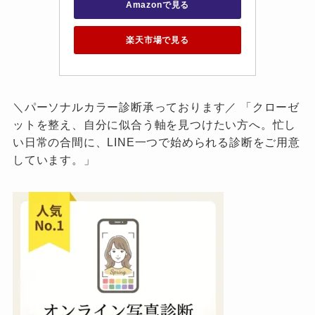
Amazonで見る
楽天市場で見る
＼パーソナルカラー診断承っております／ 「クローゼ
ットを整え、自分に似合う軸を見つけたい方へ。忙し
い日常の合間に、LINE一つで始められる診断をご用意
しています。」