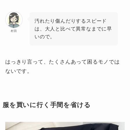
汚れたり傷んだりするスピード
は、大人と比べて異常なまでに早
村田
いので。
はっきり言って、たくさんあって困るモノでは
ないです。
服を買いに行く手間を省ける