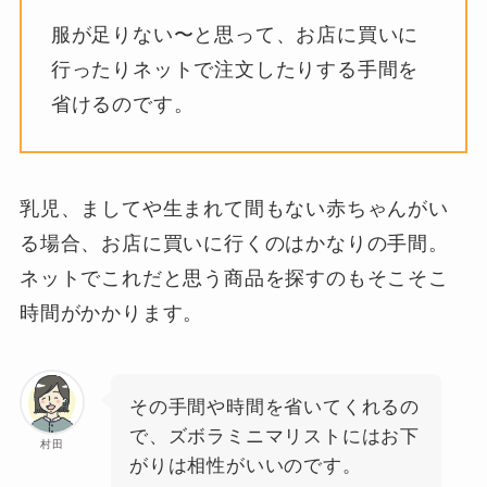
服が足りない〜と思って、お店に買いに
行ったりネットで注文したりする手間を
省けるのです。
乳児、ましてや生まれて間もない赤ちゃんがい
る場合、お店に買いに行くのはかなりの手間。
ネットでこれだと思う商品を探すのもそこそこ
時間がかかります。
その手間や時間を省いてくれるの
で、ズボラミニマリストにはお下
村田
がりは相性がいいのです。