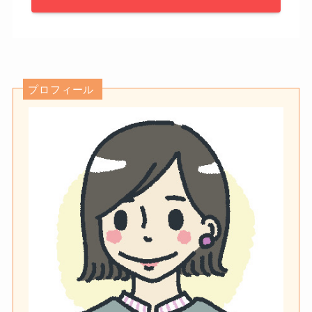
プロフィール