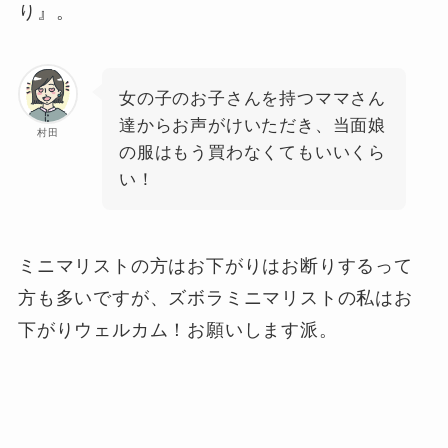
り』。
女の子のお子さんを持つママさん
達からお声がけいただき、当面娘
村田
の服はもう買わなくてもいいくら
い！
ミニマリストの方はお下がりはお断りするって
方も多いですが、ズボラミニマリストの私はお
下がりウェルカム！お願いします派。