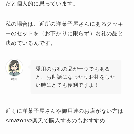
だと個人的に思っています。
私の場合は、近所の洋菓子屋さんにあるクッキ
ーのセットを（お下がりに限らず）お礼の品と
決めているんです。
愛用のお礼の品が一つでもある
と、お世話になったりお礼をした
村田
い時にとても便利ですよ！
近くに洋菓子屋さんや御用達のお店がない方は
Amazonや楽天で購入するのもおすすめ！