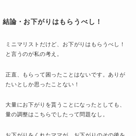
結論・お下がりはもらうべし！
ミニマリストだけど、お下がりはもらうべし！
と言うのが私の考え。
正直、もらって困ったことはないです。ありが
たいとしか思ったことない！
大量にお下がりを貰うことになったとしても、
量の調整はこちらでしたって問題なし。
お下がりをくれたママが、お下がりのその後を