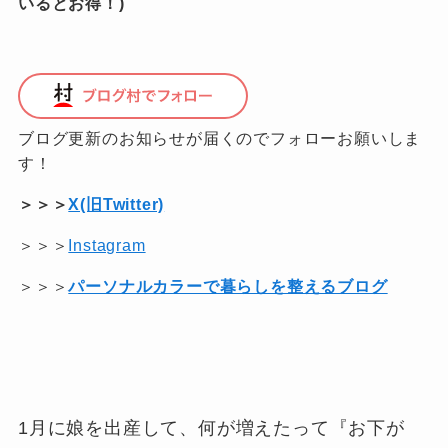
いるとお得！)
ブログ更新のお知らせが届くのでフォローお願いしま
す！
＞＞＞
X(旧Twitter)
＞＞＞
Instagram
＞＞＞
パーソナルカラーで暮らしを整えるブログ
1月に娘を出産して、何が増えたって『お下が