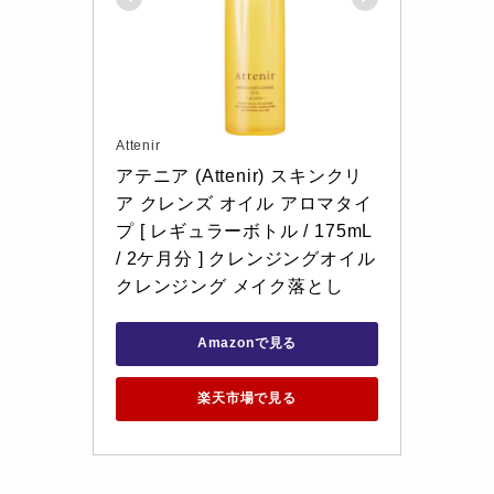
Attenir
アテニア (Attenir) スキンクリ
ア クレンズ オイル アロマタイ
プ [ レギュラーボトル / 175mL 
/ 2ケ月分 ] クレンジングオイル 
クレンジング メイク落とし
Amazonで見る
楽天市場で見る