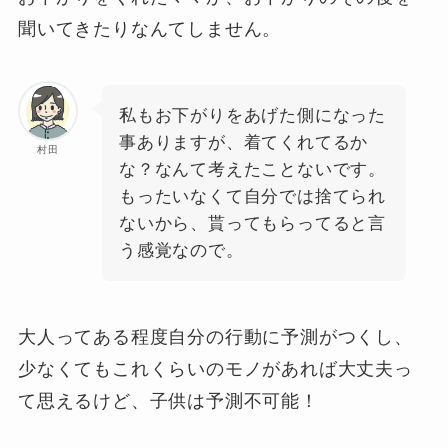
聞いてきたりなんてしません。
私もお下がりをあげた側になった
事ありますが、着てくれてるか
村田
な？なんて考えたことないです。
もったいなくて自分では捨てられ
ないから、貰ってもらってると言
う感覚なので。
大人ってある程度自分の行動に予測がつくし、
少なくてもこれくらいのモノがあれば大丈夫っ
て思えるけど、子供は予測不可能！