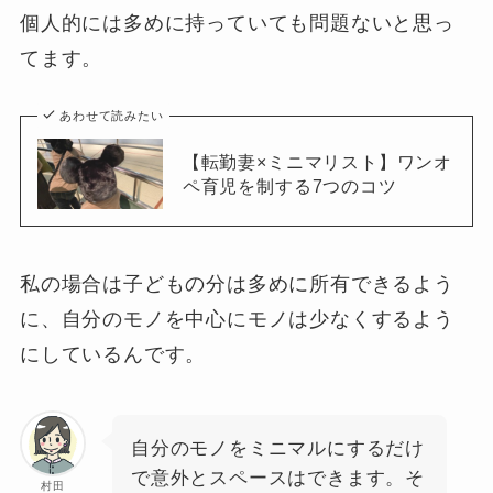
個人的には多めに持っていても問題ないと思っ
てます。
あわせて読みたい
【転勤妻×ミニマリスト】ワンオ
ペ育児を制する7つのコツ
私の場合は子どもの分は多めに所有できるよう
に、自分のモノを中心にモノは少なくするよう
にしているんです。
自分のモノをミニマルにするだけ
で意外とスペースはできます。そ
村田