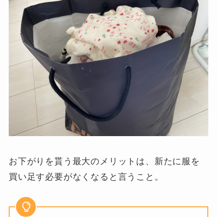
お下がりを貰う最大のメリットは、新たに服を
買い足す必要がなくなると言うこと。