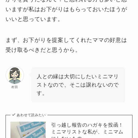
いますが私はお下がりはもらっておいたほうが
いいと思っています。
まず、お下がりを提案してくれたママの好意は
受け取るべきだと思うから。
人との縁は大切にしたいミニマリ
ストなので、そこは譲れないので
村田
す。
あわせて読みたい
引っ越し報告のハガキを投函！
ミニマリストな私が、ミニマム