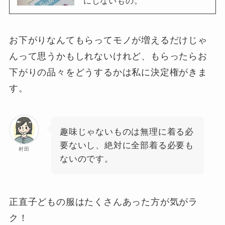
にしないもの。
お下がりなんてもらってモノが増えるだけじゃ
んって思うかもしれないけれど、もらったらお
下がりの品々をどうするかは私に決定権がきま
す。
趣味じゃないものは無理に着る必
要ないし、絶対に全部着る必要も
村田
ないのです。
正直子どもの服はたくさんあった方が気がラ
ク！