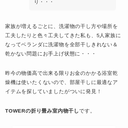
り・・・
家族が増えるごとに、洗濯物の干し方や場所を
工夫したりと色々工夫してきた私も、5人家族に
なってベランダに洗濯物を全部干しきれない＆
乾かない問題にお手上げ状態に・・・
昨今の物価高で出来る限りお金のかかる浴室乾
燥機は使いたくないので、部屋干しに最適なア
イテムを探していましたがついに発見！
TOWERの折り畳み室内物干し
です。