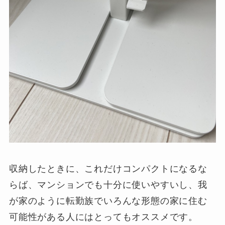
収納したときに、これだけコンパクトになるな
らば、マンションでも十分に使いやすいし、我
が家のように転勤族でいろんな形態の家に住む
可能性がある人にはとってもオススメです。