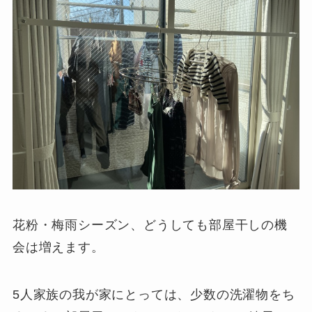
花粉・梅雨シーズン、どうしても部屋干しの機
会は増えます。
5人家族の我が家にとっては、少数の洗濯物をち