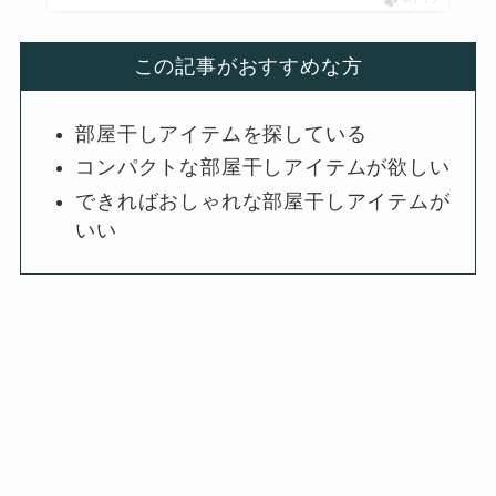
この記事がおすすめな方
部屋干しアイテムを探している
コンパクトな部屋干しアイテムが欲しい
できればおしゃれな部屋干しアイテムが
いい