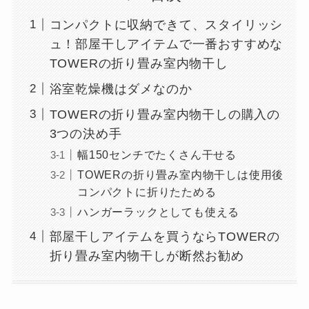
コンパクトに収納できて、スタイリッシ
ュ！部屋干しアイテムで一番おすすめな
TOWERの折り畳み室内物干し
浴室乾燥機はダメなのか
TOWERの折り畳み室内物干しの購入の
3つの決め手
幅150センチでたくさん干せる
TOWERの折り畳み室内物干しは使用後
コンパクトに折りたためる
ハンガーラックとしても使える
部屋干しアイテムを買うならTOWERの
折り畳み室内物干しが断然お勧め