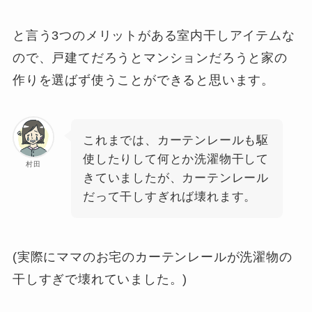
と言う3つのメリットがある室内干しアイテムな
ので、戸建てだろうとマンションだろうと家の
作りを選ばず使うことができると思います。
これまでは、カーテンレールも駆
使したりして何とか洗濯物干して
村田
きていましたが、カーテンレール
だって干しすぎれば壊れます。
(実際にママのお宅のカーテンレールが洗濯物の
干しすぎで壊れていました。)