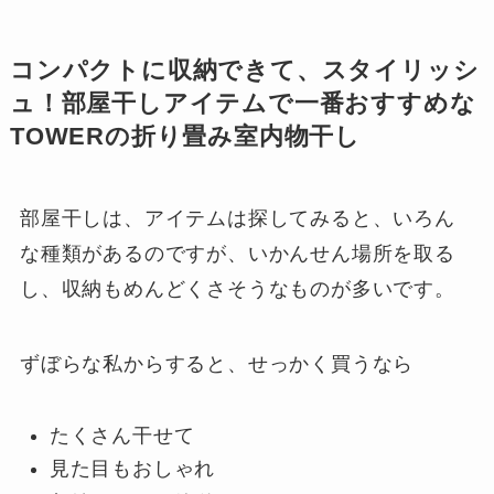
コンパクトに収納できて、スタイリッシ
ュ！部屋干しアイテムで一番おすすめな
TOWERの折り畳み室内物干し
部屋干しは、アイテムは探してみると、いろん
な種類があるのですが、いかんせん場所を取る
し、収納もめんどくさそうなものが多いです。
ずぼらな私からすると、せっかく買うなら
たくさん干せて
見た目もおしゃれ