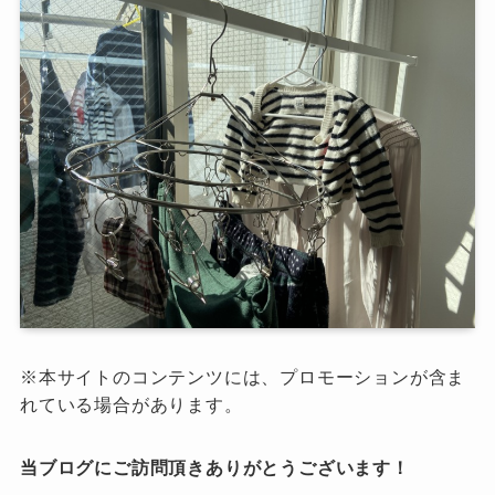
※本サイトのコンテンツには、プロモーションが含ま
れている場合があります。
当ブログにご訪問頂きありがとうございます！