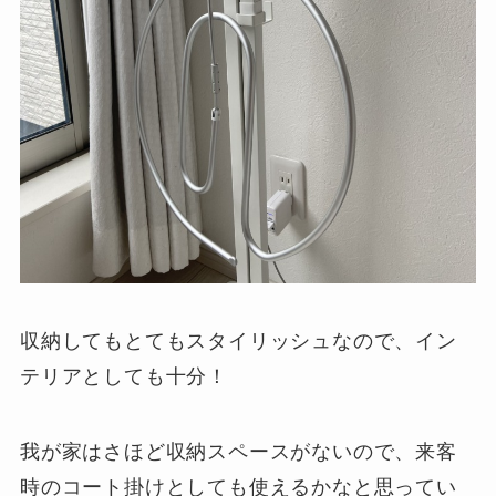
収納してもとてもスタイリッシュなので、イン
テリアとしても十分！
我が家はさほど収納スペースがないので、来客
時のコート掛けとしても使えるかなと思ってい