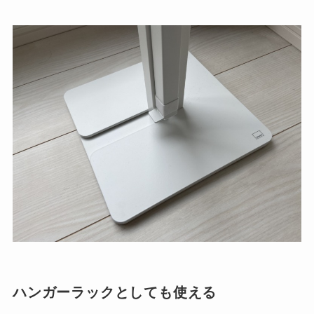
ハンガーラックとしても使える