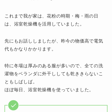
これまで我が家は、花粉の時期・梅・雨の日
は、浴室乾燥機を活用していました。
先にもお話ししましたが、昨今の物価高で電気
代もかなりかかります。
特に冬場は厚みのある服が多いので、全ての洗
濯物をベランダに外干ししても乾ききらないこ
ともしばしば。
ほぼ毎日、浴室乾燥機を使っていました。