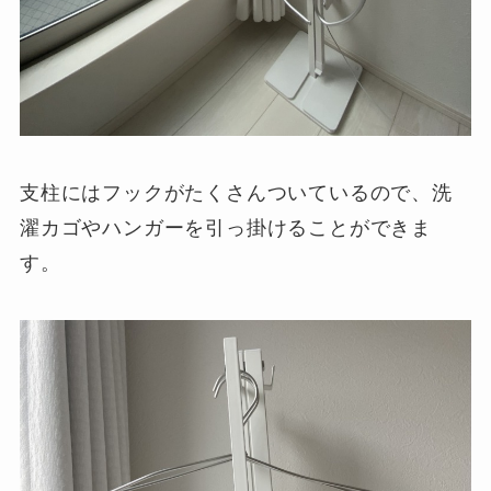
支柱にはフックがたくさんついているので、洗
濯カゴやハンガーを引っ掛けることができま
す。