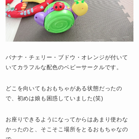
バナナ・チェリー・ブドウ・オレンジが付いて
いてカラフルな配色のベビーサークルです。
どこを向いてもおもちゃがある状態だったの
で、初めは娘も困惑していました(笑)
お座りできるようになってからはあまり使わな
かったのと、そこそこ場所をとるおもちゃなの