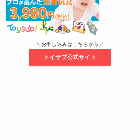
＼お申し込みはこちらから／
トイサブ公式サイト