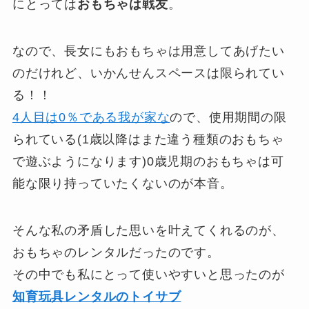
にとっては
おもちゃは戦友
。
なので、長女にもおもちゃは用意してあげたい
のだけれど、いかんせんスペースは限られてい
る！！
4人目は0％である我が家な
ので、使用期間の限
られている(1歳以降はまた違う種類のおもちゃ
で遊ぶようになります)0歳児期のおもちゃは可
能な限り持っていたくないのが本音。
そんな私の矛盾した思いを叶えてくれるのが、
おもちゃのレンタルだったのです。
その中でも私にとって使いやすいと思ったのが
知育玩具レンタルのトイサブ