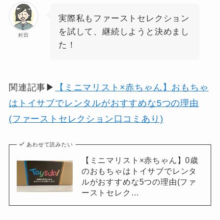
実際私もファーストセレクション
を試して、継続しようと決めまし
村田
た！
関連記事▶
【ミニマリスト×赤ちゃん】おもちゃ
はトイサブでレンタルがおすすめな5つの理由
(ファーストセレクション口コミあり)
あわせて読みたい
【ミニマリスト×赤ちゃん】0歳
のおもちゃはトイサブでレンタ
ルがおすすめな5つの理由(ファ
ーストセレク…