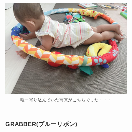
唯一写り込んでいた写真がこちらでした・・・
GRABBER(ブルーリボン)