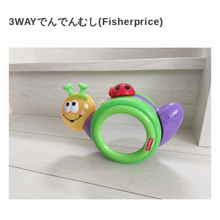
3WAYでんでんむし(Fisherprice)