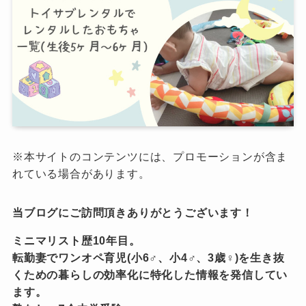
※本サイトのコンテンツには、プロモーションが含ま
れている場合があります。
当ブログにご訪問頂きありがとうございます！
ミニマリスト歴10年目。
転勤妻でワンオペ育児(小6♂、小4♂、3歳♀)を生き抜
くための暮らしの効率化に特化した情報を発信してい
ます。