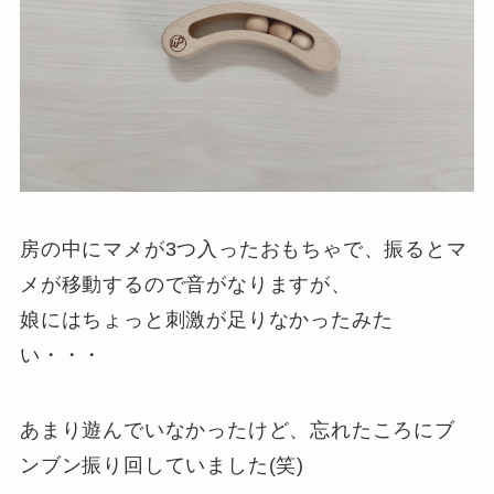
房の中にマメが3つ入ったおもちゃで、振るとマ
メが移動するので音がなりますが、
娘にはちょっと刺激が足りなかったみた
い・・・
あまり遊んでいなかったけど、忘れたころにブ
ンブン振り回していました(笑)