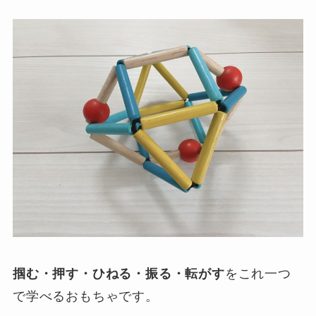
掴む・押す・ひねる・振る・転がす
をこれ一つ
で学べるおもちゃです。