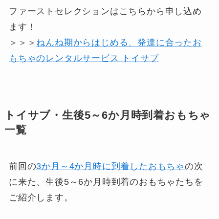
ファーストセレクションはこちらから申し込め
ます！
＞＞＞
ねんね期からはじめる、発達に合ったお
もちゃのレンタルサービス トイサブ
トイサブ・生後5～6か月時到着おもちゃ
一覧
前回の
3か月～4か月時に到着したおもちゃ
の次
に来た、生後5～6か月時到着のおもちゃたちを
ご紹介します。