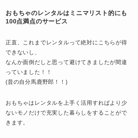
おもちゃのレンタルはミニマリスト的にも
100点満点のサービス
正直、これまでレンタルって絶対にこちらが得
できないし、
なんか面倒だしと思って避けてきましたが間違
っていました！！
(昔の自分馬鹿野郎！！)
おもちゃはレンタルを上手く活用すればより少
ないモノだけで充実した暮らしをすることがで
きます。