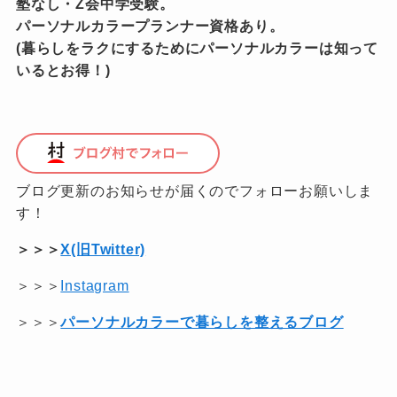
塾なし・Z会中学受験。
パーソナルカラープランナー資格あり。
(暮らしをラクにするためにパーソナルカラーは知って
いるとお得！)
ブログ更新のお知らせが届くのでフォローお願いしま
す！
＞＞＞
X(旧Twitter)
＞＞＞
Instagram
＞＞＞
パーソナルカラーで暮らしを整えるブログ