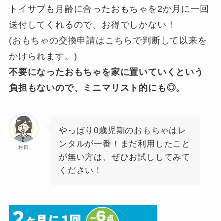
トイサブも月齢に合ったおもちゃを2か月に一回
送付してくれるので、お得でしかない！
(おもちゃの交換申請はこちらで判断して以来を
かけられます。)
不要になったおもちゃを家に置いていくという
負担もないので、ミニマリスト的にも◎。
やっぱり0歳児期のおもちゃはレ
ンタルが一番！まだ利用したこと
村田
が無い方は、ぜひお試ししてみて
ください！