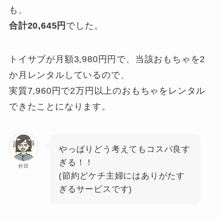
も、
合計20,645円
でした。
トイサブが月額3,980円円で、当該おもちゃを2
か月レンタルしているので、
実質7,960円で2万円以上のおもちゃをレンタル
できたことになります。
やっぱりどう考えてもコスパ良す
ぎる！！
村田
(節約どケチ主婦にはありがたす
ぎるサービスです)