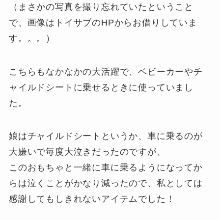
（まさかの写真を撮り忘れていたということ
で、画像はトイサブのHPからお借りしていま
す。。。）
こちらもなかなかの大活躍で、ベビーカーやチ
ャイルドシートに乗せるときに使っていまし
た。
娘はチャイルドシートというか、車に乗るのが
大嫌いで毎度大泣きだったのですが、
このおもちゃと一緒に車に乗るようになってか
らは泣くことがかなり減ったので、私としては
感謝してもしきれないアイテムでした！