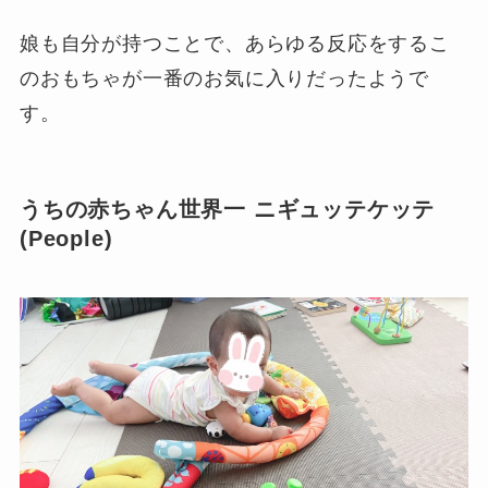
娘も自分が持つことで、あらゆる反応をするこ
のおもちゃが一番のお気に入りだったようで
す。
うちの赤ちゃん世界一 ニギュッテケッテ
(People)