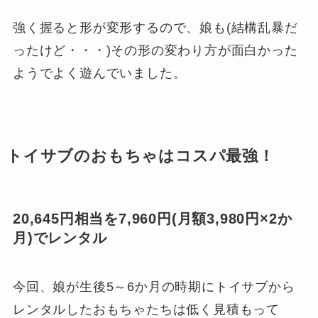
強く握ると形が変形するので、娘も(結構乱暴だ
ったけど・・・)その形の変わり方が面白かった
ようでよく遊んでいました。
トイサブのおもちゃはコスパ最強！
20,645円相当を7,960円(月額3,980円×2か
月)でレンタル
今回、娘が生後5～6か月の時期にトイサブから
レンタルしたおもちゃたちは低く見積もって