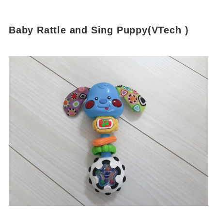
Baby Rattle and Sing Puppy(VTech )