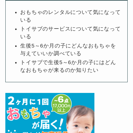
おもちゃのレンタルについて気になって
いる
トイサブのサービスについて気になって
いる
生後5～6か月の子にどんなおもちゃを
与えていいか調べている
トイサブで生後5～6か月の子にはどん
なおもちゃが来るのか知りたい