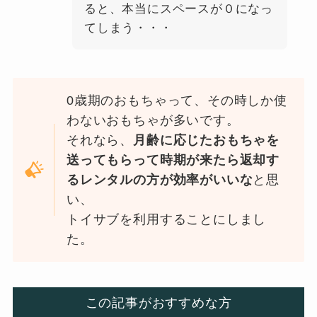
ると、本当にスペースが０になっ
てしまう・・・
0歳期のおもちゃって、その時しか使
わないおもちゃが多いです。
それなら、
月齢に応じたおもちゃを
送ってもらって時期が来たら返却す
るレンタルの方が効率がいいな
と思
い、
トイサブを利用することにしまし
た。
この記事がおすすめな方