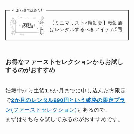
あわせて読みたい
【ミニマリスト×転勤妻】転勤族
はレンタルするべきアイテム5選
お得なファーストセレクションからお試し
するのがおすすめ
妊娠中から生後1.5か月までに申し込んだ方限定
で
2か月のレンタル990円という破格の限定プラ
ン
(ファーストセレクション)
もあるので、
まずはそちらを試してみるのがおすすめです。