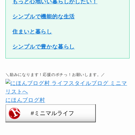
もっと心地いい暮らしがしたい！
シンプルで機能的な生活
住まいと暮らし
シンプルで豊かな暮らし
＼励みになります！応援のポチっ！お願いします。／
にほんブログ村