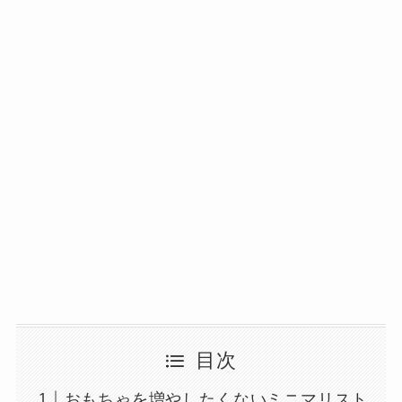
目次
おもちゃを増やしたくないミニマリスト