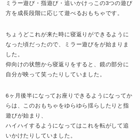
ミラー遊び・指遊び・追いかけっこの3つの遊び
方を成長段階に応じて遊べるおもちゃです。
ちょうどこれが来た時に寝返りができるように
なった頃だったので、ミラー遊びをが始まりま
した。
仰向けの状態から寝返りをすると、鏡の部分に
自分が映って笑ったりしていました。
6ヶ月後半になってお座りできるようになってか
らは、このおもちゃをゆらゆら揺らしたりと指
遊びが始まり、
ハイハイするようになってはこれを転がして追
いかけたりしていました。