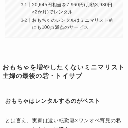
20,645円相当を7,960円(月額3,980円
×2か月)でレンタル
おもちゃのレンタルはミニマリスト的
にも100点満点のサービス
おもちゃを増やしたくないミニマリスト
主婦の最後の砦・トイサブ
おもちゃはレンタルするのがベスト
とは言え、実家は遠い転勤妻×ワンオペ育児の私