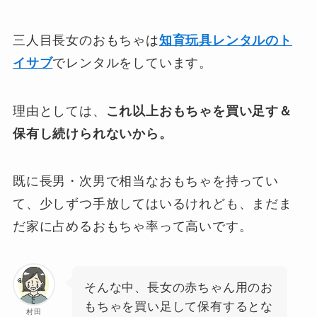
三人目長女のおもちゃは
知育玩具レンタルのト
イサブ
でレンタルをしています。
理由としては、
これ以上おもちゃを買い足す＆
保有し続けられないから。
既に長男・次男で相当なおもちゃを持ってい
て、少しずつ手放してはいるけれども、まだま
だ家に占めるおもちゃ率って高いです。
そんな中、長女の赤ちゃん用のお
もちゃを買い足して保有するとな
村田