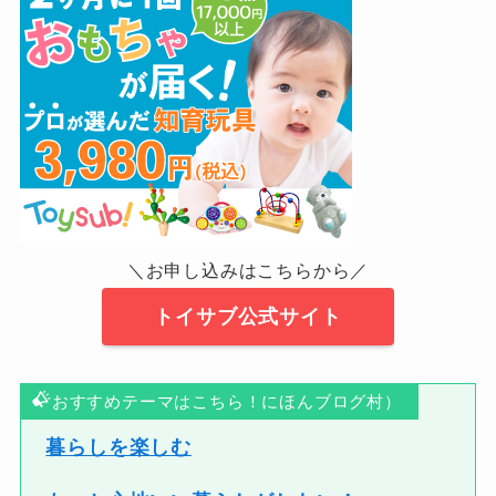
＼お申し込みはこちらから／
トイサブ公式サイト
おすすめテーマはこちら！にほんブログ村）
暮らしを楽しむ