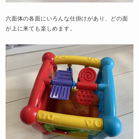
六面体の各面にいろんな仕掛けがあり、どの面
が上に来ても楽しめます。