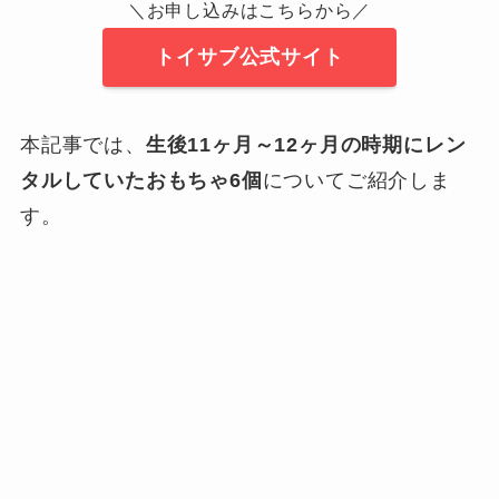
＼お申し込みはこちらから／
トイサブ公式サイト
本記事では、
生後11ヶ月～12ヶ月の時期にレン
タルしていたおもちゃ6個
についてご紹介しま
す。