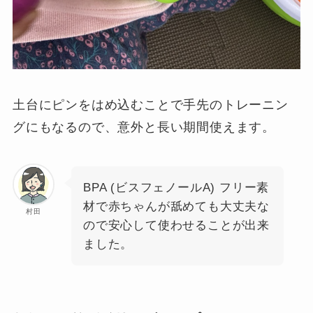
土台にピンをはめ込むことで手先のトレーニン
グにもなるので、意外と長い期間使えます。
BPA (ビスフェノールA) フリー素
材で赤ちゃんが舐めても大丈夫な
村田
ので安心して使わせることが出来
ました。