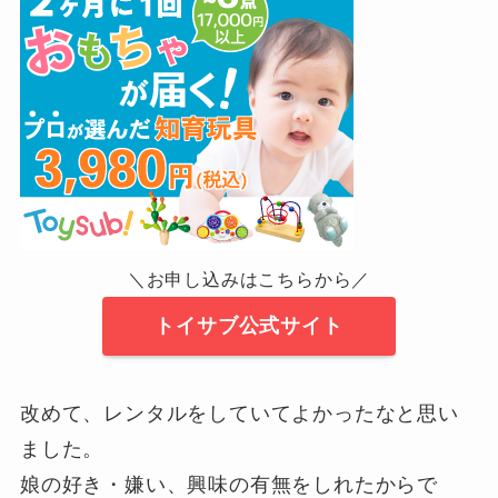
＼お申し込みはこちらから／
トイサブ公式サイト
改めて、レンタルをしていてよかったなと思い
ました。
娘の好き・嫌い、興味の有無をしれたからで