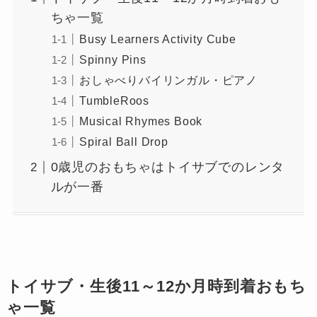
ちゃ一覧
Busy Learners Activity Cube
Spinny Pins
おしゃべりバイリンガル・ピアノ
TumbleRoos
Musical Rhymes Book
Spiral Ball Drop
0歳児のおもちゃはトイサブでのレンタ
ルが一番
トイサブ・生後11～12か月時到着おもち
ゃ一覧