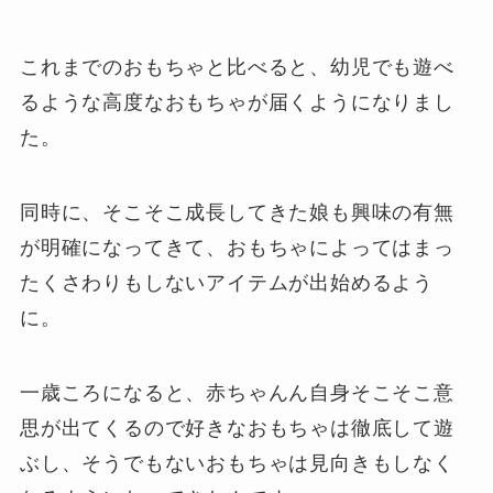
これまでのおもちゃと比べると、幼児でも遊べ
るような高度なおもちゃが届くようになりまし
た。
同時に、そこそこ成長してきた娘も興味の有無
が明確になってきて、おもちゃによってはまっ
たくさわりもしないアイテムが出始めるよう
に。
一歳ころになると、赤ちゃんん自身そこそこ意
思が出てくるので好きなおもちゃは徹底して遊
ぶし、そうでもないおもちゃは見向きもしなく