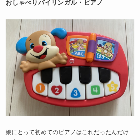
おしゃべりバイリンガル・ピアノ
娘にとって初めてのピアノはこれだったんだけ