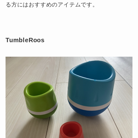
る方にはおすすめのアイテムです。
TumbleRoos