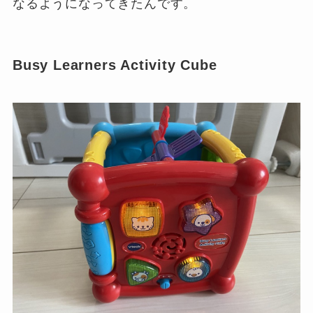
なるようになってきたんです。
Busy Learners Activity Cube