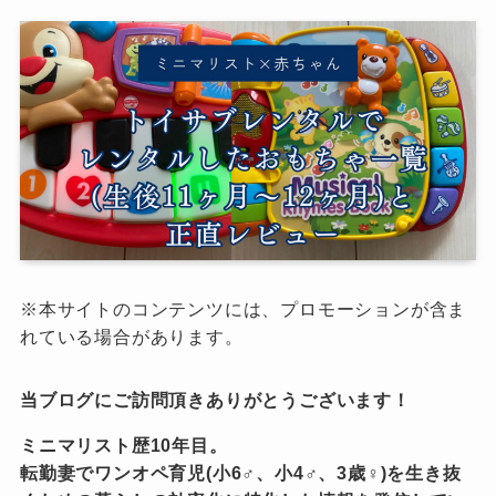
※本サイトのコンテンツには、プロモーションが含ま
れている場合があります。
当ブログにご訪問頂きありがとうございます！
ミニマリスト歴10年目。
転勤妻でワンオペ育児(小6♂、小4♂、3歳♀)を生き抜