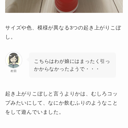
サイズや色、模様が異なる3つの起き上がりこぼ
し。
こちらはわが娘にはまったく引っ
かからなかったようで・・・
村田
起き上がりこぼしと言うよりかは、むしろコッ
プみたいにして、なにか飲むふりのようなこと
をして遊んでいました。