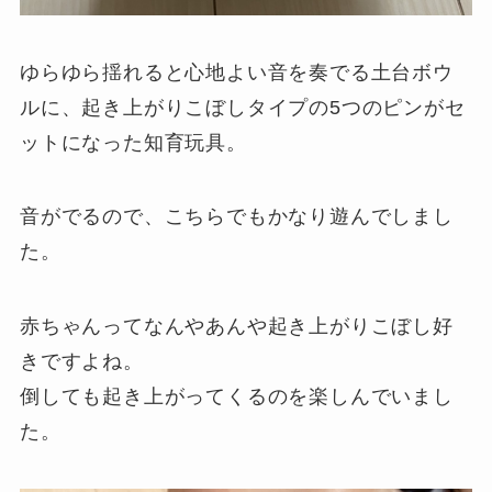
ゆらゆら揺れると心地よい音を奏でる土台ボウ
ルに、起き上がりこぼしタイプの5つのピンがセ
ットになった知育玩具。
音がでるので、こちらでもかなり遊んでしまし
た。
赤ちゃんってなんやあんや起き上がりこぼし好
きですよね。
倒しても起き上がってくるのを楽しんでいまし
た。