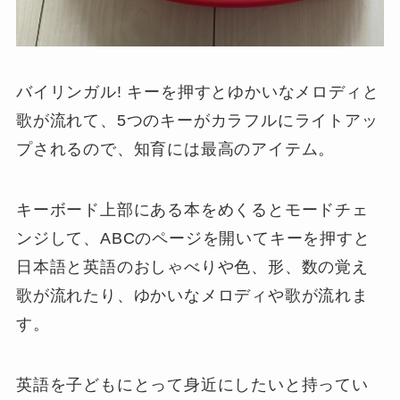
バイリンガル! キーを押すとゆかいなメロディと
歌が流れて、5つのキーがカラフルにライトアッ
プされるので、知育には最高のアイテム。
キーボード上部にある本をめくるとモードチェ
ンジして、ABCのページを開いてキーを押すと
日本語と英語のおしゃべりや色、形、数の覚え
歌が流れたり、ゆかいなメロディや歌が流れま
す。
英語を子どもにとって身近にしたいと持ってい