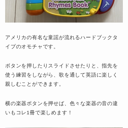
アメリカの有名な童謡が流れるハードブックタ
イプのオモチャです。
ボタンを押したりスライドさせたりと、指先を
使う練習をしながら、歌を通して英語に楽しく
親しむことができます。
横の楽器ボタンを押せば、色々な楽器の音の違
いもコレ1冊で楽しめます！