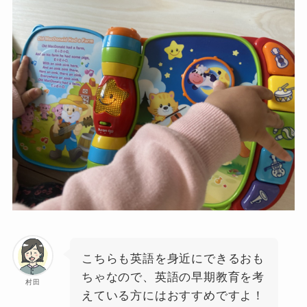
こちらも英語を身近にできるおも
ちゃなので、英語の早期教育を考
村田
えている方にはおすすめですよ！