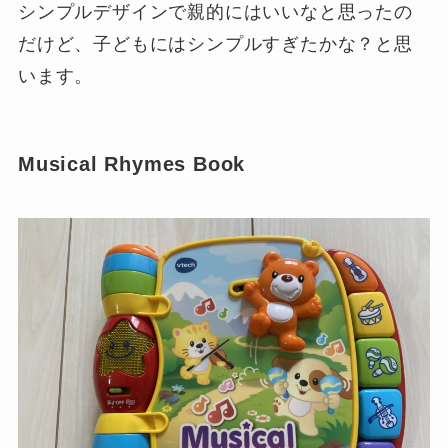
シンプルデザインで親的にはいいなと思ったの
だけど、子どもにはシンプルすぎたかな？と思
います。
Musical Rhymes Book