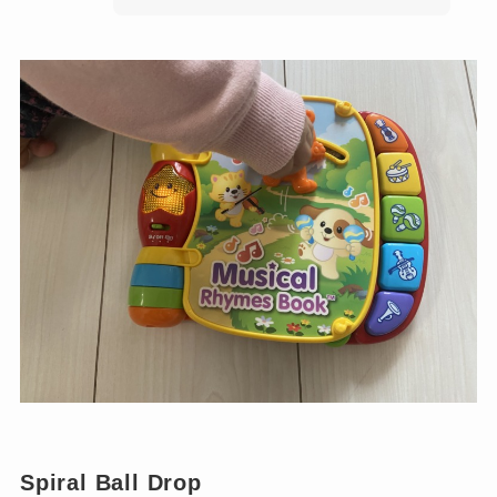
Spiral Ball Drop