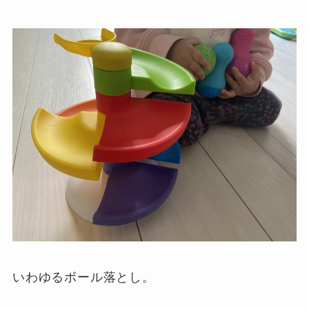
いわゆるボール落とし。