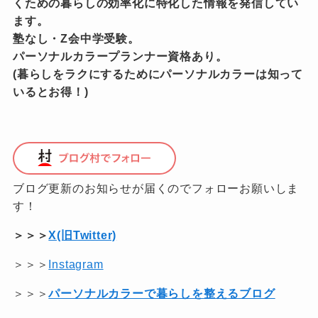
くための暮らしの効率化に特化した情報を発信してい
ます。
塾なし・Z会中学受験。
パーソナルカラープランナー資格あり。
(暮らしをラクにするためにパーソナルカラーは知って
いるとお得！)
ブログ更新のお知らせが届くのでフォローお願いしま
す！
＞＞＞
X(旧Twitter)
＞＞＞
Instagram
＞＞＞
パーソナルカラーで暮らしを整えるブログ