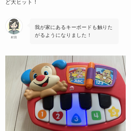
ど大ヒット！
我が家にあるキーボードも触りた
がるようになりました！
村田