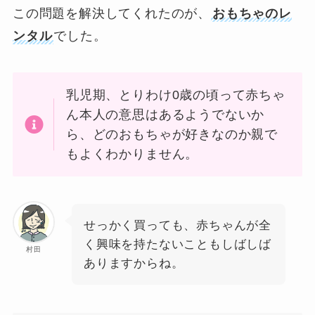
この問題を解決してくれたのが、
おもちゃのレ
ンタル
でした。
乳児期、とりわけ0歳の頃って赤ちゃ
ん本人の意思はあるようでないか
ら、どのおもちゃが好きなのか親で
もよくわかりません。
せっかく買っても、赤ちゃんが全
く興味を持たないこともしばしば
村田
ありますからね。