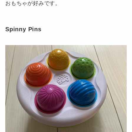
おもちゃが好みです。
Spinny Pins