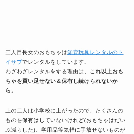
三人目長女のおもちゃは
知育玩具レンタルのト
イサブ
でレンタルをしています。
わざわざレンタルをする理由は、
これ以上おも
ちゃを買い足せない＆保有し続けられないか
ら。
上の二人は小学校に上がったので、たくさんの
ものを保有はしていないけれど(おもちゃはだい
ぶ減らした)、学用品等気軽に手放せないものが