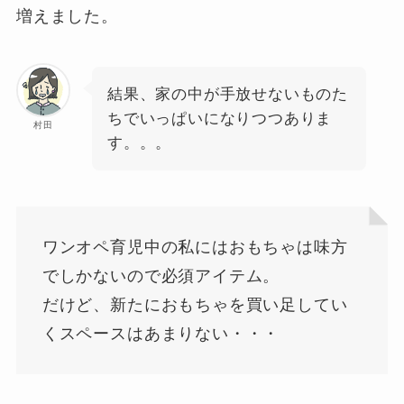
増えました。
結果、家の中が手放せないものた
ちでいっぱいになりつつありま
村田
す。。。
ワンオペ育児中の私にはおもちゃは味方
でしかないので必須アイテム。
だけど、新たにおもちゃを買い足してい
くスペースはあまりない・・・