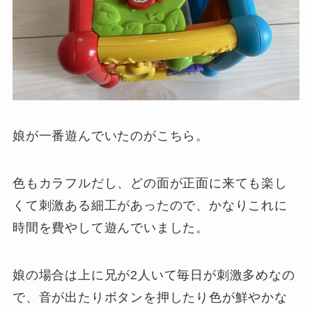
娘が一番遊んでいたのがこちら。
色もカラフルだし、どの面が正面に来ても楽し
くて刺激ある細工があったので、かなりこれに
時間を費やして遊んでいました。
娘の場合は上に兄が2人いて毎日が刺激多めなの
で、音が出たりボタンを押したり色が鮮やかな