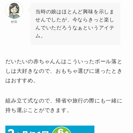
当時の娘はほとんど興味を示しま
せんでしたが、今ならきっと楽し
村田
んでいただろうなぁというアイテ
ム。
だいたいの赤ちゃんんはこういったボール落と
しは大好きなので、おもちゃ選びに迷ったとき
はおすすめ。
組み立て式なので、帰省や旅行の際にも一緒に
持ち運ぶことができます。