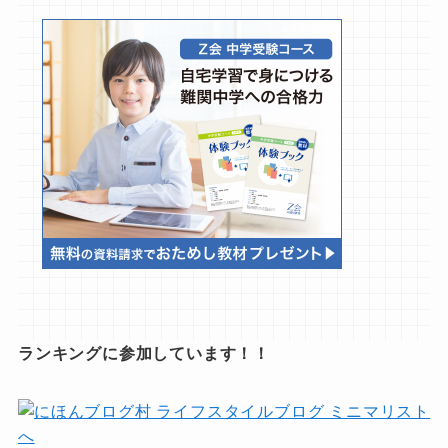
ランキングに参加しています！！