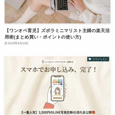
【ワンオペ育児】ズボラミニマリスト主婦の楽天活
用術(まとめ買い・ポイントの使い方)
2026年5月23日
ファッション