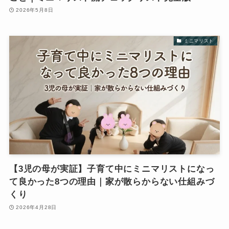
2026年5月8日
ミニマリスト
【3児の母が実証】子育て中にミニマリストになっ
て良かった8つの理由｜家が散らからない仕組みづ
くり
2026年4月28日