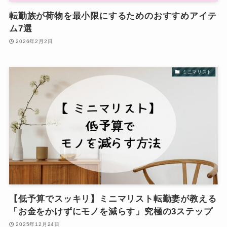
転勤族が荷物を最小限にするためのおすすめアイテ
ム7選
2026年2月2日
ミニマリスト
【低予算でスッキリ】ミニマリスト転勤妻が教える
「お金をかけずにモノを減らす」究極の3ステップ
2025年12月24日