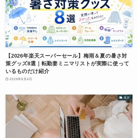
【2026年楽天スーパーセール】梅雨＆夏の暑さ対
策グッズ8選｜転勤妻ミニマリストが実際に使って
いるものだけ紹介
2026年6月4日
楽天