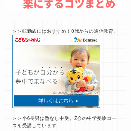
＞＞転勤族にはおすすめ！0歳からの通信教育。
＞＞小6長男は塾なし中受。Z会の中学受験コー
スを受講しています