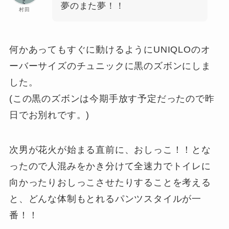
夢のまた夢！！
村田
何かあってもすぐに動けるようにUNIQLOのオ
ーバーサイズのチュニックに黒のズボンにしま
した。
(この黒のズボンは今期手放す予定だったので昨
日でお別れです。)
次男が花火が始まる直前に、おしっこ！！とな
ったので人混みをかき分けて全速力でトイレに
向かったりおしっこさせたりすることを考える
と、どんな体制もとれるパンツスタイルが一
番！！