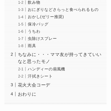
飲み物
おにぎりなどさらっと食べられるもの
おかし(ゼリー推奨)
保冷バッグ
うちわ
虫除けスプレー
雨具
ちなみに・・・ママ友が持ってきていい
なと思ったモノ
ハンディーの扇風機
汗拭きシート
花火大会コーデ
おわりに