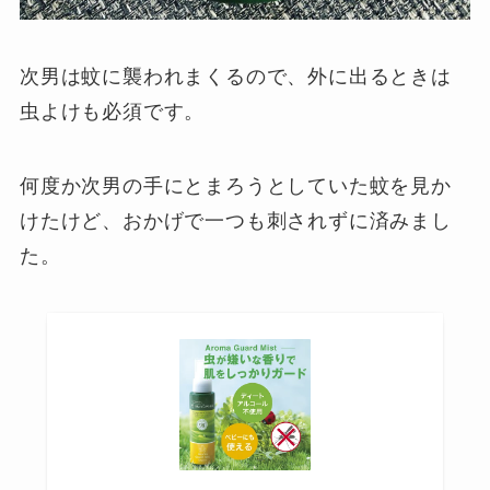
次男は蚊に襲われまくるので、外に出るときは
虫よけも必須です。
何度か次男の手にとまろうとしていた蚊を見か
けたけど、おかげで一つも刺されずに済みまし
た。