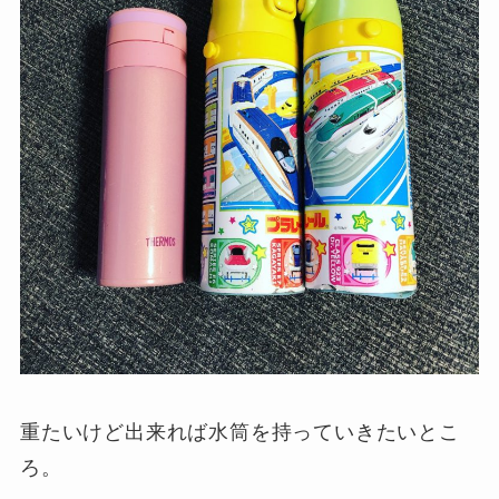
重たいけど出来れば水筒を持っていきたいとこ
ろ。