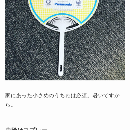
家にあった小さめのうちわは必須。暑いですか
ら。