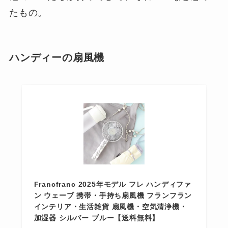
たもの。
ハンディーの扇風機
Francfranc 2025年モデル フレ ハンディファ
ン ウェーブ 携帯・手持ち扇風機 フランフラン
インテリア・生活雑貨 扇風機・空気清浄機・
加湿器 シルバー ブルー【送料無料】