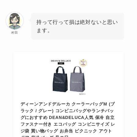
持って行って損は絶対ないと思い
ます。
村田
ディーンアンドデルーカ クーラーバッグM (ブ
ラック / グレー) コンビニバッグやランチバッ
グにおすすめ DEAN&DELUCA人気 保冷 自立
ファスナー付き エコバッグ コンビニサイズ レ
ジ袋 買い物バッグ お弁当 ピクニック アウト