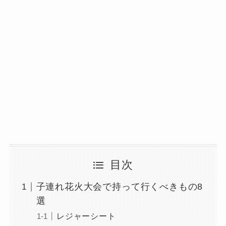
目次
子連れ花火大会で持って行くべきもの8
選
レジャーシート