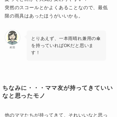
突然のスコールとかよくあることなので、最低
限の雨具はあったほうがいいかも。
とりあえず、一本雨晴れ兼用の傘
を持っていればOKだと思いま
村田
す！
ちなみに・・・ママ友が持ってきていい
なと思ったモノ
他のママたちが持ってきて、それいいなと思っ