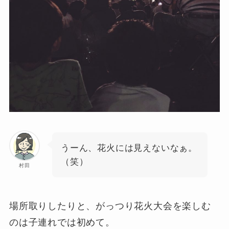
うーん、花火には見えないなぁ。
（笑）
村田
場所取りしたりと、がっつり花火大会を楽しむ
のは子連れでは初めて。