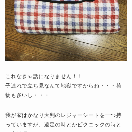
これなきゃ話になりません！！
子連れで立ち見なんて地獄ですからね・・・荷
物も多いし・・・
我が家はかなり大判のレジャーシートを一つ持
っていますが、遠足の時とかピクニックの時と