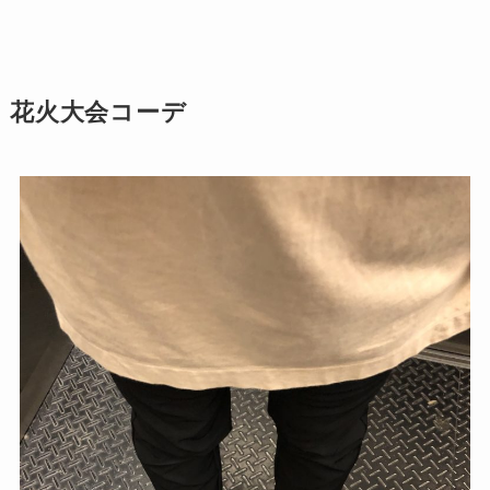
花火大会コーデ