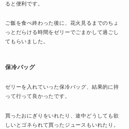
ると便利です。
ご飯を食べ終わった後に、花火見るまでのちょ
っとだらける時間をゼリーでごまかして過ごし
てもらいました。
保冷バッグ
ゼリーを入れていった保冷バッグ、結果的に持
って行って良かったです。
買ったおにぎりをいれたり、途中どうしても欲
しいとゴネられて買ったジュースもいれたり。