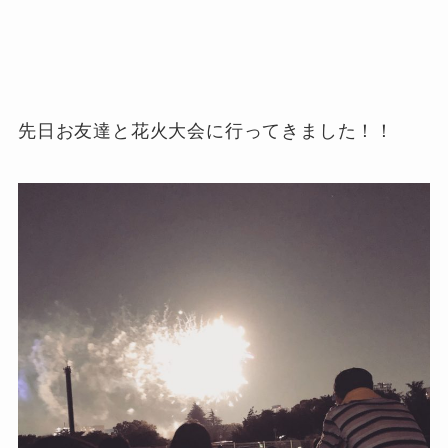
先日お友達と花火大会に行ってきました！！