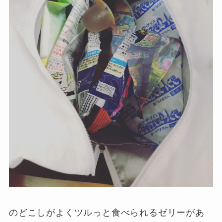
のどこしがよくツルっと食べられるゼリーがあ