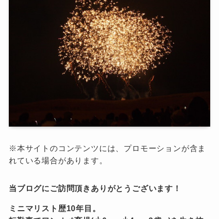
※本サイトのコンテンツには、プロモーションが含ま
れている場合があります。
当ブログにご訪問頂きありがとうございます！
ミニマリスト歴10年目。