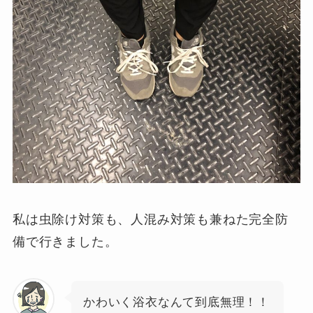
私は虫除け対策も、人混み対策も兼ねた完全防
備で行きました。
かわいく浴衣なんて到底無理！！