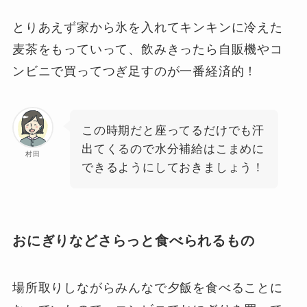
とりあえず家から氷を入れてキンキンに冷えた
麦茶をもっていって、飲みきったら自販機やコ
ンビニで買ってつぎ足すのが一番経済的！
この時期だと座ってるだけでも汗
出てくるので水分補給はこまめに
村田
できるようにしておきましょう！
おにぎりなどさらっと食べられるもの
場所取りしながらみんなで夕飯を食べることに