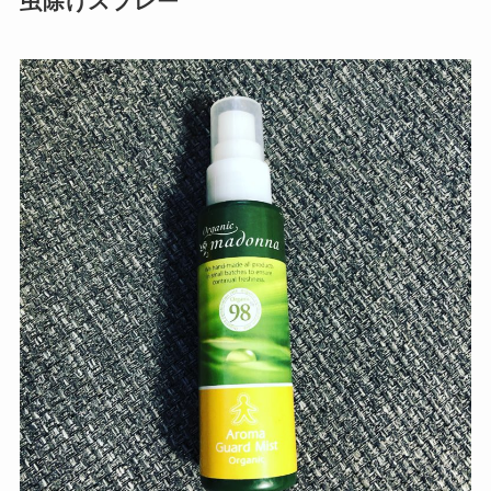
虫除けスプレー