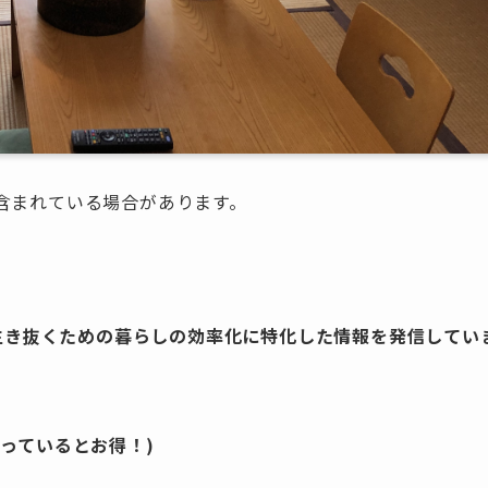
含まれている場合があります。
を生き抜くための暮らしの効率化に特化した情報を発信してい
っているとお得！)