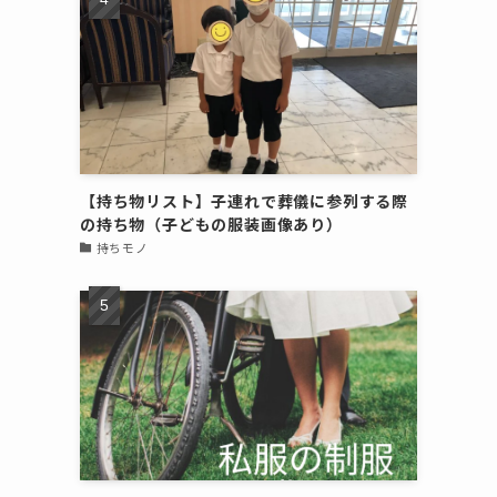
【持ち物リスト】子連れで葬儀に参列する際
の持ち物（子どもの服装画像あり）
持ちモノ