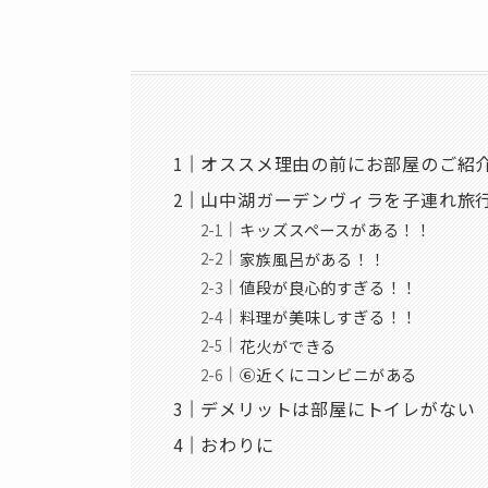
オススメ理由の前にお部屋のご紹
山中湖ガーデンヴィラを子連れ旅
キッズスペースがある！！
家族風呂がある！！
値段が良心的すぎる！！
料理が美味しすぎる！！
花火ができる
⑥近くにコンビニがある
デメリットは部屋にトイレがない
おわりに