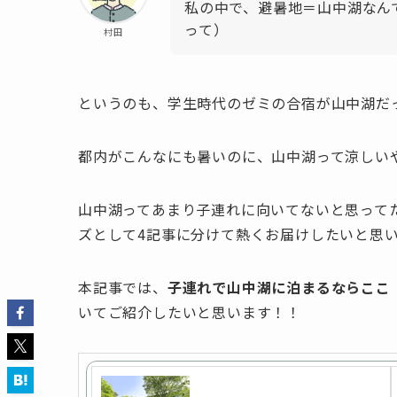
私の中で、避暑地＝山中湖なん
って）
村田
というのも、学生時代のゼミの合宿が山中湖だ
都内がこんなにも暑いのに、山中湖って涼しい
山中湖ってあまり子連れに向いてないと思って
ズとして4記事に分けて熱くお届けしたいと思
本記事では、
子連れで山中湖に泊まるならここ
いてご紹介したいと思います！！