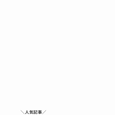
＼人気記事／