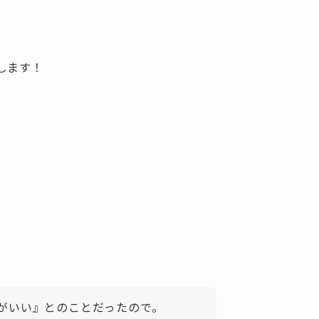
します！
がいい』とのことだったので。