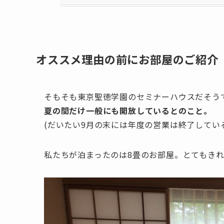
オススメ理由の前にお部屋のご紹介
そもそも東京聖徳学園のセミナーハウスだそう
夏の間だけ一般にも開放しているとのこと。
(だいたい9月の末には年度の営業は終了してい
私たちが泊まったのは8畳のお部屋。とてもき