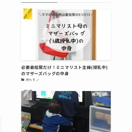
必要最低限だけ！ミニマリスト主婦(授乳中)
のマザーズバッグの中身
持ちモノ