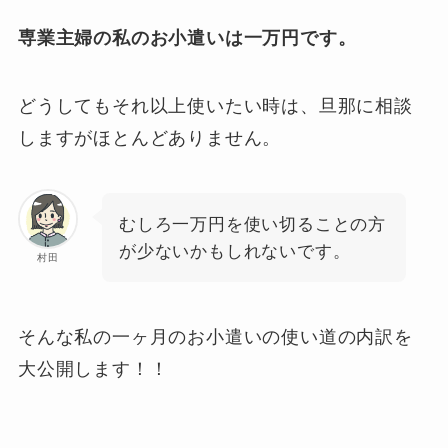
専業主婦の私のお小遣いは一万円です。
どうしてもそれ以上使いたい時は、旦那に相談
しますがほとんどありません。
むしろ一万円を使い切ることの方
が少ないかもしれないです。
村田
そんな私の一ヶ月のお小遣いの使い道の内訳を
大公開します！！