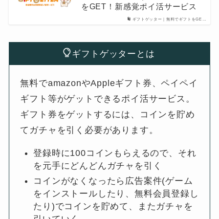
をGET！新感覚ポイ活サービス
ギフトゲッター｜無料でギフトをGE…
ギフトゲッターとは
無料でamazonやAppleギフト券、ペイペイ
ギフト等がゲットできるポイ活サービス。
ギフト券をゲットするには、コインを貯め
てガチャを引く必要があります。
登録時に100コインもらえるので、それ
を元手にどんどんガチャを引く
コインがなくなったら広告案件(ゲーム
をインストールしたり、無料会員登録し
たり)でコインを貯めて、またガチャを
引いていく