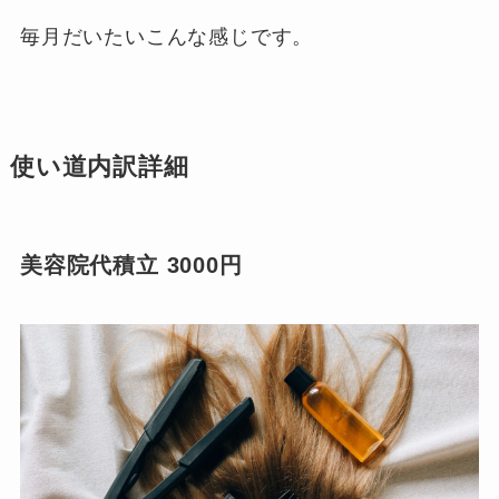
毎月だいたいこんな感じです。
使い道内訳詳細
美容院代積立 3000円