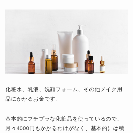
化粧水、乳液、洗顔フォーム、その他メイク用
品にかかるお金です。
基本的にプチプラな化粧品を使っているので、
月々4000円もかかるわけがなく、基本的には積