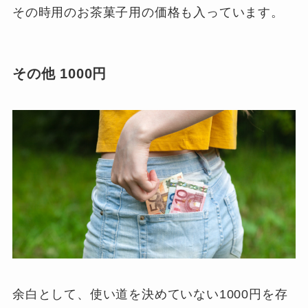
その時用のお茶菓子用の価格も入っています。
その他 1000円
余白として、使い道を決めていない1000円を存