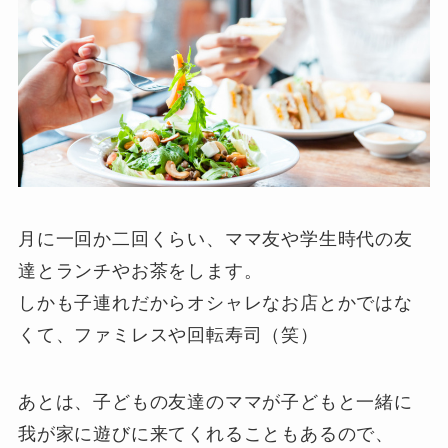
月に一回か二回くらい、ママ友や学生時代の友
達とランチやお茶をします。
しかも子連れだからオシャレなお店とかではな
くて、ファミレスや回転寿司（笑）
あとは、子どもの友達のママが子どもと一緒に
我が家に遊びに来てくれることもあるので、