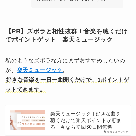
【PR】ズボラと相性抜群！音楽を聴くだけ
でポイントゲット 楽天ミュージック
私のようなズボラな方にまずおすすめしたいの
が、
楽天ミュージック
。
好きな音楽を一日一曲聞くだけで、1ポイントゲ
ットできます。
楽天ミュージック | 好きな曲を
聴くだけで楽天ポイントが貯ま
る！今なら初回60日間無料
楽天ミュージック