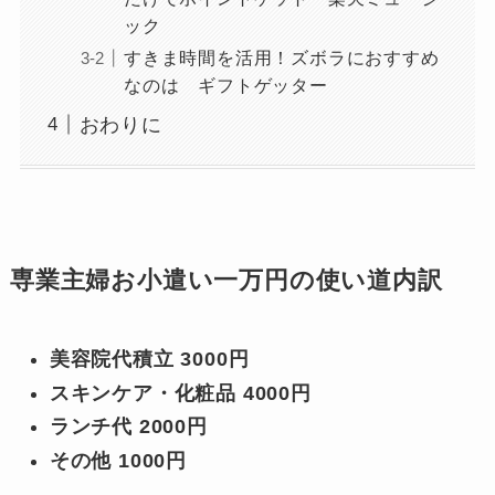
ック
すきま時間を活用！ズボラにおすすめ
なのは ギフトゲッター
おわりに
専業主婦お小遣い一万円の使い道内訳
美容院代積立 3000円
スキンケア・化粧品 4000円
ランチ代 2000円
その他 1000円