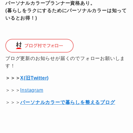
パーソナルカラープランナー資格あり。
(暮らしをラクにするためにパーソナルカラーは知って
いるとお得！)
ブログ更新のお知らせが届くのでフォローお願いしま
す！
＞＞＞
X(旧Twitter)
＞＞＞
Instagram
＞＞＞
パーソナルカラーで暮らしを整えるブログ