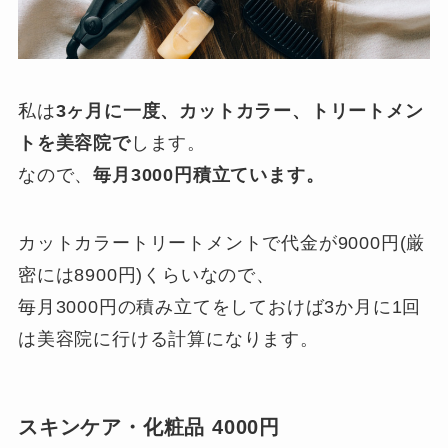
私は
3ヶ月に一度、カットカラー、トリートメン
トを美容院で
します。
なので、
毎月3000円積立ています。
カットカラートリートメントで代金が9000円(厳
密には8900円)くらいなので、
毎月3000円の積み立てをしておけば3か月に1回
は美容院に行ける計算になります。
スキンケア・化粧品 4000円