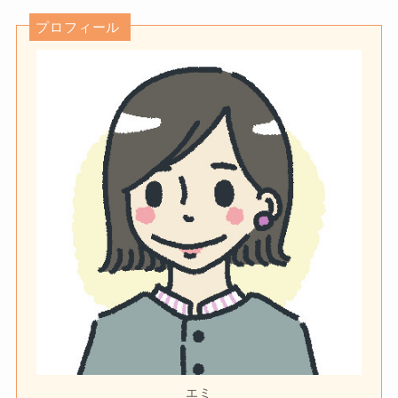
プロフィール
エミ