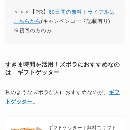
＞＞＞【PR】
60日間の無料トライアルは
こちらから
(キャンペンコード記載有り)
※初回の方のみ
すきま時間を活用！ズボラにおすすめなの
は ギフトゲッター
私のようなズボラな人におすすめなのが、
ギフ
トゲッター
。
ギフトゲッター｜無料でギフト