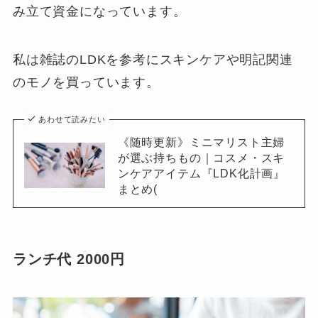
み立て資金になっています。
私は雑誌のLDKを参考にスキンケアや明記関連
のモノを買っています。
あわせて読みたい
《随時更新》ミニマリスト主婦
が選ぶ持ちもの｜コスメ・スキ
ンケアアイテム『LDK化計画』
まとめ(
ランチ代 2000円