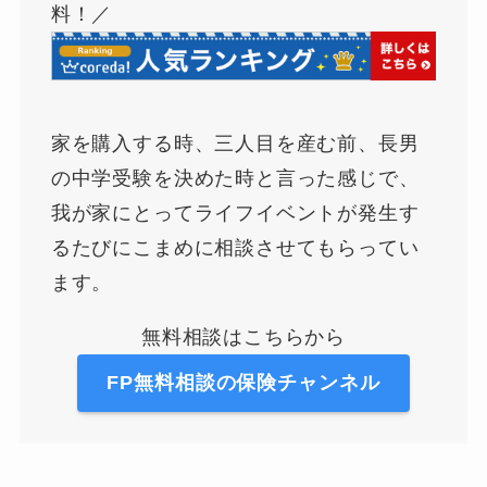
料！／
家を購入する時、三人目を産む前、長男
の中学受験を決めた時と言った感じで、
我が家にとってライフイベントが発生す
るたびにこまめに相談させてもらってい
ます。
無料相談はこちらから
FP無料相談の保険チャンネル