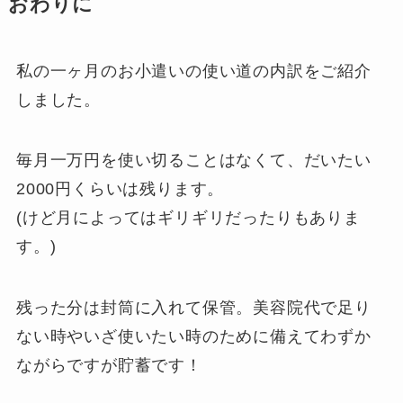
おわりに
私の一ヶ月のお小遣いの使い道の内訳をご紹介
しました。
毎月一万円を使い切ることはなくて、だいたい
2000円くらいは残ります。
(けど月によってはギリギリだったりもありま
す。)
残った分は封筒に入れて保管。美容院代で足り
ない時やいざ使いたい時のために備えてわずか
ながらですが貯蓄です！