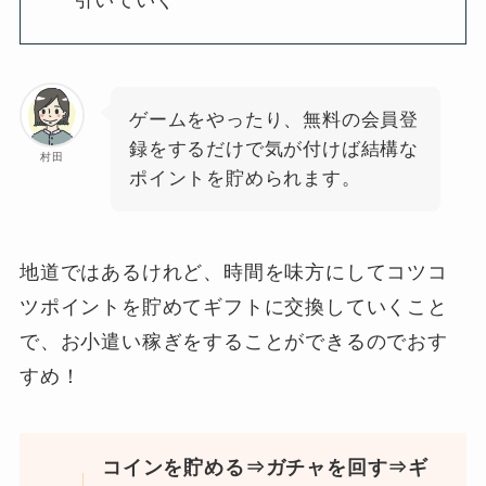
ゲームをやったり、無料の会員登
録をするだけで気が付けば結構な
村田
ポイントを貯められます。
地道ではあるけれど、時間を味方にしてコツコ
ツポイントを貯めてギフトに交換していくこと
で、お小遣い稼ぎをすることができるのでおす
すめ！
コインを貯める⇒ガチャを回す⇒ギ