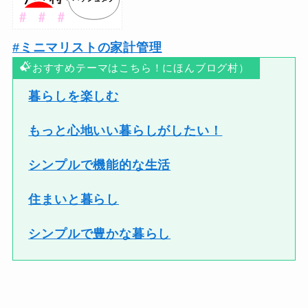
#ミニマリストの家計管理
おすすめテーマはこちら！にほんブログ村）
暮らしを楽しむ
もっと心地いい暮らしがしたい！
シンプルで機能的な生活
住まいと暮らし
シンプルで豊かな暮らし