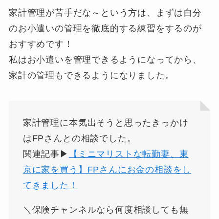
家計管理が苦手だな～という方は、まずは自分
のお小遣いの管理を徹底的する練習をするのが
おすすめです！
私はお小遣いを管理できるようになってから、
家計の管理もできるようになりました。
家計管理に本気出そうと思ったきっかけ
はFPさんとの相談でした。
関連記事▶
【ミニマリストな転勤妻、東
京に家を買う】FPさんにお金の相談をし
てきました！
＼保険チャンネルなら何度相談しても無