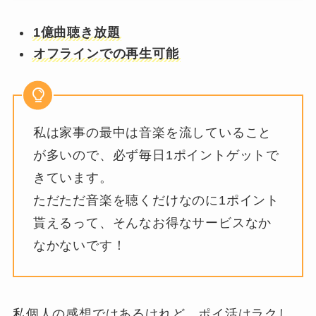
1億曲聴き放題
オフラインでの再生可能
私は家事の最中は音楽を流していること
が多いので、必ず毎日1ポイントゲットで
きています。
ただただ音楽を聴くだけなのに1ポイント
貰えるって、そんなお得なサービスなか
なかないです！
私個人の感想ではあるけれど、ポイ活はラクし