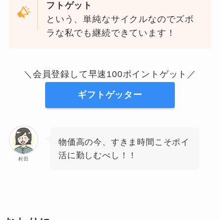
フトゲット
という、単純なサイクルなのでズボ
ラな私でも継続できています！
＼会員登録して早速100ポイントゲット／
ギフトゲッター
物価高の今、すきま時間こそポイ
活に勤しむべし！！
村田