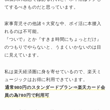
てするべきものだと思っています。
家事育児その他諸々大変な中、ポイ活に本腰入
れるのは不可能。
『ついで』とか『すきま時間にちょっとだけ』
のつもりでやらないと、うまくいかないのは目
に見えています。
私は楽天経済圏に身を寄せているので、楽天ミ
ュージックはお得に利用できています。
通常980円のスタンダードプラン⇒楽天カード会
員の為780円で利用可