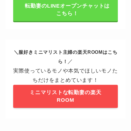
転勤妻のLINEオープンチャットは
こちら！
＼服好きミニマリスト主婦の楽天ROOMはこち
／
ら！
実際使っているモノや本気でほしいモノた
ちだけをまとめています！
ミニマリストな転勤妻の楽天
ROOM