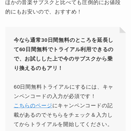
ほかの音楽サブスクと比べても圧倒的にお値段
的にもお安いので、おすすめ！
今なら通常30日間無料のところを延長し
て60日間無料でトライアル利用できるの
で、お試しした上で今のサブスクから乗
り換えるのもアリ！
60日間無料トライアルにするには、キャ
ンペンコードの入力が必須です！
こちらのページ
にキャンペンコードの記
載があるのでそちらをチェック＆入力し
てからトライアルを開始してください。