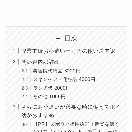
目次
専業主婦お小遣い一万円の使い道内訳
使い道内訳詳細
美容院代積立 3000円
スキンケア・化粧品 4000円
ランチ代 2000円
その他 1000円
さらにお小遣いが必要な時に備えてポイ
活がおすすめ
【PR】ズボラと相性抜群！音楽を聴く
だけでポイントゲット 楽天ミュージ