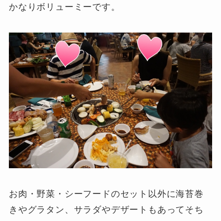
かなりボリューミーです。
お肉・野菜・シーフードのセット以外に海苔巻
きやグラタン、サラダやデザートもあってそち