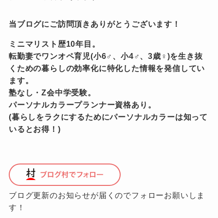
当ブログにご訪問頂きありがとうございます！
ミニマリスト歴10年目。
転勤妻でワンオペ育児(小6♂、小4♂、3歳♀)を生き抜
くための暮らしの効率化に特化した情報を発信してい
ます。
塾なし・Z会中学受験。
パーソナルカラープランナー資格あり。
(暮らしをラクにするためにパーソナルカラーは知って
いるとお得！)
ブログ更新のお知らせが届くのでフォローお願いしま
す！