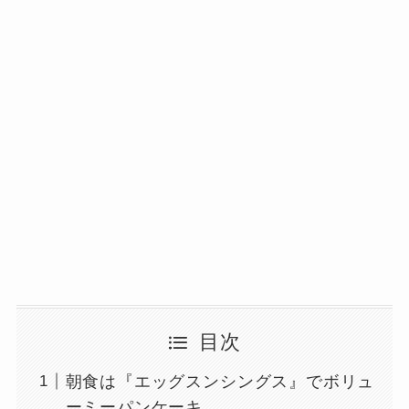
目次
朝食は『エッグスンシングス』でボリュ
ーミーパンケーキ