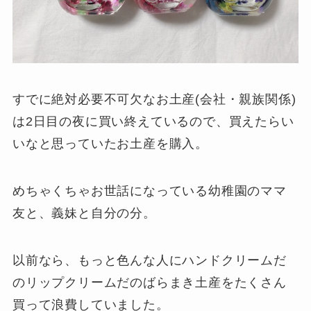
すでに絶対必要不可欠なお土産(会社・親族関係)
は2日目の夜に買い終えているので、買えたらい
いなと思っていたお土産を購入。
めちゃくちゃお世話になっている幼稚園のママ
友と、義妹と自分の分。
以前なら、もっと色んな人にハンドクリームだ
のリップクリームだのばらまき土産をたくさん
買って浪費していました。