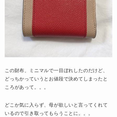
この財布、ミニマルで一目ぼれしたのだけど、
どっちかっていうとお値段で決めてしまったと
ころがあって。。。
どこか気に入らず、母が欲しいと言ってくれて
いるので引き取ってもらうことに。。。