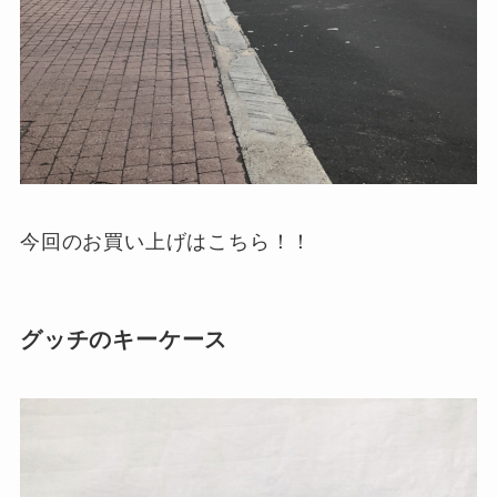
今回のお買い上げはこちら！！
グッチのキーケース