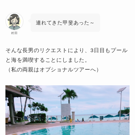
連れてきた甲斐あった～
村田
そんな長男のリクエストにより、3日目もプール
と海を満喫することにしました。
（私の両親はオプショナルツアーへ）