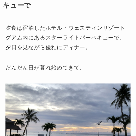
キューで
夕食は宿泊したホテル・ウェスティンリゾート
グアム内にあるスターライトバーベキューで、
夕日を見ながら優雅にディナー。
だんだん日が暮れ始めてきて、