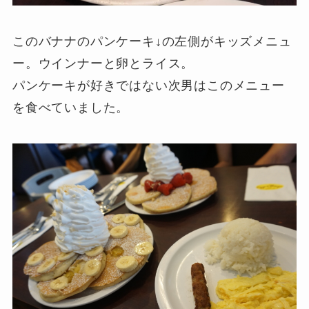
このバナナのパンケーキ↓の左側がキッズメニュ
ー。ウインナーと卵とライス。
パンケーキが好きではない次男はこのメニュー
を食べていました。