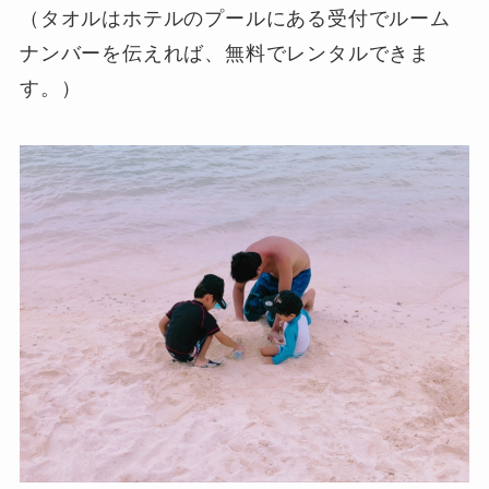
（タオルはホテルのプールにある受付でルーム
ナンバーを伝えれば、無料でレンタルできま
す。）