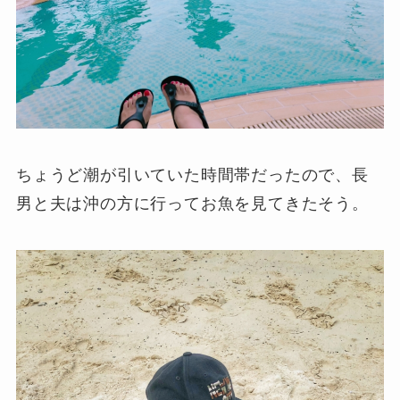
ちょうど潮が引いていた時間帯だったので、長
男と夫は沖の方に行ってお魚を見てきたそう。