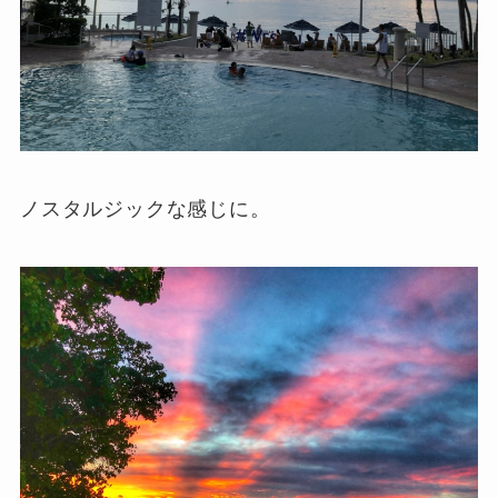
ノスタルジックな感じに。