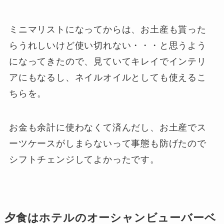
ミニマリストになってからは、お土産も貰った
らうれしいけど使い切れない・・・と思うよう
になってきたので、見ていてキレイでインテリ
アにもなるし、ネイルオイルとしても使えるこ
ちらを。
お金も余計に使わなくて済んだし、お土産でス
ーツケースがしまらないって事態も防げたので
シフトチェンジしてよかったです。
夕食はホテルのオーシャンビューバーベ