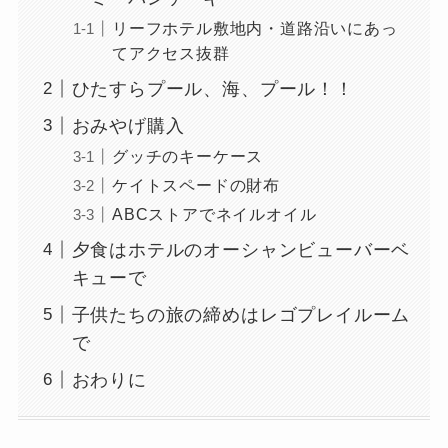
リーフホテル敷地内・道路沿いにあっ
てアクセス抜群
ひたすらプール、海、プール！！
おみやげ購入
グッチのキーケース
ケイトスペードの財布
ABCストアでネイルオイル
夕食はホテルのオーシャンビューバーベ
キューで
子供たちの旅の締めはレゴプレイルーム
で
おわりに