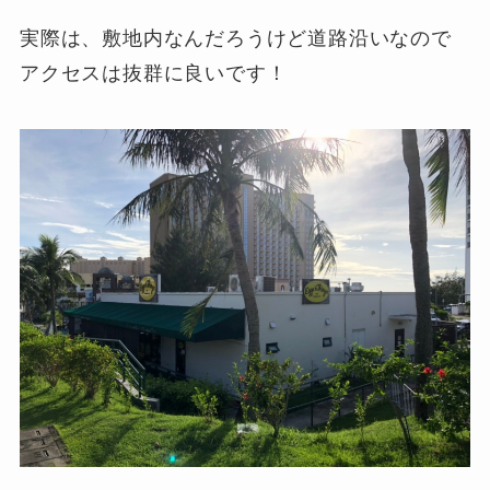
実際は、敷地内なんだろうけど道路沿いなので
アクセスは抜群に良いです！