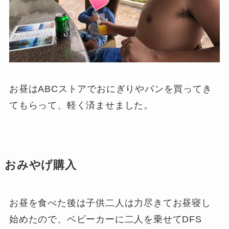
お昼はABCストアでおにぎりやパンを買ってき
てもらって、軽く済ませました。
おみやげ購入
お昼を食べた後は子供二人は力尽きてお昼寝し
始めたので、ベビーカーに二人を乗せてDFS