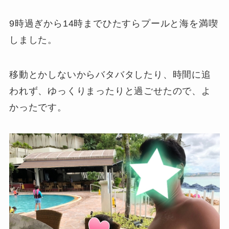
9時過ぎから14時までひたすらプールと海を満喫
しました。
移動とかしないからバタバタしたり、時間に追
われず、ゆっくりまったりと過ごせたので、よ
かったです。