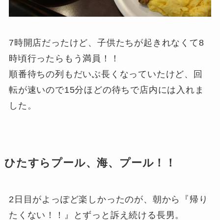
7時開店だったけど、子供たちが起きれなくて8
時頃行ったらもう満員！！
順番待ちの列もだいぶ長くなっていたけど、回
転が速いので15分ほどの待ちで店内には入れま
した。
ひたすらプール、海、プール！！
2日目がよっぽど楽しかったのが、朝から『帰り
たくない！！』とずっと訴え続ける長男。