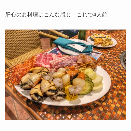
肝心のお料理はこんな感じ。これで4人前。