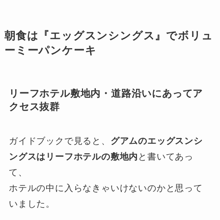
朝食は『エッグスンシングス』でボリュ
ーミーパンケーキ
リーフホテル敷地内・道路沿いにあってア
クセス抜群
ガイドブックで見ると、
グアムのエッグスンシ
ングスはリーフホテルの敷地内
と書いてあっ
て、
ホテルの中に入らなきゃいけないのかと思って
いました。