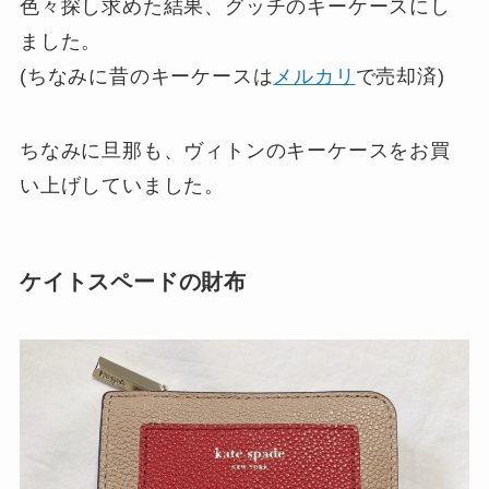
色々探し求めた結果、グッチのキーケースにし
ました。
(ちなみに昔のキーケースは
メルカリ
で売却済)
ちなみに旦那も、ヴィトンのキーケースをお買
い上げしていました。
ケイトスペードの財布