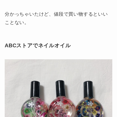
分かっちゃいたけど、値段で買い物するといい
ことない。
ABCストアでネイルオイル