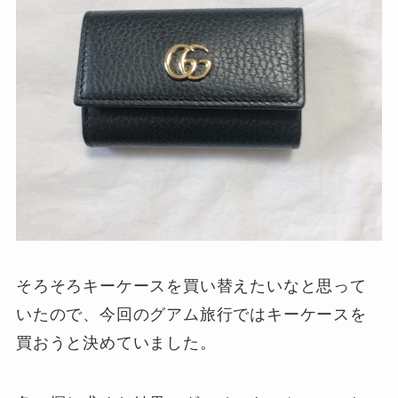
そろそろキーケースを買い替えたいなと思って
いたので、今回のグアム旅行ではキーケースを
買おうと決めていました。