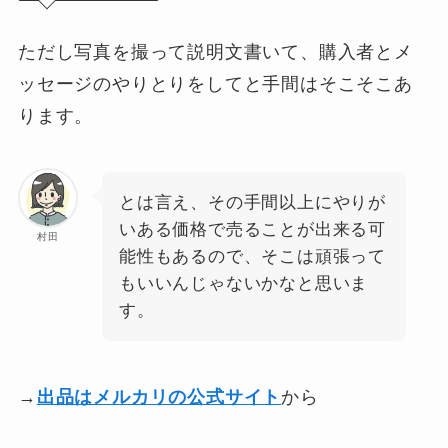
ただし写真を撮って説明文書いて、購入者とメ
ッセージのやりとりをしてと手間はそこそこあ
ります。
とは言え、その手間以上にやりが
いある価格で売ることが出来る可
村田
能性もあるので、そこは頑張って
もいいんじゃないかなと思いま
す。
→
出品はメルカリの公式サイト
から