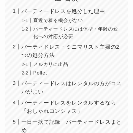
パーティードレスを処分した理由
直近で着る機会がない
パーティードレスには体型・年齢の変
化への対応が必要
パーティドレス・ミニマリスト主婦の2
つの処分方法
メルカリに出品
Pollet
パーティードレスはレンタルの方がコス
パがよい
パーティードレスをレンタルするなら
「おしゃれコンシャス」
一日一捨て記録 パーティードレスまと
め