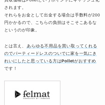
買取価格はPolletというポイントにキャッシュ化
されます。
それらをお金として出金する場合は手数料が200
円かかるので、こちらの負担はそこそこあるな
というのが印象。
とは言え、
あらゆる不用品を買い取ってくれる
のでパーティードレスのついでに家を一気にき
れいにしたと思っている方は
Pollet
がおすすめ
です！