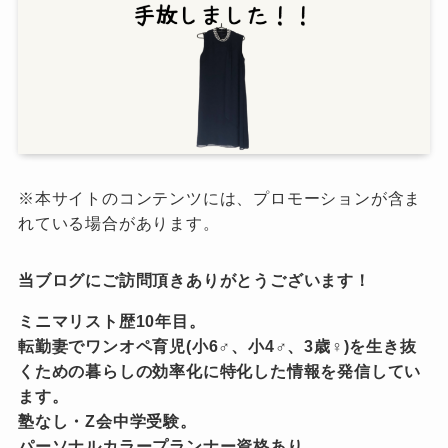
※本サイトのコンテンツには、プロモーションが含ま
れている場合があります。
当ブログにご訪問頂きありがとうございます！
ミニマリスト歴10年目。
転勤妻でワンオペ育児(小6♂、小4♂、3歳♀)を生き抜
くための暮らしの効率化に特化した情報を発信してい
ます。
塾なし・Z会中学受験。
パーソナルカラープランナー資格あり。