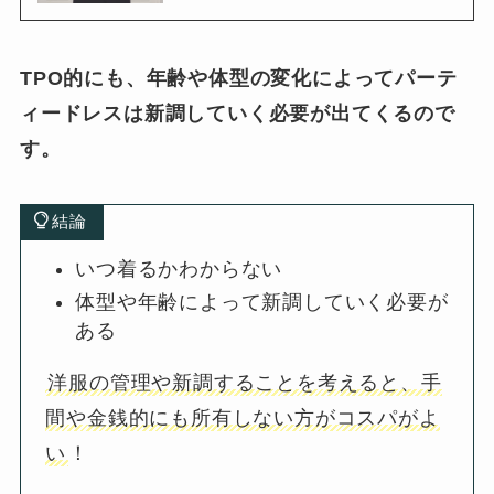
TPO的にも、年齢や体型の変化によってパーテ
ィードレスは新調していく必要が出てくるので
す。
結論
いつ着るかわからない
体型や年齢によって新調していく必要が
ある
洋服の管理や新調することを考えると、手
間や金銭的にも所有しない方がコスパがよ
い
！