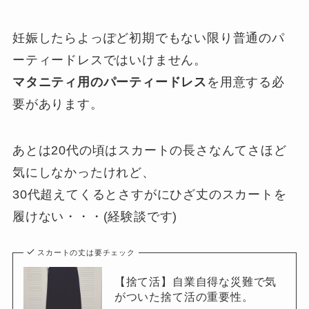
妊娠したらよっぽど初期でもない限り普通のパ
ーティードレスではいけません。
マタニティ用のパーティードレス
を用意する必
要があります。
あとは20代の頃はスカートの長さなんてさほど
気にしなかったけれど、
30代超えてくるとさすがにひざ丈のスカートを
履けない・・・(経験談です)
スカートの丈は要チェック
【捨て活】自業自得な災難で気
がついた捨て活の重要性。