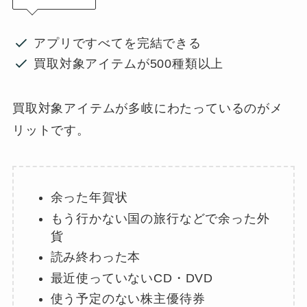
アプリですべてを完結できる
買取対象アイテムが500種類以上
買取対象アイテムが多岐にわたっているのがメ
リットです。
余った年賀状
もう行かない国の旅行などで余った外
貨
読み終わった本
最近使っていないCD・DVD
使う予定のない株主優待券