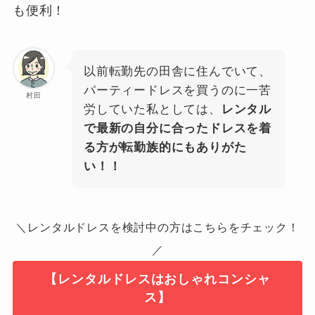
も便利！
以前転勤先の田舎に住んでいて、
パーティードレスを買うのに一苦
村田
労していた私としては、
レンタル
で最新の自分に合ったドレスを着
る方が転勤族的にもありがた
い！！
＼レンタルドレスを検討中の方はこちらをチェック！
／
【レンタルドレスはおしゃれコンシャ
ス】