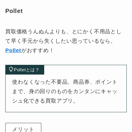
Pollet
買取価格うんぬんよりも、とにかく不用品とし
て早く手元から失くしたい思っているなら、
Pollet
がおすすめ！
Polletとは？
使わなくなった不要品、商品券、ポイント
まで、身の回りのものをカンタンにキャッ
シュ化できる買取アプリ。
メリット