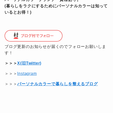
(暮らしをラクにするためにパーソナルカラーは知って
いるとお得！)
ブログ更新のお知らせが届くのでフォローお願いしま
す！
＞＞＞
X(旧Twitter)
＞＞＞
Instagram
＞＞＞
パーソナルカラーで暮らしを整えるブログ