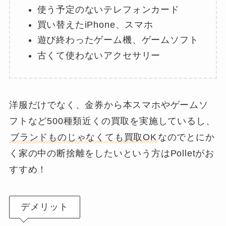
使う予定のないテレフォンカード
買い替えたiPhone、スマホ
遊び終わったゲーム機、ゲームソフト
古くて使わないアクセサリー
洋服だけでなく、金券から本スマホやゲームソ
フトなど500種類近くの買取を実施しているし、
ブランドものじゃなくても買取OK
なのでとにか
く家の中の断捨離をしたいという方はPolletがお
すすめ！
デメリット