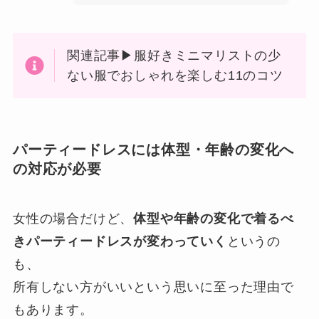
関連記事▶服好きミニマリストの少
ない服でおしゃれを楽しむ11のコツ
パーティードレスには体型・年齢の変化へ
の対応が必要
女性の場合だけど、
体型や年齢の変化で着るべ
きパーティードレスが変わっていく
というの
も、
所有しない方がいいという思いに至った理由で
もあります。