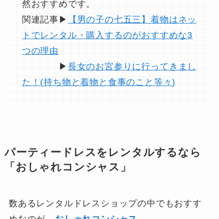
然おすすめです。
関連記事▶
【男の子の七五三】着物はネッ
トでレンタル・購入するのがおすすめな3
つの理由
▶
長女のお宮参りに行ってきまし
た！(持ち物と着物と食事のこと等々)
パーティードレスをレンタルするなら
「おしゃれコンシャス」
数あるレンタルドレスショップの中でもおすす
めなのが、
おしゃれコンシャス
。