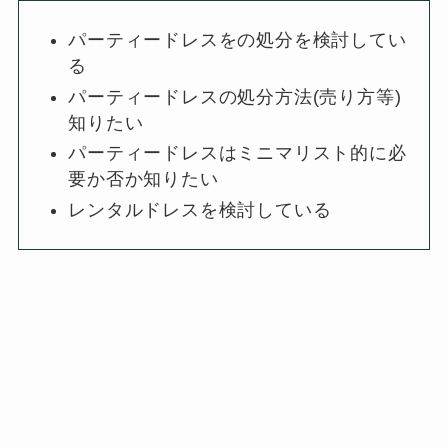
パーティードレスをの処分を検討してい
る
パーティードレスの処分方法(売り方等)
知りたい
パーティードレスはミニマリスト的に必
要か否か知りたい
レンタルドレスを検討している