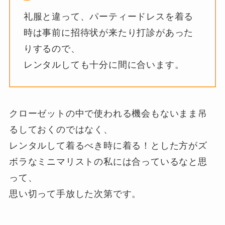
礼服と違って、パーティードレスを着る
時は事前に招待状が来たり打診があった
りするので、
レンタルしても十分に間に合います。
クローゼットの中で使われる機会もないまま吊
るしておくのではなく、
レンタルして着るべき時に着る！とした方がズ
ボラなミニマリストの私には合っているなと思
って、
思い切って手放した次第です。