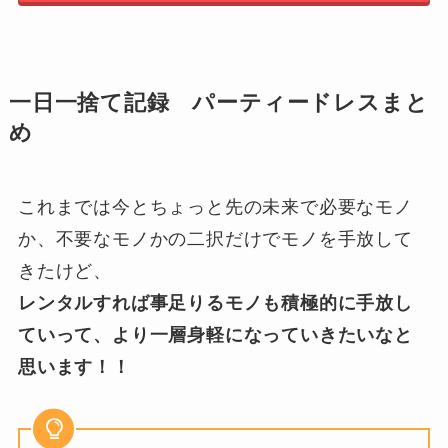
一日一捨て記録 パーティードレスまと
め
これまでは今とちょっと先の未来で必要なモノ
か、不要なモノかの二択だけでモノを手放して
きたけど、
レンタルすれば事足りるモノも積極的に手放し
ていって、より一層身軽になっていきたいなと
思います！！