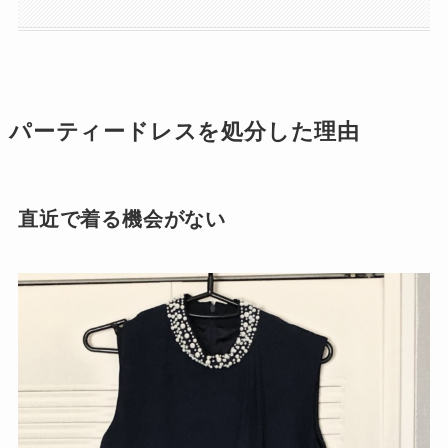
パーティードレスを処分した理由
直近で着る機会がない