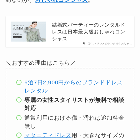
結婚式パーティーのレンタルド
レスは日本最大級おしゃれコン
シャス
【ゲストドレスのレンタル】おしゃ…
＼おすすめ理由はこちら／
6泊7日2,900円からのブランドドレス
レンタル
専属の女性スタイリストが無料で相談
対応
通常利用における傷・汚れは追加料金
無し
マタニティドレス
用・大きなサイズの