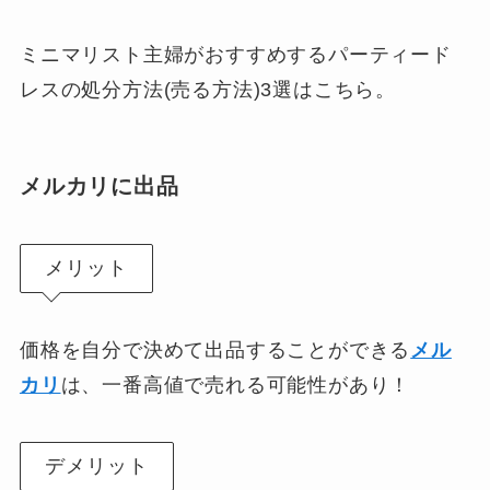
ミニマリスト主婦がおすすめするパーティード
レスの処分方法(売る方法)3選はこちら。
メルカリに出品
メリット
価格を自分で決めて出品することができる
メル
カリ
は、一番高値で売れる可能性があり！
デメリット