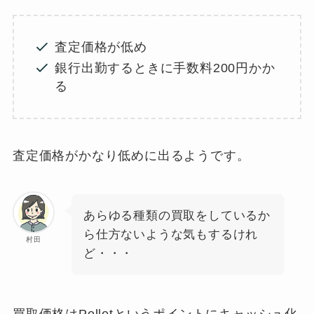
査定価格が低め
銀行出勤するときに手数料200円かか
る
査定価格がかなり低めに出るようです。
あらゆる種類の買取をしているか
ら仕方ないような気もするけれ
村田
ど・・・