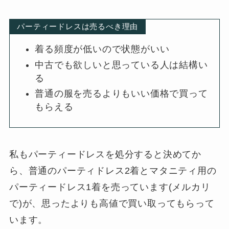
パーティードレスは売るべき理由
着る頻度が低いので状態がいい
中古でも欲しいと思っている人は結構い
る
普通の服を売るよりもいい価格で買って
もらえる
私もパーティードレスを処分すると決めてか
ら、普通のパーティドレス2着とマタニティ用の
パーティードレス1着を売っています(メルカリ
で)が、思ったよりも高値で買い取ってもらって
います。