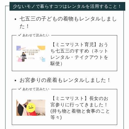
少ないモノで暮らすコツはレンタルを活用すること！
七五三の子どもの着物もレンタルしまし
た！
あわせて読みたい
【ミニマリスト育児】おう
ち七五三のすすめ（ネット
レンタル・テイクアウトを
駆使）
お宮参りの産着もレンタルしました！
あわせて読みたい
【ミニマリスト】長女のお
宮参りに行ってきました！
(持ち物と着物と食事のこと
等々)