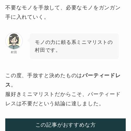
不要なモノを手放して、必要なモノをガンガン
手に入れていく。
モノの力に頼る系ミニマリストの
村田です。
村田
この度、手放すと決めたものは
パーティードレ
ス
。
服好きミニマリストだからこそ、パーティード
レスは不要だという結論に達しました。
この記事がおすすめな方