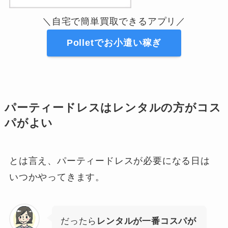
＼自宅で簡単買取できるアプリ／
Polletでお小遣い稼ぎ
パーティードレスはレンタルの方がコス
パがよい
とは言え、パーティードレスが必要になる日は
いつかやってきます。
だったら
レンタルが一番コスパが