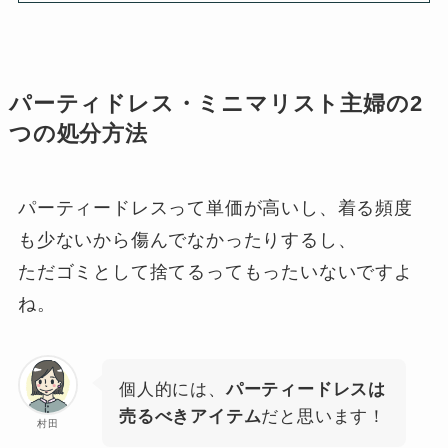
パーティドレス・ミニマリスト主婦の2
つの処分方法
パーティードレスって単価が高いし、着る頻度
も少ないから傷んでなかったりするし、
ただゴミとして捨てるってもったいないですよ
ね。
個人的には、
パーティードレスは
売るべきアイテム
だと思います！
村田