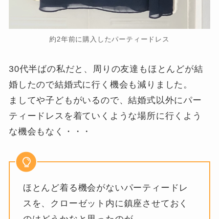
約2年前に購入したパーティードレス
30代半ばの私だと、周りの友達もほとんどが結
婚したので結婚式に行く機会も減りました。
ましてや子どもがいるので、結婚式以外にパー
ティードレスを着ていくような場所に行くよう
な機会もなく・・・
ほとんど着る機会がないパーティードレ
スを、クローゼット内に鎮座させておく