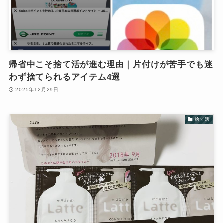
帰省中こそ捨て活が進む理由｜片付けが苦手でも迷
わず捨てられるアイテム4選
2025年12月29日
捨て活