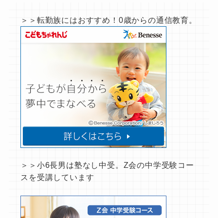
＞＞転勤族にはおすすめ！0歳からの通信教育。
＞＞小6長男は塾なし中受。Z会の中学受験コー
スを受講しています