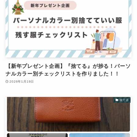
【新年プレゼント企画】『捨てる』が捗る！パーソ
ナルカラー別チェックリストを作りました！！
2026年1月19日
捨て活