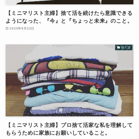
【ミニマリスト主婦】捨て活を続けたら意識できる
ようになった、『今』と『ちょっと未来』のこと。
2025年9月22日
捨て活
【ミニマリスト主婦】プロ捨て活家な私を理解して
もらうために家族にお願いしていること。