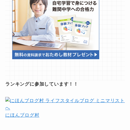
ランキングに参加しています！！
にほんブログ村