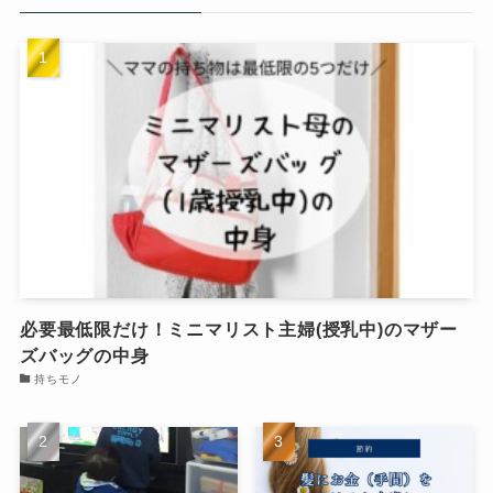
必要最低限だけ！ミニマリスト主婦(授乳中)のマザー
ズバッグの中身
持ちモノ