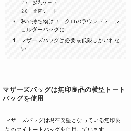
授乳ケープ
除菌シート
私の持ち物はユニクロのラウンドミニシ
ョルダーバッグに
マザーズバッグは必要最低限しかいれな
い
マザーズバッグは無印良品の横型トート
バッグを使用
マザーズバッグは現在廃盤となっている無印良
品のマイトートバッグを使用しています。