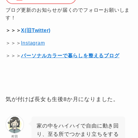
ブログ更新のお知らせが届くのでフォローお願いしま
す！
＞＞＞
X(旧Twitter)
＞＞＞
Instagram
＞＞＞
パーソナルカラーで暮らしを整えるブログ
気が付けば長女も生後8か月になりました。
家の中をハイハイで自由に動き回
り、至る所でつかまり立ちをする
村田