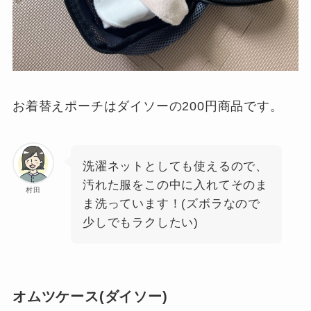
お着替えポーチはダイソーの200円商品です。
洗濯ネットとしても使えるので、
汚れた服をこの中に入れてそのま
村田
ま洗っています！(ズボラなので
少しでもラクしたい)
オムツケース(ダイソー)