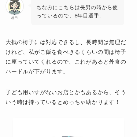
ちなみにこちらは長男の時から使
っているので、8年目選手。
村田
大抵の椅子には対応できるし、長時間は無理だ
けれど、私がご飯を食べきるくらいの間は椅子
に座っていてくれるので、これがあると外食の
ハードルが下がります。
子ども用いすがないお店とかもあるから、そう
いう時は持っているとめっちゃ助かります！