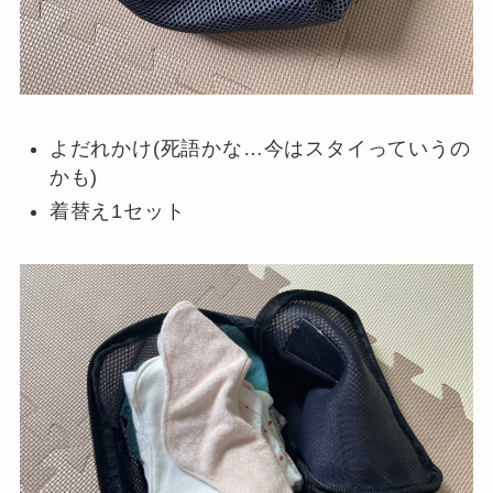
よだれかけ(死語かな…今はスタイっていうの
かも)
着替え1セット