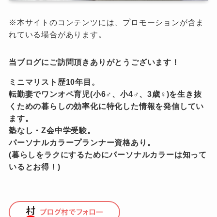
※本サイトのコンテンツには、プロモーションが含ま
れている場合があります。
当ブログにご訪問頂きありがとうございます！
ミニマリスト歴10年目。
転勤妻でワンオペ育児(小6♂、小4♂、3歳♀)を生き抜
くための暮らしの効率化に特化した情報を発信してい
ます。
塾なし・Z会中学受験。
パーソナルカラープランナー資格あり。
(暮らしをラクにするためにパーソナルカラーは知って
いるとお得！)