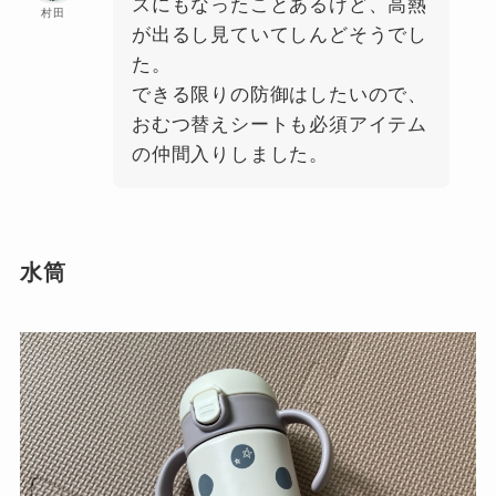
スにもなったことあるけど、高熱
村田
が出るし見ていてしんどそうでし
た。
できる限りの防御はしたいので、
おむつ替えシートも必須アイテム
の仲間入りしました。
水筒