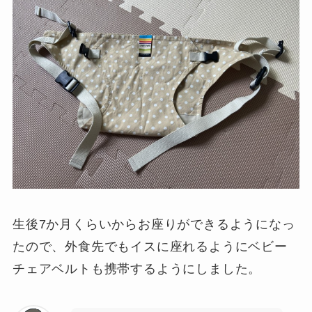
生後7か月くらいからお座りができるようになっ
たので、外食先でもイスに座れるようにベビー
チェアベルトも携帯するようにしました。