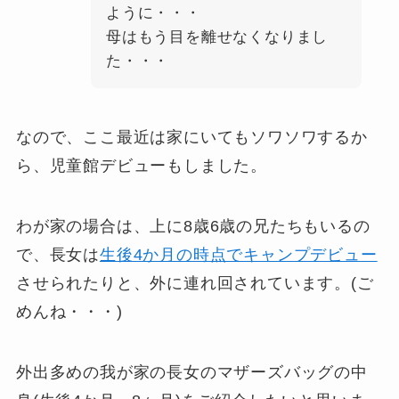
ように・・・
母はもう目を離せなくなりまし
た・・・
なので、ここ最近は家にいてもソワソワするか
ら、児童館デビューもしました。
わが家の場合は、上に8歳6歳の兄たちもいるの
で、長女は
生後4か月の時点でキャンプデビュー
させられたりと、外に連れ回されています。(ご
めんね・・・)
外出多めの我が家の長女のマザーズバッグの中