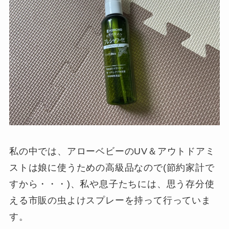
私の中では、アローベビーのUV＆アウトドアミ
ストは娘に使うための高級品なので(節約家計で
すから・・・)、私や息子たちには、思う存分使
える市販の虫よけスプレーを持って行っていま
す。