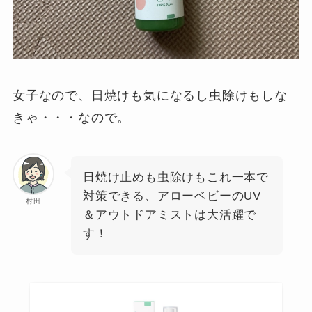
女子なので、日焼けも気になるし虫除けもしな
きゃ・・・なので。
日焼け止めも虫除けもこれ一本で
対策できる、アローベビーのUV
村田
＆アウトドアミストは大活躍で
す！