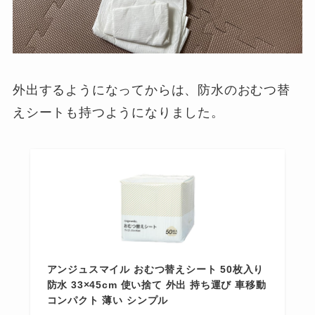
外出するようになってからは、防水のおむつ替
えシートも持つようになりました。
アンジュスマイル おむつ替えシート 50枚入り
防水 33×45cm 使い捨て 外出 持ち運び 車移動
コンパクト 薄い シンプル