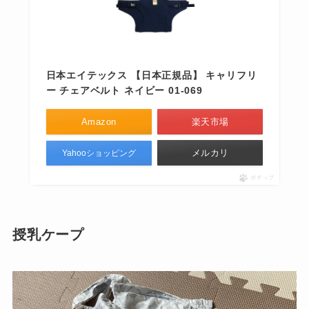
日本エイテックス 【日本正規品】 キャリフリ
ー チェアベルト ネイビー 01-069
Amazon
楽天市場
メルカリ
Yahooショッピング
ポチップ
授乳ケープ