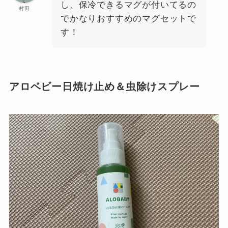
し、保冷できるマグが付いてるの
村田
でかなりおすすめのマグセットで
す！
アロベビー日焼け止め＆虫除けスプレー