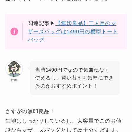
関連記事▶
【無印良品】三人目のマ
ザーズバッグは1490円の横型トート
バッグ
当時1490円でなので気兼ねなく
使えるし、買い替えも気軽にでき
村田
るのがおすすめポイント！
さすがの無印良品！
生地はしっかりしているし、大容量でこのお値
段ならマザーズバッグとしては十分すぎます。