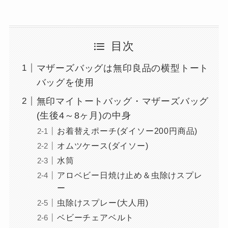
目次
マザーズバッグは無印良品の横型トート
バッグを使用
無印マイトートバッグ・マザーズバッグ
(生後4～8ヶ月)の中身
お着替えポーチ(ダイソー200円商品)
オムツケース(ダイソー)
水筒
アロベビー日焼け止め＆虫除けスプレ
ー
虫除けスプレー(大人用)
ベビーチェアベルト