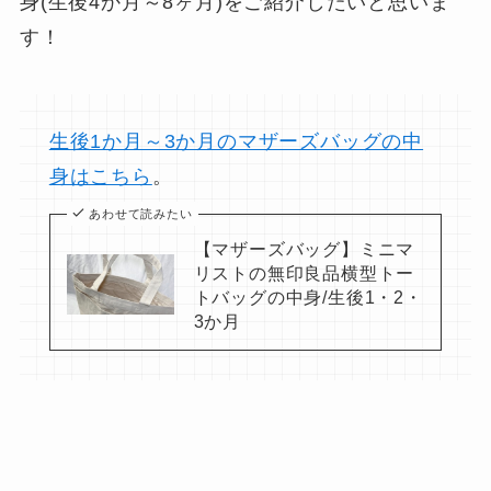
身(生後4か月～8ヶ月)をご紹介したいと思いま
す！
生後1か月～3か月のマザーズバッグの中
身はこちら
。
あわせて読みたい
【マザーズバッグ】ミニマ
リストの無印良品横型トー
トバッグの中身/生後1・2・
3か月