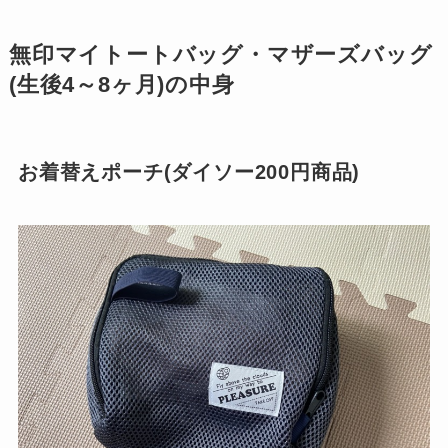
無印マイトートバッグ・マザーズバッグ
(生後4～8ヶ月)の中身
お着替えポーチ(ダイソー200円商品)