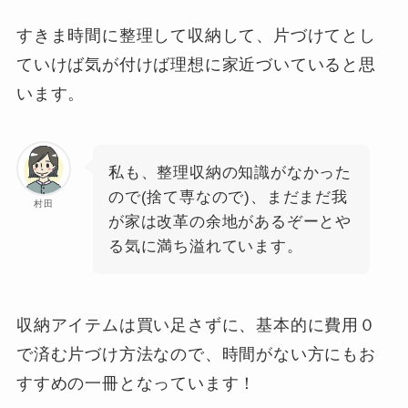
すきま時間に整理して収納して、片づけてとし
ていけば気が付けば理想に家近づいていると思
います。
私も、整理収納の知識がなかった
ので(捨て専なので)、まだまだ我
村田
が家は改革の余地があるぞーとや
る気に満ち溢れています。
収納アイテムは買い足さずに、基本的に費用０
で済む片づけ方法なので、時間がない方にもお
すすめの一冊となっています！