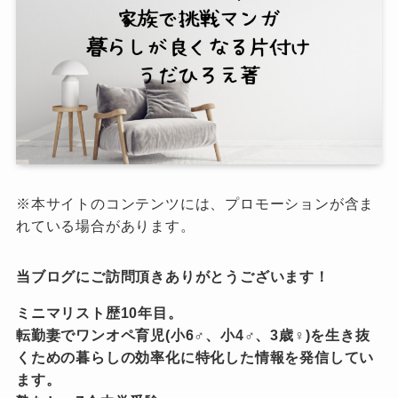
※本サイトのコンテンツには、プロモーションが含ま
れている場合があります。
当ブログにご訪問頂きありがとうございます！
ミニマリスト歴10年目。
転勤妻でワンオペ育児(小6♂、小4♂、3歳♀)を生き抜
くための暮らしの効率化に特化した情報を発信してい
ます。