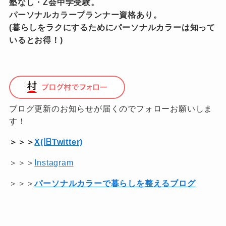
塾なし・Z会中学受験。
パーソナルカラープランナー資格あり。
(暮らしをラクにするためにパーソナルカラーは知って
いるとお得！)
ブログ更新のお知らせが届くのでフォローお願いしま
す！
＞＞＞
X(旧Twitter)
＞＞＞
Instagram
＞＞＞
パーソナルカラーで暮らしを整えるブログ