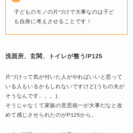
子どものモノの片づけで大事なのは子ど
も自身に考えさせることです！
洗面所、玄関、トイレが整う/P125
片づけって気が付いた人がやればいいと思って
いる人もいるかもしれないですけど(うちの夫が
そうなんです。。。)、
そうじゃなくて家族の意思統一が大事だなと改
めて感じさせられたのがP125から。