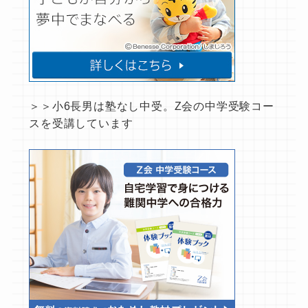
＞＞小6長男は塾なし中受。Z会の中学受験コー
スを受講しています