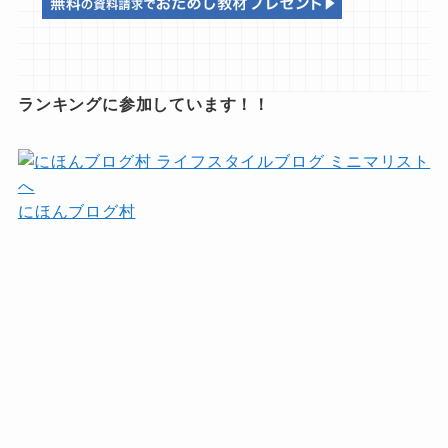
ランキングに参加しています！！
にほんブログ村