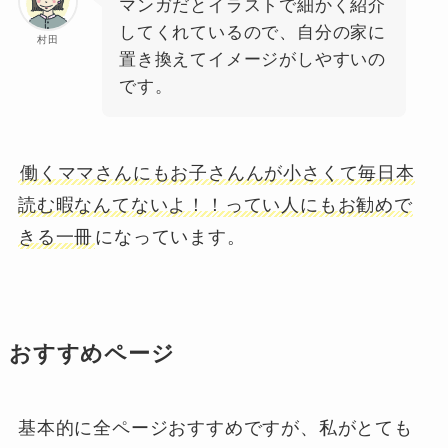
マンガだとイラストで細かく紹介
してくれているので、自分の家に
村田
置き換えてイメージがしやすいの
です。
働くママさんにもお子さんんが小さくて毎日本
読む暇なんてないよ！！ってい人にもお勧めで
きる一冊
になっています。
おすすめページ
基本的に全ページおすすめですが、私がとても