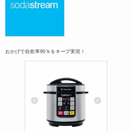
おかげで自炊率90％をキープ実現！