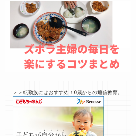
＞＞転勤族にはおすすめ！0歳からの通信教育。