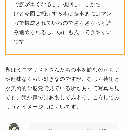
で腰が重くなるし、後回しにしがち。
けど今回ご紹介する本は基本的にはマン
ガで構成されているのでさらさらっと読
み進められるし、頭にも入ってきやすい
です。
私はミニマリストさんたちの本を読むのがもは
や趣味なくらい好きなのですが、むしろ芸術と
か美術的な感覚で見ている所もあって写真を見
ても、我が家ではああしてみよう、こうしてみ
ようとイメージしにくいです。