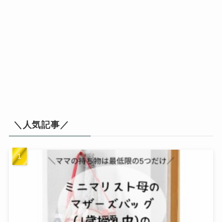
＼人気記事／