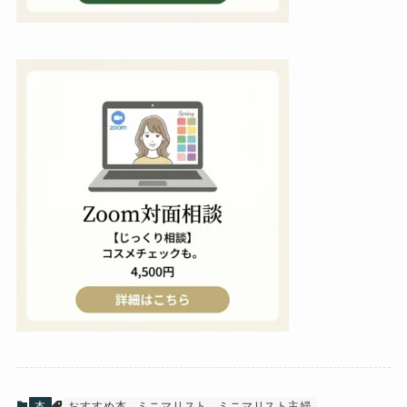
本
おすすめ本
ミニマリスト
ミニマリスト主婦