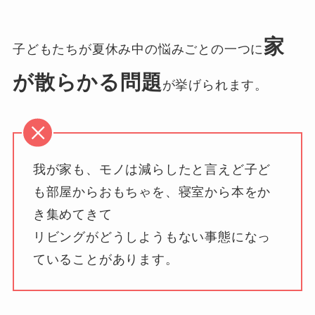
家
子どもたちが夏休み中の悩みごとの一つに
が散らかる問題
が挙げられます。
我が家も、モノは減らしたと言えど子ど
も部屋からおもちゃを、寝室から本をか
き集めてきて
リビングがどうしようもない事態になっ
ていることがあります。