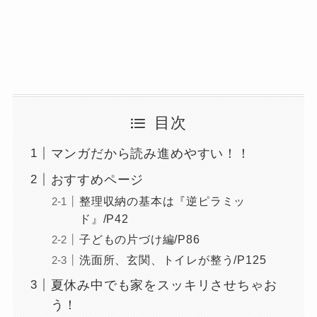
目次
マンガだから読み進めやすい！！
おすすめページ
整理収納の基本は『逆ピラミッ
ド』/P42
子どもの片づけ編/P86
洗面所、玄関、トイレが整う/P125
夏休み中でも家をスッキリさせちゃお
う！