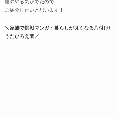
理のやる気がでたので
ご紹介したいと思います！
＼家族で挑戦マンガ・暮らしが良くなる片付け/
うだひろえ著／