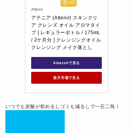
Attenir
アテニア (Attenir) スキンクリ
ア クレンズ オイル アロマタイ
プ [ レギュラーボトル / 175mL 
/ 2ケ月分 ] クレンジングオイル 
クレンジング メイク落とし
Amazonで見る
楽天市場で見る
いつでも炭酸が飲めるしゴミも減るしで一石二鳥！