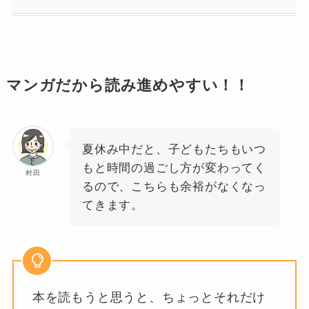
マンガだから読み進めやすい！！
夏休み中だと、子どもたちもいつ
もと時間の過ごし方が変わってく
村田
るので、こちらも余裕がなくなっ
てきます。
本を読もうと思うと、ちょっとそれだけ