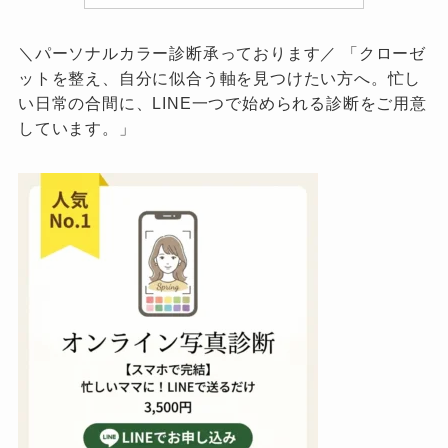
＼パーソナルカラー診断承っております／ 「クローゼ
ットを整え、自分に似合う軸を見つけたい方へ。忙し
い日常の合間に、LINE一つで始められる診断をご用意
しています。」