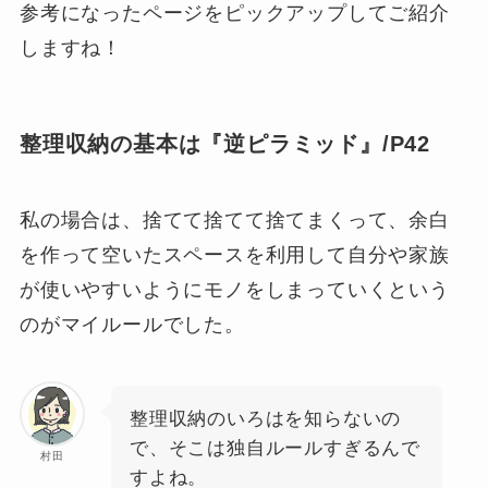
参考になったページをピックアップしてご紹介
しますね！
整理収納の基本は『逆ピラミッド』/P42
私の場合は、捨てて捨てて捨てまくって、余白
を作って空いたスペースを利用して自分や家族
が使いやすいようにモノをしまっていくという
のがマイルールでした。
整理収納のいろはを知らないの
で、そこは独自ルールすぎるんで
村田
すよね。