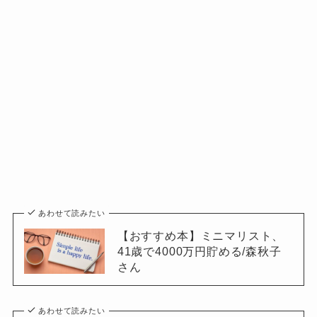
あわせて読みたい
【おすすめ本】ミニマリスト、
41歳で4000万円貯める/森秋子
さん
あわせて読みたい