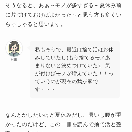
そうなると、あぁ～モノが多すぎる～夏休み前
に片づけておけばよかった～と思う方も多くい
らっしゃると思います。
私もそうで、最近は捨て活はお休
みしていたし(もう捨てるモノあ
村田
まりないと決めつけていた)、気
が付けばモノが増えていた！！っ
ていうのが現在の我が家で
す・・・
なんとかしたいけど夏休みだし、暑いし腰が重
かったのだけど、この一冊を読んで捨て活と整