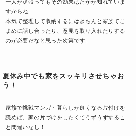
一人が頑張ってもその効果はたかが知れていま
すからね。
本気で整理して収納するにはきちんと家族でこ
まめに話し合ったり、意見を取り入れたりする
のが必要だなと思った次第です。
夏休み中でも家をスッキリさせちゃお
う！
家族で挑戦マンガ・暮らしが良くなる片付けを
読めば、家の片づけをしたくてうずうずするこ
と間違いなし！