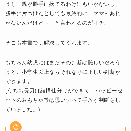
うし、親が勝手に捨てるわけにもいかないし、
勝手に片づけたとしても最終的に「ママ～あれ
がないんだけど～」と言われるのがオチ。
そこも本書では解決してくれます。
もちろん幼児にはまだその判断は難しいだろう
けど、小学生以上ならそれなりに正しい判断が
できます。
(うちも長男は結構仕分けができて、ハッピーセ
ットのおもちゃ等は思い切って手放す判断をし
ていました。)