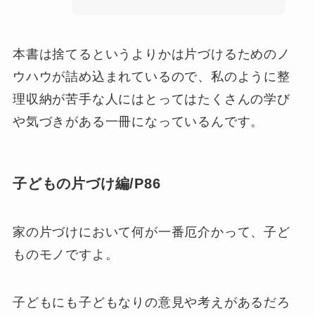
本書は捨てるというよりかは片づけるためのノ
ウハウが詰め込まれているので、私のように整
理収納が苦手な人にはとってはたくさんの学び
や気づきがある一冊になっているんです。
子どもの片づけ編/P86
家の片づけにおいて何が一番厄介かって、子ど
ものモノですよ。
子どもにも子どもなりの意見や考えがあるだろ