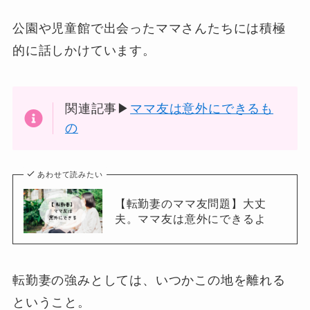
公園や児童館で出会ったママさんたちには積極
的に話しかけています。
関連記事▶
ママ友は意外にできるも
の
あわせて読みたい
【転勤妻のママ友問題】大丈
夫。ママ友は意外にできるよ
転勤妻の強みとしては、いつかこの地を離れる
ということ。