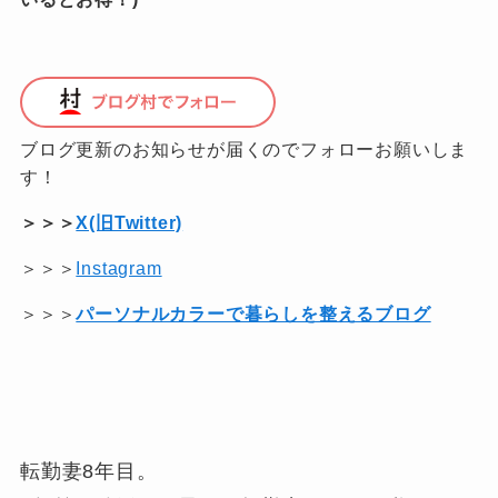
ブログ更新のお知らせが届くのでフォローお願いしま
す！
＞＞＞
X(旧Twitter)
＞＞＞
Instagram
＞＞＞
パーソナルカラーで暮らしを整えるブログ
転勤妻8年目。