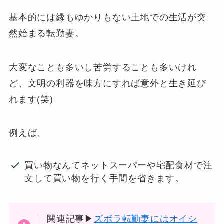
基本的には縁もゆかりもない土地での生活が突
然始まる転勤妻。
大変なことも多いし苦労することも多いけれ
ど、文明の利器を味方にすれば意外と生き延び
れます(笑)
例えば、
買い物なんてネットスーパーや宅配食材で注
文して買い物を行く手間を省きます。
関連記事▶
ズボラ転勤妻にはオイシ