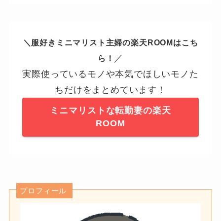
＼服好きミニマリスト主婦の楽天ROOMはこち
／
ら！
実際使っているモノや本気でほしいモノた
ちだけをまとめています！
ミニマリストな転勤妻の楽天
ROOM
プロフィール