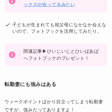
ックスが合ってるみたい
子どもが生まれても祖父母になかなか会えな
いので、フォトブックを活用してみたり。
関連記事▶ひいじいじとひいばあば
へフォトブックのプレゼント！
転勤妻にも強みはある
ウィークポイントばかり目立ってしまう転勤妻
ですが、強みだってありますよ！