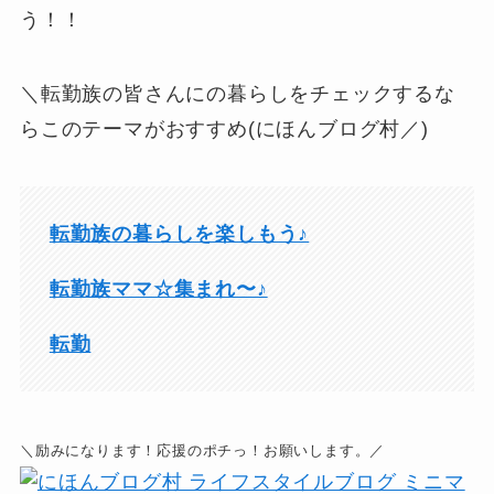
う！！
＼転勤族の皆さんにの暮らしをチェックするな
らこのテーマがおすすめ(にほんブログ村／)
転勤族の暮らしを楽しもう♪
転勤族ママ☆集まれ〜♪
転勤
＼励みになります！応援のポチっ！お願いします。／