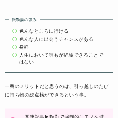
転勤妻の強み
色んなところに行ける
色んな人に出会うチャンスがある
身軽
人生において誰もが経験できることで
はない
一番のメリットだと思うのは、引っ越しのたび
に持ち物の総点検ができるという事。
関連記事▶転勤で強制的にモノを減