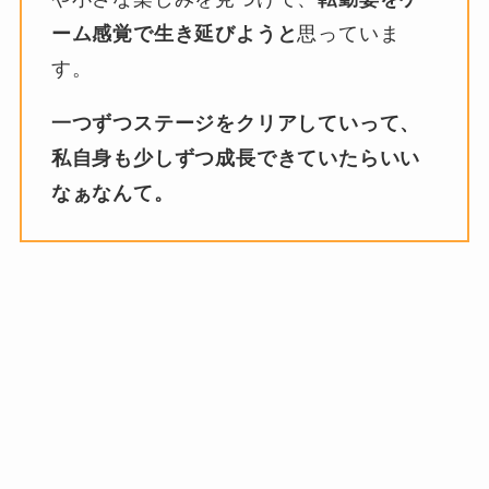
ーム感覚で生き延びようと
思っていま
す。
一つずつステージをクリアしていって、
私自身も少しずつ成長できていたらいい
なぁなんて。