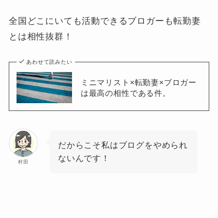
全国どこにいても活動できるブロガーも転勤妻
とは相性抜群！
あわせて読みたい
ミニマリスト×転勤妻×ブロガー
は最高の相性である件。
だからこそ私はブログをやめられ
ないんです！
村田