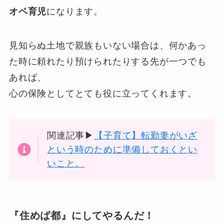
オペ育児
になります。
見知らぬ土地で親族もいない場合は、何かあっ
た時に頼れたり預けられたりする先が一つでも
あれば、
心の保険としてとても役に立ってくれます。
関連記事▶
【子育て】転勤妻がいざ
という時のために準備しておくとい
いこと。
『住めば都』にしてやるんだ！