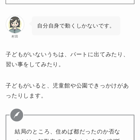
自分自身で動くしかないです。
村田
子どもがいないうちは、パートに出てみたり、
習い事をしてみたり。
子どもがいると、児童館や公園できっかけがあ
ったりします。
結局のところ、住めば都だったのか否な