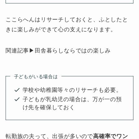
ここらへんはリサーチしておくと、ふとしたと
きに楽しみができて心の支えになります。
関連記事▶田舎暮らしならではの楽しみ
子どもがいる場合は
学校や幼稚園等々のリサーチも必要。
子どもが乳幼児の場合は、万が一の預
け先を確保しておく
転勤族の夫って、出張が多いので
高確率でワン