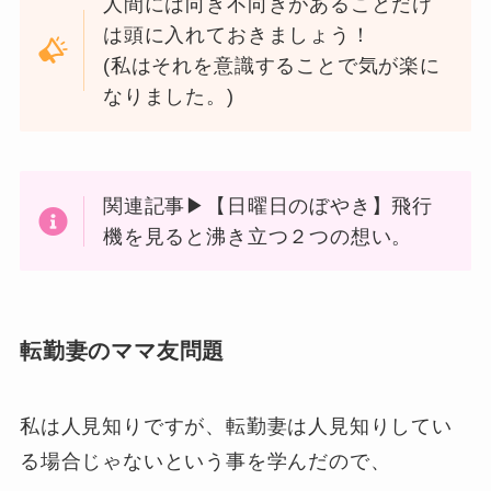
人間には向き不向きがあることだけ
は頭に入れておきましょう！
(私はそれを意識することで気が楽に
なりました。)
関連記事▶【日曜日のぼやき】飛行
機を見ると沸き立つ２つの想い。
転勤妻のママ友問題
私は人見知りですが、転勤妻は人見知りしてい
る場合じゃないという事を学んだので、