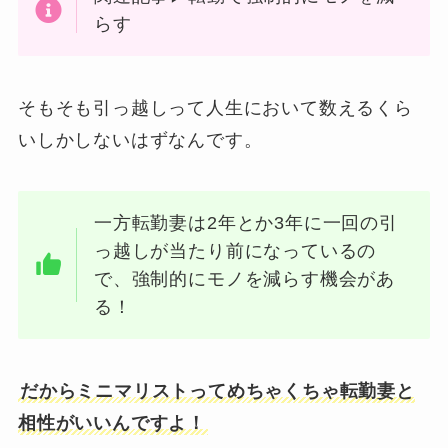
らす
そもそも引っ越しって人生において数えるくら
いしかしないはずなんです。
一方転勤妻は2年とか3年に一回の引
っ越しが当たり前になっているの
で、強制的にモノを減らす機会があ
る！
だからミニマリストってめちゃくちゃ転勤妻と
相性がいいんですよ！