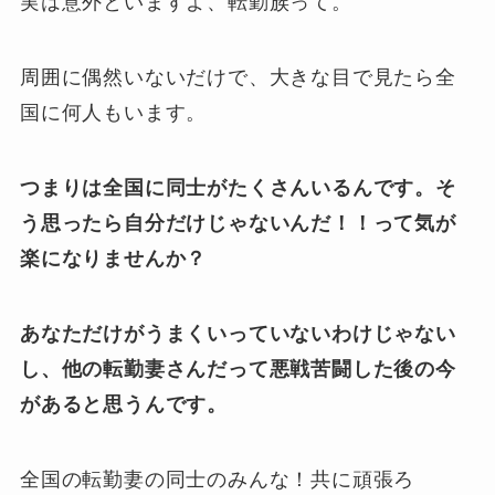
実は意外といますよ、転勤族って。
周囲に偶然いないだけで、大きな目で見たら全
国に何人もいます。
つまりは全国に同士がたくさんいるんです。そ
う思ったら自分だけじゃないんだ！！って気が
楽になりませんか？
あなただけがうまくいっていないわけじゃない
し、他の転勤妻さんだって悪戦苦闘した後の今
があると思うんです。
全国の転勤妻の同士のみんな！共に頑張ろ