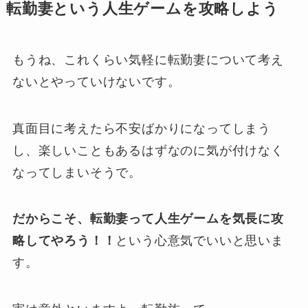
転勤妻という人生ゲームを攻略しよう
もうね、これくらい気軽に転勤妻について考え
ないとやっていけないです。
真面目に考えたら不安ばかりになってしまう
し、楽しいこともあるはずなのに気が付けなく
なってしまいそうで。
だからこそ、転勤妻って人生ゲームを気長に攻
略してやろう！！
という心意気でいいと思いま
す。