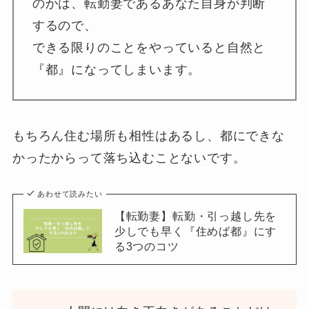
のかは、転勤妻であるあなた自身が判断
するので、
できる限りのことをやっていると自然と
『都』になってしまいます。
もちろん住む場所も相性はあるし、都にできな
かったからって落ち込むことないです。
あわせて読みたい
【転勤妻】転勤・引っ越し先を
少しでも早く『住めば都』にす
る3つのコツ