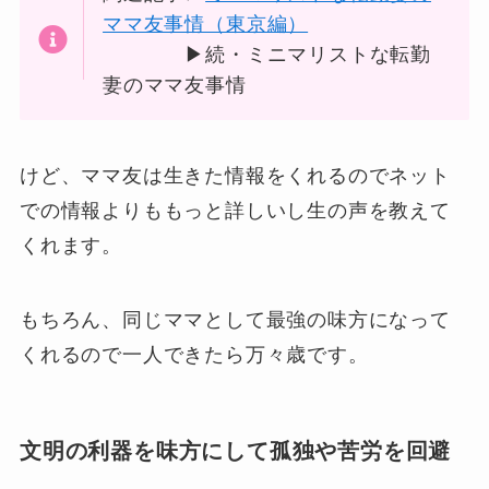
ママ友事情（東京編）
▶続・ミニマリストな転勤
妻のママ友事情
けど、ママ友は生きた情報をくれるのでネット
での情報よりももっと詳しいし生の声を教えて
くれます。
もちろん、同じママとして最強の味方になって
くれるので一人できたら万々歳です。
文明の利器を味方にして孤独や苦労を回避