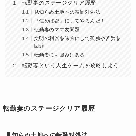
転勤妻のステージクリア履歴
見知らぬ土地への転勤対処法
『住めば都』にしてやるんだ！
転勤妻のママ友問題
文明の利器を味方にして孤独や苦労を
回避
転勤妻にも強みはある
転勤妻という人生ゲームを攻略しよう
転勤妻のステージクリア履歴
見知らぬ土地への転勤対処法