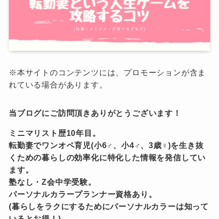
※本サイトのコンテンツには、プロモーションが含ま
れている場合があります。
当ブログにご訪問頂きありがとうございます！
ミニマリスト歴10年目。
転勤妻でワンオペ育児(小6♂、小4♂、3歳♀)を生き抜
くための暮らしの効率化に特化した情報を発信してい
ます。
塾なし・Z会中学受験。
パーソナルカラープランナー資格あり。
(暮らしをラクにするためにパーソナルカラーは知って
いるとお得！)