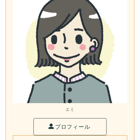
エミ
プロフィール