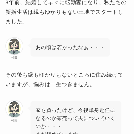
8年前、結婚して早々に転勤妻になり、私たちの
新婚生活は縁もゆかりもない土地でスタートし
ました。
あの頃は若かったなぁ・・・
村田
その後も縁もゆかりもないところに住み続けて
いますが、悩みは一生つきません。
家を買ったけど、今後単身赴任に
なるのか家売って夫についていく
村田
のか・・・