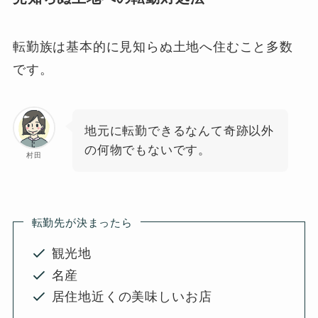
転勤族は基本的に見知らぬ土地へ住むこと多数
です。
地元に転勤できるなんて奇跡以外
の何物でもないです。
村田
転勤先が決まったら
観光地
名産
居住地近くの美味しいお店