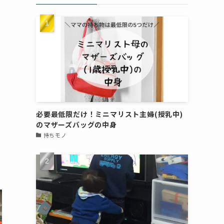
必要最低限だけ！ミニマリスト主婦(授乳中)
のマザーズバッグの中身
持ちモノ