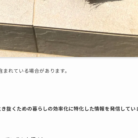
含まれている場合があります。
を生き抜くための暮らしの効率化に特化した情報を発信してい