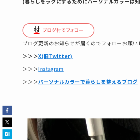
(暮らしをラクにするためにパーソナルカラーは知
ブログ更新のお知らせが届くのでフォローお願い
＞＞＞
X(旧Twitter)
＞＞＞
Instagram
＞＞＞
パーソナルカラーで暮らしを整えるブログ