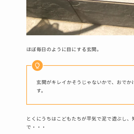
ほぼ毎日のように目にする玄関。
玄関がキレイかそうじゃないかで、おでか
す。
とくにうちはこどもたちが平気で泥で遊ぶし、
で・・・