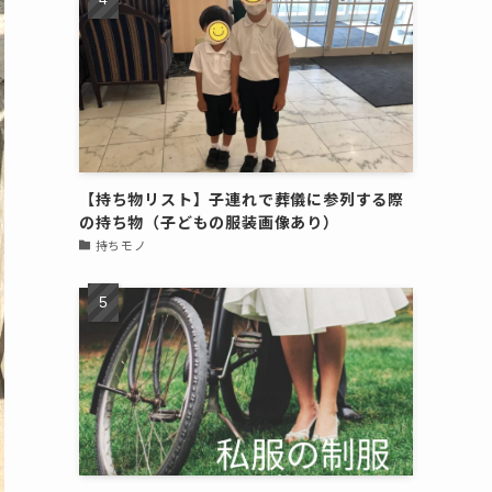
【持ち物リスト】子連れで葬儀に参列する際
の持ち物（子どもの服装画像あり）
持ちモノ