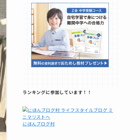
ランキングに参加しています！！
にほんブログ村