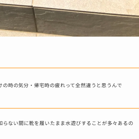
けの時の気分・帰宅時の疲れって全然違うと思うんで
知らない間に靴を履いたまま水遊びすることが多々あるの